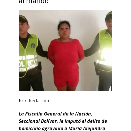
al marido
Por: Redacción.
La Fiscalía General de la Nación,
Seccional Bolívar, le imputó el delito de
homicidio agravado a María Alejandra