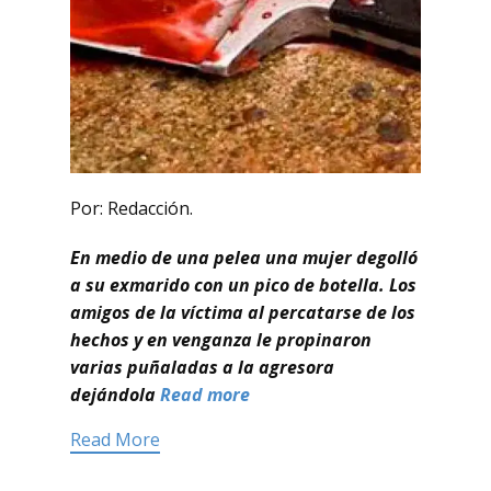
Por: Redacción.
En medio de una pelea una mujer degolló
a su exmarido con un pico de botella. Los
amigos de la víctima al percatarse de los
hechos y en venganza le propinaron
varias puñaladas a la agresora
dejándola
Read more
Read More