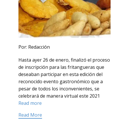
Por: Redacción
Hasta ayer 26 de enero, finalizó el proceso
de inscripción para las fritangueras que
deseaban participar en esta edición del
reconocido evento gastronómico que a
pesar de todos los inconvenientes, se
celebrará de manera virtual este 2021
Read more
Read More