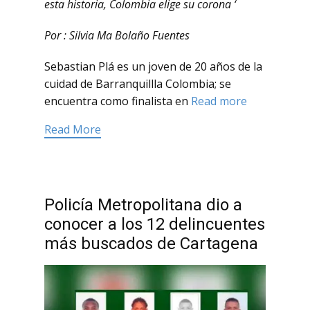
esta historia, Colombia elige su corona ‘
Por : Silvia Ma Bolaño Fuentes
Sebastian Plá es un joven de 20 años de la
cuidad de Barranquillla Colombia; se
encuentra como finalista en
Read more
Read More
Policía Metropolitana dio a
conocer a los 12 delincuentes
más buscados de Cartagena