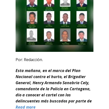
Por: Redacción.
Esta mañana, en el marco del Plan
Nacional contra el hurto, el Brigadier
General, Henry Armando Sanabria Cely,
comandante de la Policía en Cartagena,
dio a conocer el cartel con los
delincuentes más buscados por parte de
Read more