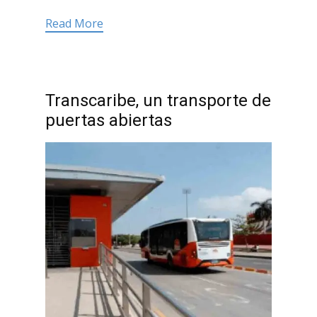
Read More
Transcaribe, un transporte de
puertas abiertas