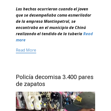
Los hechos ocurrieron cuando el joven
que se desempeñaba como esmerilador
de la empresa Montinpetrol, se
encontraba en el municipio de Chinú
realizando el tendido de la tubería
Read
more
Read More
Policía decomisa 3.400 pares
de zapatos