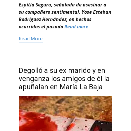
Espitia Segura, señalada de asesinar a
su compañero sentimental, Yose Esteban
Rodríguez Hernández, en hechos
ocurridos el pasado
Read more
Read More
Degolló a su ex marido y en
venganza los amigos de él la
apuñalan en María La Baja