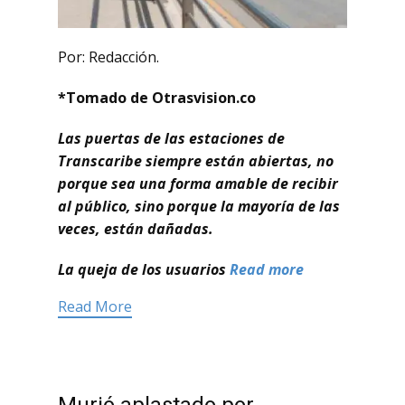
Por: Redacción.
*Tomado de Otrasvision.co
Las puertas de las estaciones de
Transcaribe siempre están abiertas, no
porque sea una forma amable de recibir
al público, sino porque la mayoría de las
veces, están dañadas.
La queja de los usuarios
Read more
Read More