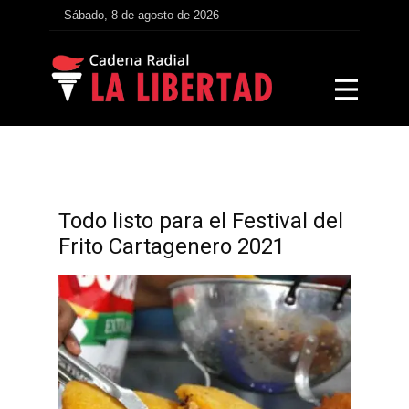
Sábado, 8 de agosto de 2026
Todo listo para el Festival del
Frito Cartagenero 2021