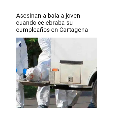
Asesinan a bala a joven
cuando celebraba su
cumpleaños en Cartagena