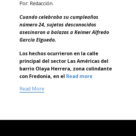
Por: Redacción.
Cuando celebraba su cumpleaños
número 24, sujetos desconocidos
asesinaron a balazos a Keimer Alfredo
García Elguedo.
Los hechos ocurrieron en la calle
principal del sector Las Américas del
barrio Olaya Herrera, zona colindante
con Fredonia, en el
Read more
Read More