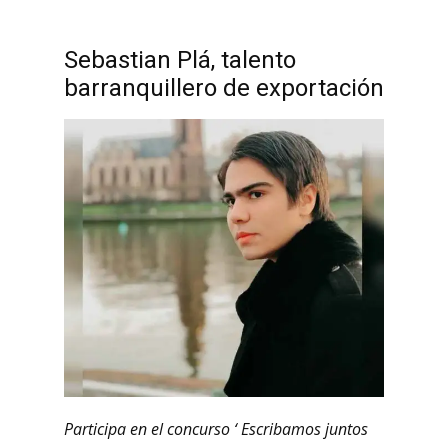
Sebastian Plá, talento
barranquillero de exportación
Participa en el concurso ‘ Escribamos juntos