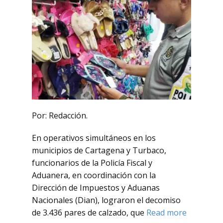
Por: Redacción.
En operativos simultáneos en los
municipios de Cartagena y Turbaco,
funcionarios de la Policía Fiscal y
Aduanera, en coordinación con la
Dirección de Impuestos y Aduanas
Nacionales (Dian), lograron el decomiso
de 3.436 pares de calzado, que
Read more