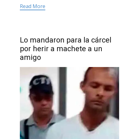
Read More
Lo mandaron para la cárcel
por herir a machete a un
amigo