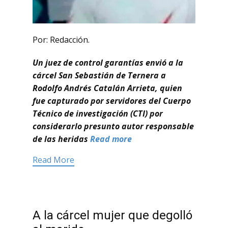
Por: Redacción.
Un juez de control garantías envió a la
cárcel San Sebastián de Ternera a
Rodolfo Andrés Catalán Arrieta, quien
fue capturado por servidores del Cuerpo
Técnico de investigación (CTI) por
considerarlo presunto autor responsable
de las heridas
Read more
Read More
A la cárcel mujer que degolló