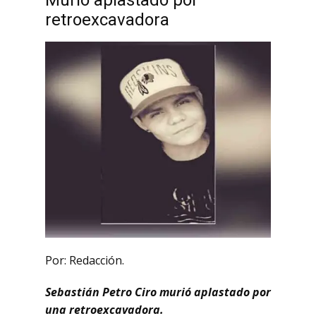
Murió aplastado por
retroexcavadora
Por: Redacción.
Sebastián Petro Ciro murió aplastado por
una retroexcavadora.