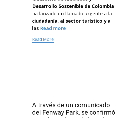
Desarrollo Sostenible de Colombia
ha lanzado un llamado urgente a la
ciudadanía, al sector turístico y a
las
Read more
Read More
A través de un comunicado
del Fenway Park, se confirmó