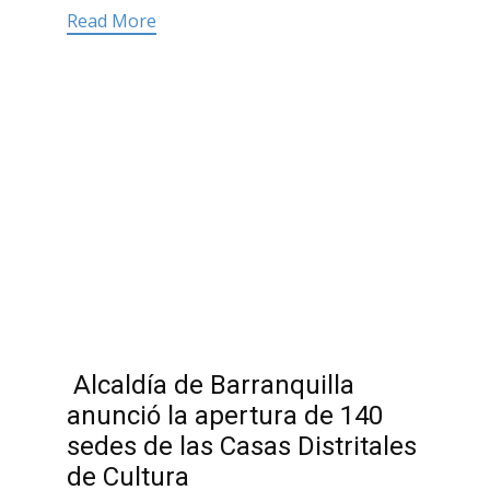
Read More
Alcaldía de Barranquilla
anunció la apertura de 140
sedes de las Casas Distritales
de Cultura