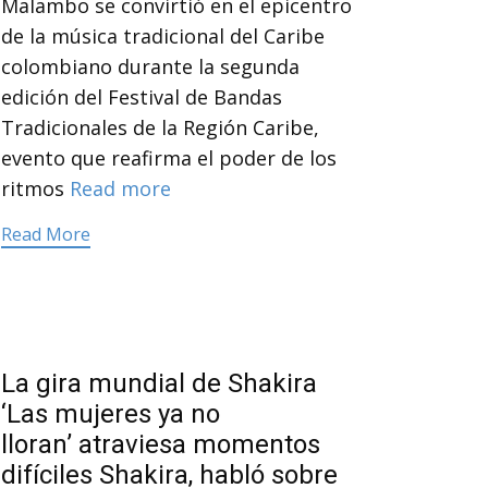
Malambo se convirtió en el epicentro
de la música tradicional del Caribe
colombiano durante la segunda
edición del Festival de Bandas
Tradicionales de la Región Caribe,
evento que reafirma el poder de los
ritmos
Read more
Read More
La gira mundial de Shakira
‘Las mujeres ya no
lloran’ atraviesa momentos
difíciles Shakira, habló sobre