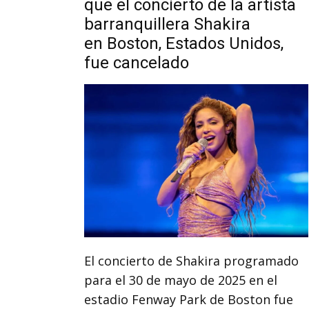
que el concierto de la artista
barranquillera Shakira
en Boston, Estados Unidos,
fue cancelado
El concierto de Shakira programado
para el 30 de mayo de 2025 en el
estadio Fenway Park de Boston fue