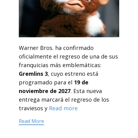
Warner Bros. ha confirmado
oficialmente el regreso de una de sus
franquicias más emblemáticas:
Gremlins 3
, cuyo estreno está
programado para el
19 de
noviembre de 2027
. Esta nueva
entrega marcará el regreso de los
traviesos y
Read more
Read More