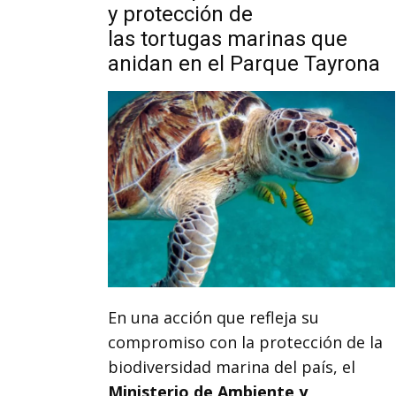
y protección de
las tortugas marinas que
anidan en el Parque Tayrona
En una acción que refleja su
compromiso con la protección de la
biodiversidad marina del país, el
Ministerio de Ambiente y