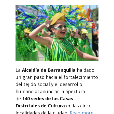
La
Alcaldía de Barranquilla
ha dado
un gran paso hacia el fortalecimiento
del tejido social y el desarrollo
humano al anunciar la apertura
de
140 sedes de las Casas
Distritales de Cultura
en las cinco
localidades de la ciudad.
Read more