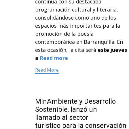
continúa con su destacada
programación cultural y literaria,
consolidándose como uno de los
espacios más importantes para la
promoción de la poesía
contemporánea en Barranquilla. En
esta ocasión, la cita será
este jueves
a
Read more
Read More
MinAmbiente y Desarrollo
Sostenible, lanzó un
llamado al sector
turístico para la conservación