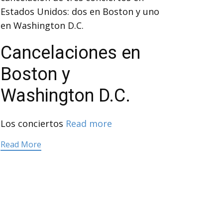
Estados Unidos: dos en Boston y uno
en Washington D.C.
Cancelaciones en
Boston y
Washington D.C.
Los conciertos
Read more
Read More