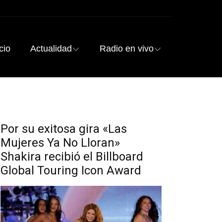
cio
Actualidad
Radio en vivo
Por su exitosa gira «Las
Mujeres Ya No Lloran»
Shakira recibió el Billboard
Global Touring Icon Award