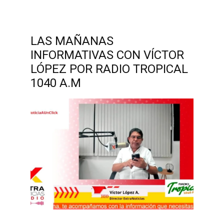
LAS MAÑANAS
INFORMATIVAS CON VÍCTOR
LÓPEZ POR RADIO TROPICAL
1040 A.M