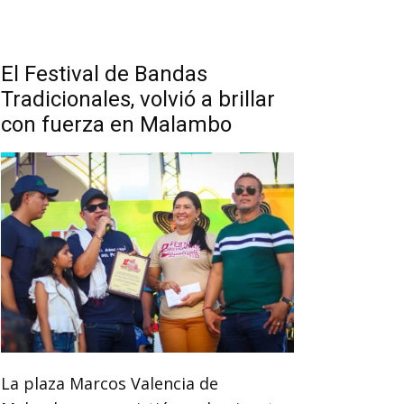
El Festival de Bandas
Tradicionales, volvió a brillar
con fuerza en Malambo
La plaza Marcos Valencia de