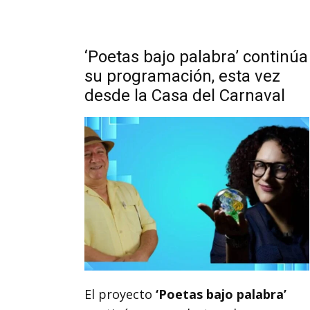
‘Poetas bajo palabra’ continúa
su programación, esta vez
desde la Casa del Carnaval
El proyecto
‘Poetas bajo palabra’