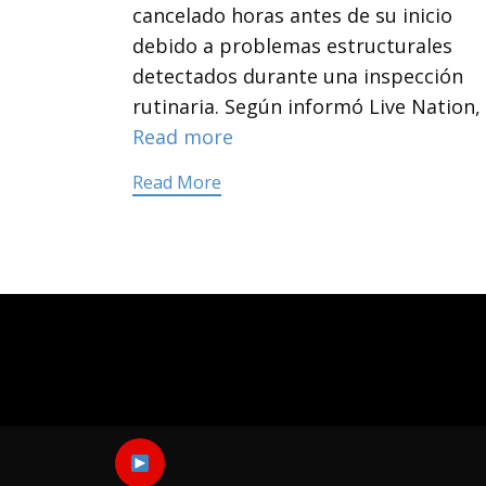
cancelado horas antes de su inicio
debido a problemas estructurales
detectados durante una inspección
rutinaria. Según informó Live Nation,
Read more
Read More