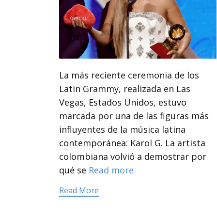
La más reciente ceremonia de los
Latin Grammy, realizada en Las
Vegas, Estados Unidos, estuvo
marcada por una de las figuras más
influyentes de la música latina
contemporánea: Karol G. La artista
colombiana volvió a demostrar por
qué se
Read more
Read More