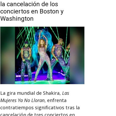
la cancelación de los
conciertos en Boston y
Washington
La gira mundial de Shakira,
Las
Mujeres Ya No Lloran
, enfrenta
contratiempos significativos tras la
cancelación de tres conciertos en