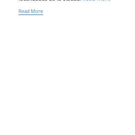
Read More