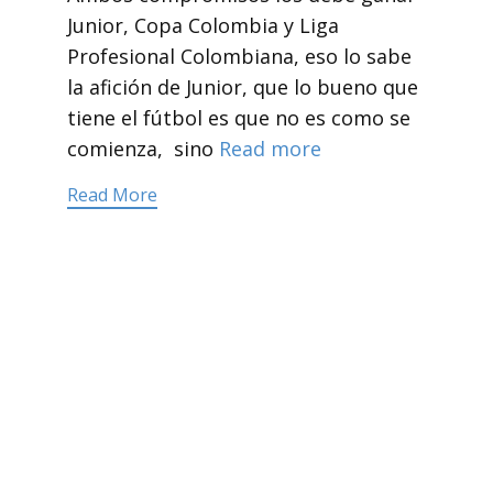
Junior, Copa Colombia y Liga
Profesional Colombiana, eso lo sabe
la afición de Junior, que lo bueno que
tiene el fútbol es que no es como se
comienza, sino
Read more
Read More