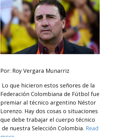
Por: Roy Vergara Munarriz
Lo que hicieron estos señores de la
Federación Colombiana de Fútbol fue
premiar al técnico argentino Néstor
Lorenzo. Hay dos cosas o situaciones
que debe trabajar el cuerpo técnico
de nuestra Selección Colombia.
Read
more