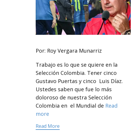
Por: Roy Vergara Munarriz
Trabajo es lo que se quiere en la
Selección Colombia. Tener cinco
Gustavo Puertas y cinco Luis Díaz.
Ustedes saben que fue lo más
doloroso de nuestra Selección
Colombia en el Mundial de
Read
more
Read More