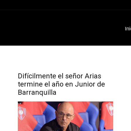
Ini
Difícilmente el señor Arias
termine el año en Junior de
Barranquilla