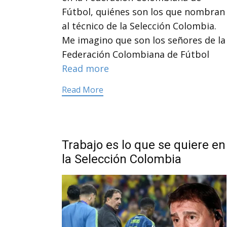
Fútbol, quiénes son los que nombran
al técnico de la Selección Colombia.
Me imagino que son los señores de la
Federación Colombiana de Fútbol
Read more
Read More
Trabajo es lo que se quiere en
la Selección Colombia