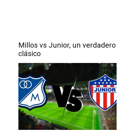
Millos vs Junior, un verdadero
clásico