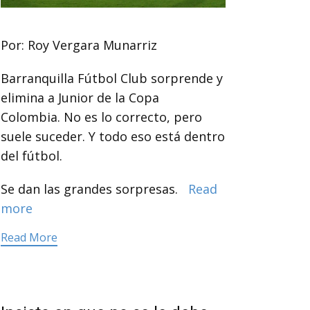
Por: Roy Vergara Munarriz
Barranquilla Fútbol Club sorprende y
elimina a Junior de la Copa
Colombia. No es lo correcto, pero
suele suceder. Y todo eso está dentro
del fútbol.
Se dan las grandes sorpresas.
Read
more
Read More