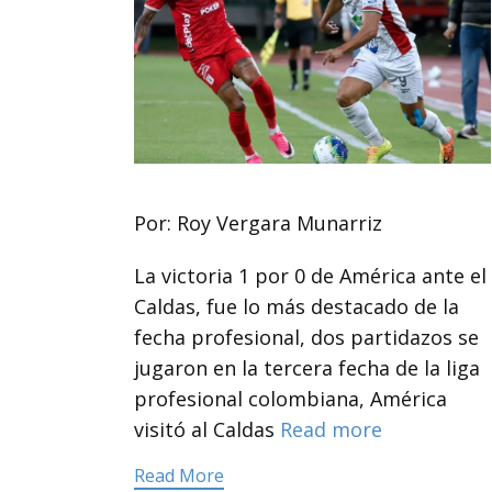
Por: Roy Vergara Munarriz
La victoria 1 por 0 de América ante el
Caldas, fue lo más destacado de la
fecha profesional, dos partidazos se
jugaron en la tercera fecha de la liga
profesional colombiana, América
visitó al Caldas
Read more
Read More