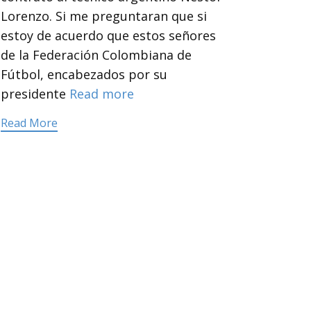
Lorenzo. Si me preguntaran que si
estoy de acuerdo que estos señores
de la Federación Colombiana de
Fútbol, encabezados por su
presidente
Read more
Read More