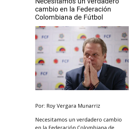
Necesitamos un verdadero
cambio en la Federación
Colombiana de Fútbol
Por: Roy Vergara Munarriz
Necesitamos un verdadero cambio
en la Federación Colombiana de