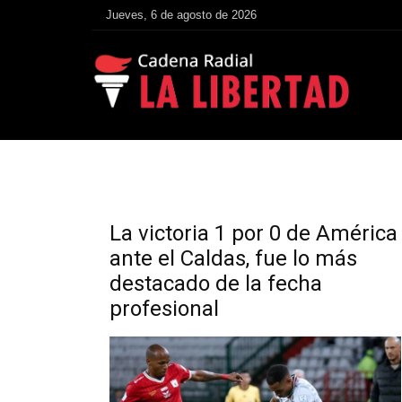
Jueves, 6 de agosto de 2026
La victoria 1 por 0 de América
ante el Caldas, fue lo más
destacado de la fecha
profesional