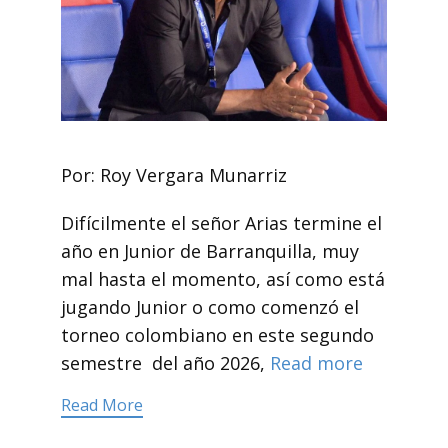
Por: Roy Vergara Munarriz
Difícilmente el señor Arias termine el
año en Junior de Barranquilla, muy
mal hasta el momento, así como está
jugando Junior o como comenzó el
torneo colombiano en este segundo
semestre del año 2026,
Read more
Read More