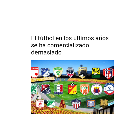
El fútbol en los últimos años
se ha comercializado
demasiado