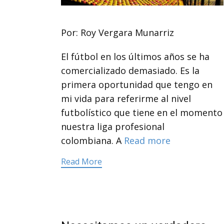
Por: Roy Vergara Munarriz
El fútbol en los últimos años se ha
comercializado demasiado. Es la
primera oportunidad que tengo en
mi vida para referirme al nivel
futbolístico que tiene en el momento
nuestra liga profesional
colombiana. A
Read more
Read More