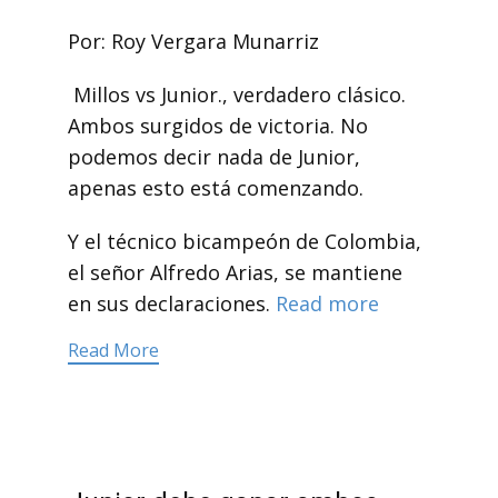
Por: Roy Vergara Munarriz
Millos vs Junior., verdadero clásico.
Ambos surgidos de victoria. No
podemos decir nada de Junior,
apenas esto está comenzando.
Y el técnico bicampeón de Colombia,
el señor Alfredo Arias, se mantiene
en sus declaraciones.
Read more
Read More