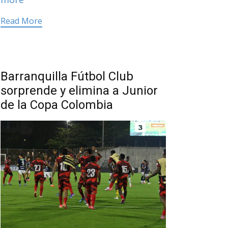
Read More
Barranquilla Fútbol Club
sorprende y elimina a Junior
de la Copa Colombia