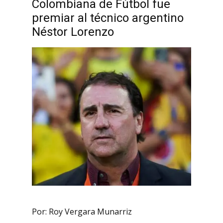
Colombiana de Fútbol fue
premiar al técnico argentino
Néstor Lorenzo
Por: Roy Vergara Munarriz