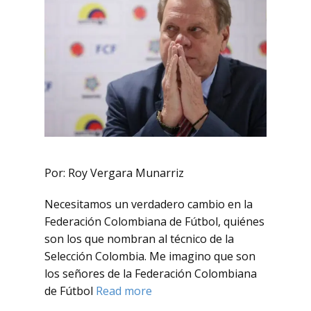
Por: Roy Vergara Munarriz
Necesitamos un verdadero cambio en la
Federación Colombiana de Fútbol, quiénes
son los que nombran al técnico de la
Selección Colombia. Me imagino que son
los señores de la Federación Colombiana
de Fútbol
Read more