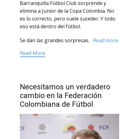
Barranquilla Fútbol Club sorprende y
elimina a Junior de la Copa Colombia. No
es lo correcto, pero suele suceder. Y todo
eso está dentro del fútbol.
Se dan las grandes sorpresas.
Read more
Read More
Necesitamos un verdadero
cambio en la Federación
Colombiana de Fútbol