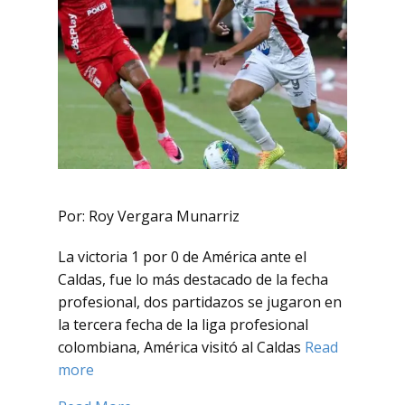
Por: Roy Vergara Munarriz
La victoria 1 por 0 de América ante el
Caldas, fue lo más destacado de la fecha
profesional, dos partidazos se jugaron en
la tercera fecha de la liga profesional
colombiana, América visitó al Caldas
Read
more