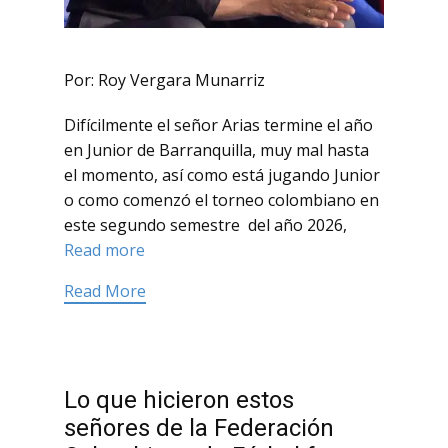
Por: Roy Vergara Munarriz
Difícilmente el señor Arias termine el año
en Junior de Barranquilla, muy mal hasta
el momento, así como está jugando Junior
o como comenzó el torneo colombiano en
este segundo semestre del año 2026,
Read more
Read More
Lo que hicieron estos
señores de la Federación