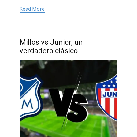
Read More
Millos vs Junior, un
verdadero clásico