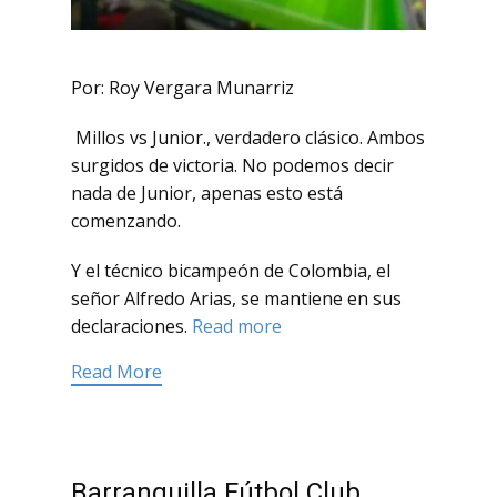
Por: Roy Vergara Munarriz
Millos vs Junior., verdadero clásico. Ambos
surgidos de victoria. No podemos decir
nada de Junior, apenas esto está
comenzando.
Y el técnico bicampeón de Colombia, el
señor Alfredo Arias, se mantiene en sus
declaraciones.
Read more
Read More
Barranquilla Fútbol Club