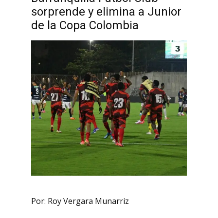
sorprende y elimina a Junior
de la Copa Colombia
Por: Roy Vergara Munarriz