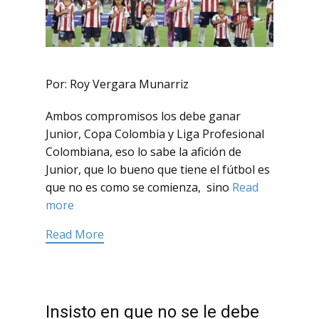
Por: Roy Vergara Munarriz
Ambos compromisos los debe ganar
Junior, Copa Colombia y Liga Profesional
Colombiana, eso lo sabe la afición de
Junior, que lo bueno que tiene el fútbol es
que no es como se comienza, sino
Read
more
Read More
Insisto en que no se le debe