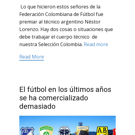
Lo que hicieron estos señores de la
Federación Colombiana de Fútbol fue
premiar al técnico argentino Néstor
Lorenzo. Hay dos cosas o situaciones que
debe trabajar el cuerpo técnico de
nuestra Selección Colombia.
Read more
Read More
El fútbol en los últimos años
se ha comercializado
demasiado