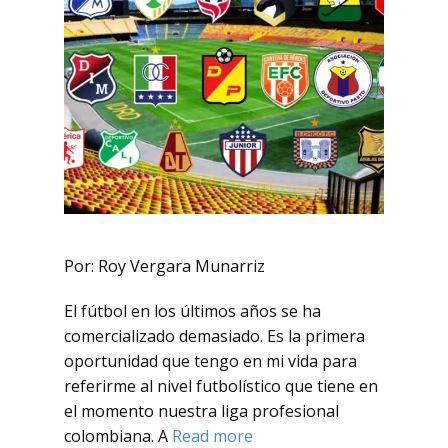
Por: Roy Vergara Munarriz
El fútbol en los últimos años se ha
comercializado demasiado. Es la primera
oportunidad que tengo en mi vida para
referirme al nivel futbolístico que tiene en
el momento nuestra liga profesional
colombiana. A
Read more