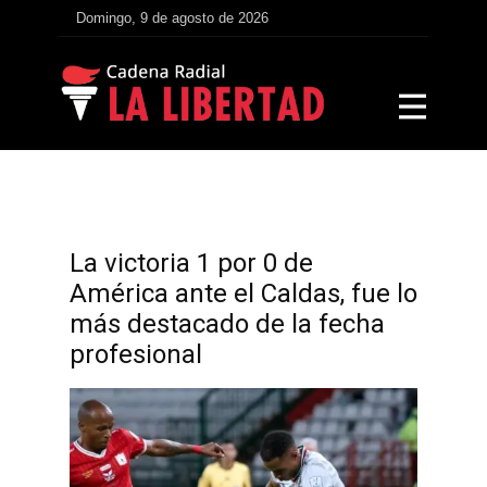
Domingo, 9 de agosto de 2026
La victoria 1 por 0 de
América ante el Caldas, fue lo
más destacado de la fecha
profesional