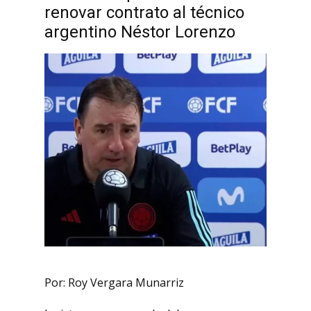
renovar contrato al técnico
argentino Néstor Lorenzo
Por: Roy Vergara Munarriz