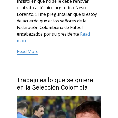
Insisto en que no se le debe renovar
contrato al técnico argentino Néstor
Lorenzo. Si me preguntaran que si estoy
de acuerdo que estos señores de la
Federación Colombiana de Fútbol,
encabezados por su presidente
Read
more
Read More
Trabajo es lo que se quiere
en la Selección Colombia