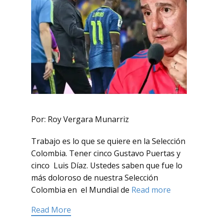
Por: Roy Vergara Munarriz
Trabajo es lo que se quiere en la Selección
Colombia. Tener cinco Gustavo Puertas y
cinco Luis Díaz. Ustedes saben que fue lo
más doloroso de nuestra Selección
Colombia en el Mundial de
Read more
Read More