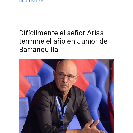
Read More
Difícilmente el señor Arias
termine el año en Junior de
Barranquilla