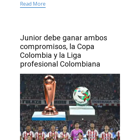
Read More
Junior debe ganar ambos
compromisos, la Copa
Colombia y la Liga
profesional Colombiana