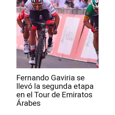
Fernando Gaviria se
llevó la segunda etapa
en el Tour de Emiratos
Árabes