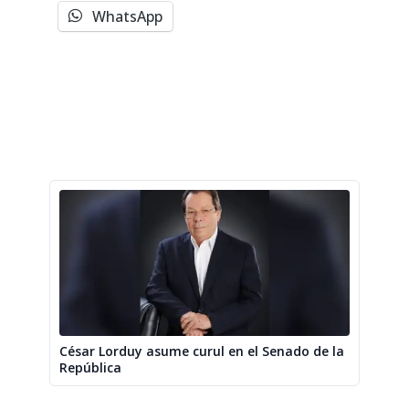
WhatsApp
César Lorduy asume curul en el Senado de la
República