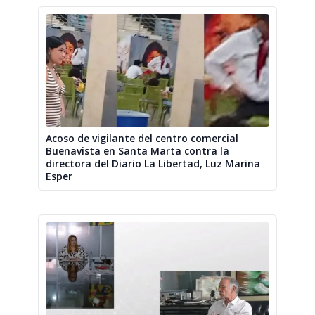
Acoso de vigilante del centro comercial
Buenavista en Santa Marta contra la
directora del Diario La Libertad, Luz Marina
Esper