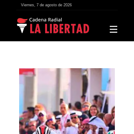
Viernes, 7 de agosto de 2026