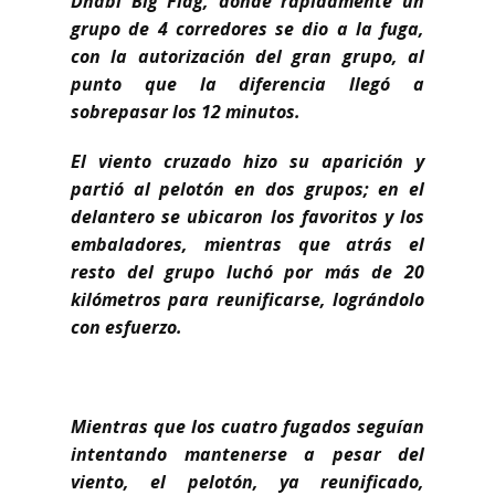
Dhabi Big Flag, donde rápidamente un
grupo de 4 corredores se dio a la fuga,
con la autorización del gran grupo, al
punto que la diferencia llegó a
sobrepasar los 12 minutos.
El viento cruzado hizo su aparición y
partió al pelotón en dos grupos; en el
delantero se ubicaron los favoritos y los
embaladores, mientras que atrás el
resto del grupo luchó por más de 20
kilómetros para reunificarse, lográndolo
con esfuerzo.
Mientras que los cuatro fugados seguían
intentando mantenerse a pesar del
viento, el pelotón, ya reunificado,