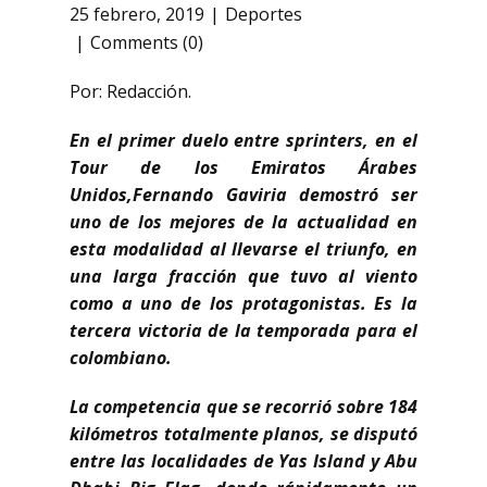
25 febrero, 2019
Deportes
Comments (0)
Por: Redacción.
En el primer duelo entre sprinters, en el
Tour de los Emiratos Árabes
Unidos,Fernando Gaviria demostró ser
uno de los mejores de la actualidad en
esta modalidad al llevarse el triunfo, en
una larga fracción que tuvo al viento
como a uno de los protagonistas. Es la
tercera victoria de la temporada para el
colombiano.
La competencia que se recorrió sobre 184
kilómetros totalmente planos, se disputó
entre las localidades de Yas Island y Abu