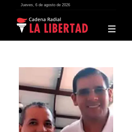
Jueves, 6 de agosto de 2026