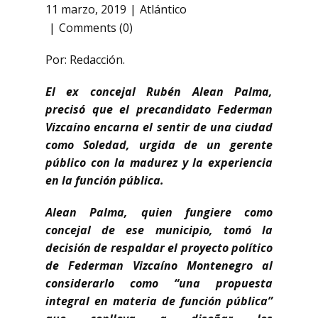
11 marzo, 2019
Atlántico
Comments (0)
Por: Redacción.
El ex concejal Rubén Alean Palma,
precisó que el precandidato Federman
Vizcaíno encarna el sentir de una ciudad
como Soledad, urgida de un gerente
público con la madurez y la experiencia
en la función pública.
Alean Palma, quien fungiere como
concejal de ese municipio, tomó la
decisión de respaldar el proyecto político
de Federman Vizcaíno Montenegro al
considerarlo como “una propuesta
integral en materia de función pública”