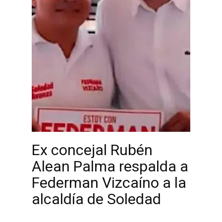
Ex concejal Rubén
Alean Palma respalda a
Federman Vizcaíno a la
alcaldía de Soledad