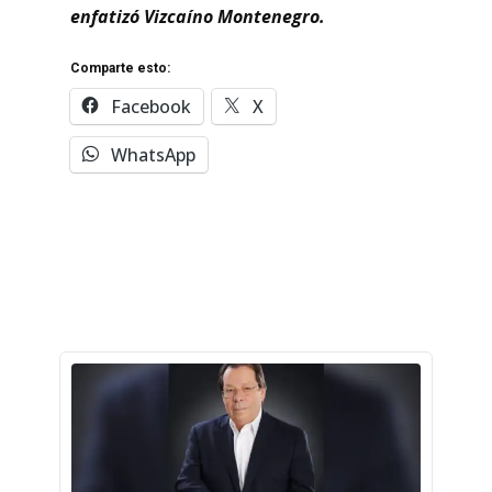
enfatizó Vizcaíno Montenegro.
Comparte esto:
Facebook
X
WhatsApp