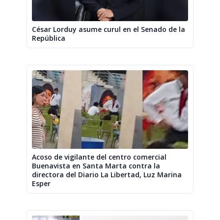
César Lorduy asume curul en el Senado de la
República
Acoso de vigilante del centro comercial
Buenavista en Santa Marta contra la
directora del Diario La Libertad, Luz Marina
Esper