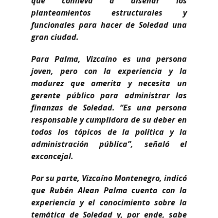
que conlleva a diseñar los
planteamientos estructurales y
funcionales para hacer de Soledad una
gran ciudad.
Para Palma, Vizcaíno es una persona
joven, pero con la experiencia y la
madurez que amerita y necesita un
gerente público para administrar las
finanzas de Soledad. “Es una persona
responsable y cumplidora de su deber en
todos los tópicos de la política y la
administración pública”, señaló el
exconcejal.
Por su parte, Vizcaíno Montenegro, indicó
que Rubén Alean Palma cuenta con la
experiencia y el conocimiento sobre la
temática de Soledad y, por ende, sabe