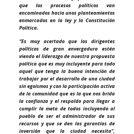
que los procesos políticos van
encaminados hacia unos planteamientos
enmarcados en la ley y la Constitución
Política.
“Es muy acertado que los dirigentes
políticos de gran envergadura estén
viendo el liderazgo de nuestra propuesta
política que es muy incluyente para todo
aquel que tenga la buena intención de
trabajar por el desarrollo de una ciudad
sin egoísmos y con la participación activa
de la comunidad que es la que nos brida
la confianza y el respaldo para llegar a
cumplir la meta de todos incluyendo al
pueblo de ser el administrador de sus
recursos y que se den las garantías de
inversión que la ciudad necesita”,