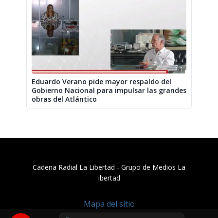
Eduardo Verano pide mayor respaldo del
Gobierno Nacional para impulsar las grandes
obras del Atlántico
Cadena Radial La Libertad​ - Grupo de Medios La
ibertad
Mapa del sitio