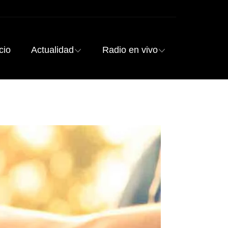
cio
Actualidad
Radio en vivo