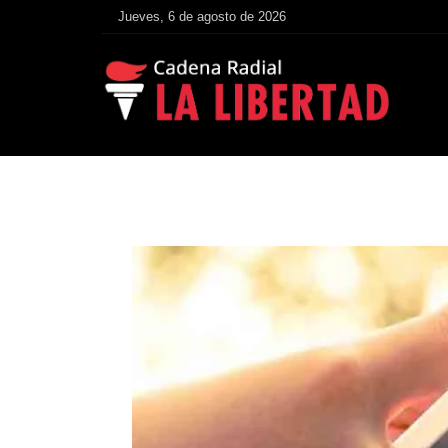
Jueves, 6 de agosto de 2026