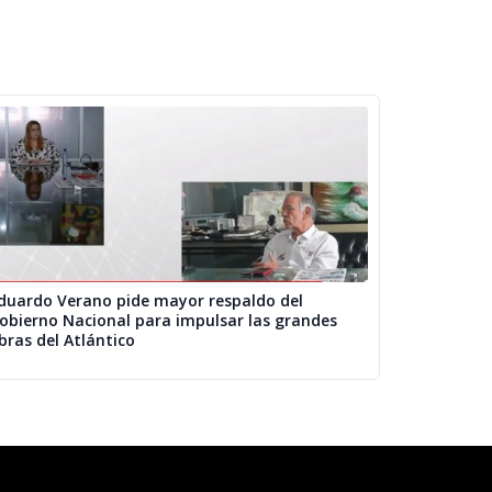
duardo Verano pide mayor respaldo del
obierno Nacional para impulsar las grandes
bras del Atlántico