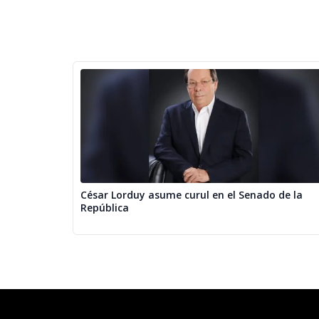
César Lorduy asume curul en el Senado de la
República