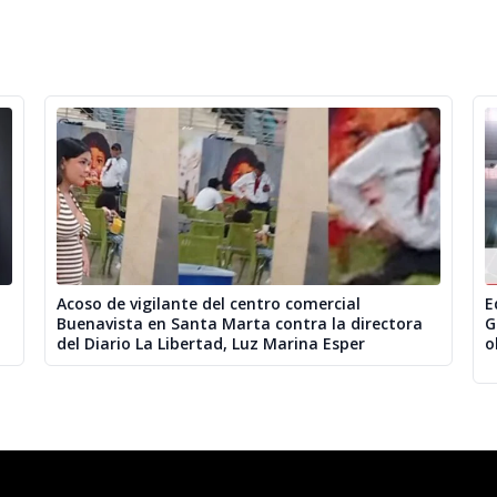
Acoso de vigilante del centro comercial
E
Buenavista en Santa Marta contra la directora
G
del Diario La Libertad, Luz Marina Esper
o