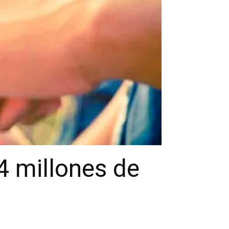
4 millones de