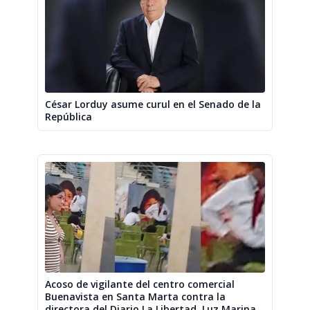
César Lorduy asume curul en el Senado de la
República
Acoso de vigilante del centro comercial
Buenavista en Santa Marta contra la
directora del Diario La Libertad, Luz Marina