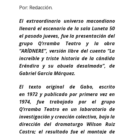
Por: Redacción.
El extraordinario universo macondiano
llenará el escenario de la sala Luneta 50
el pasado jueves, fue la presentación del
grupo Q’rramba Teatro y la obra
“ARÍDNERE”, versión libre del cuento “La
increíble y triste historia de la cándida
Eréndira y su abuela desalmada”, de
Gabriel García Márquez.
El texto original de Gabo, escrito
en 1972 y publicado por primera vez en
1974, fue trabajado por el grupo
Q’rramba Teatro en un laboratorio de
investigación y creación colectiva, bajo la
dirección del dramaturgo Wilson Ruiz
Castro; el resultado fue el montaje de