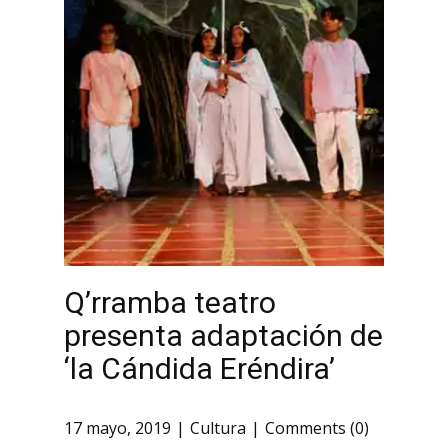
Q’rramba teatro
presenta adaptación de
‘la Cándida Eréndira’
17 mayo, 2019
Cultura
Comments (0)