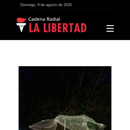
Domingo, 9 de agosto de 2026