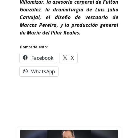
Villamizar, la asesoría corporal de Fulton
González, la dramaturgia de Luis Julio
Carvajal, el diseño de vestuario de
Marcos Pereira, y la producción general
de María del Pilar Reales.
Comparte esto:
Facebook
X
WhatsApp