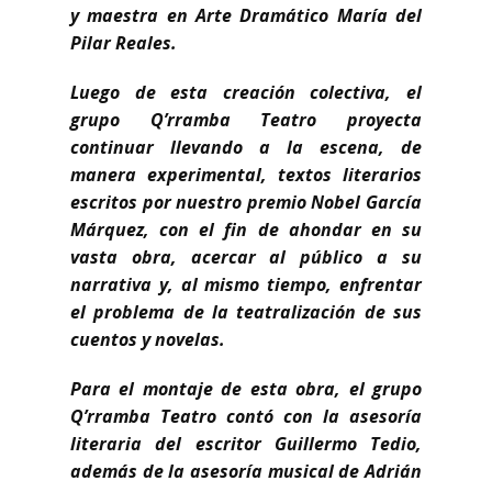
y maestra en Arte Dramático María del
Pilar Reales.
Luego de esta creación colectiva, el
grupo Q’rramba Teatro proyecta
continuar llevando a la escena, de
manera experimental, textos literarios
escritos por nuestro premio Nobel García
Márquez, con el fin de ahondar en su
vasta obra, acercar al público a su
narrativa y, al mismo tiempo, enfrentar
el problema de la teatralización de sus
cuentos y novelas.
Para el montaje de esta obra, el grupo
Q’rramba Teatro contó con la asesoría
literaria del escritor Guillermo Tedio,
además de la asesoría musical de Adrián