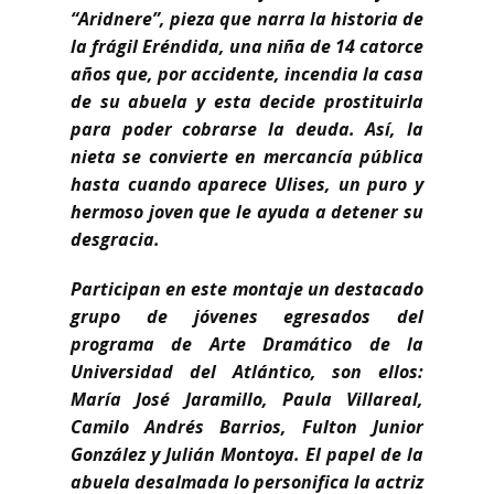
“Aridnere”, pieza que narra la historia de
la frágil Eréndida, una niña de 14 catorce
años que, por accidente, incendia la casa
de su abuela y esta decide prostituirla
para poder cobrarse la deuda. Así, la
nieta se convierte en mercancía pública
hasta cuando aparece Ulises, un puro y
hermoso joven que le ayuda a detener su
desgracia.
Participan en este montaje un destacado
grupo de jóvenes egresados del
programa de Arte Dramático de la
Universidad del Atlántico, son ellos:
María José Jaramillo, Paula Villareal,
Camilo Andrés Barrios, Fulton Junior
González y Julián Montoya. El papel de la
abuela desalmada lo personifica la actriz