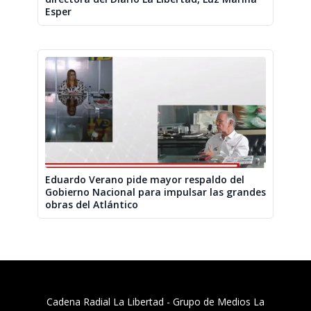
Esper
Eduardo Verano pide mayor respaldo del
Gobierno Nacional para impulsar las grandes
obras del Atlántico
Cadena Radial La Libertad​ - Grupo de Medios La