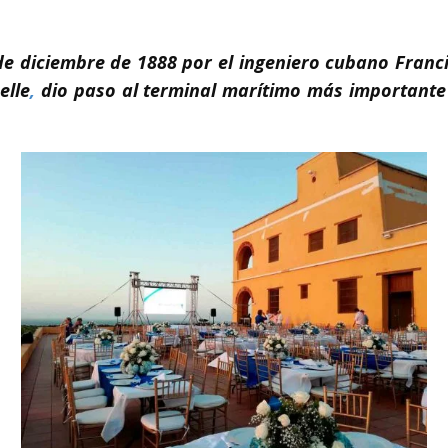
e diciembre de 1888 por el ingeniero cubano Francisc
elle
,
dio paso al terminal marítimo más importante