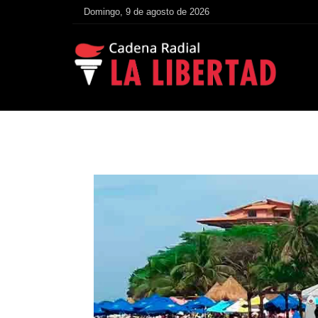
Domingo, 9 de agosto de 2026