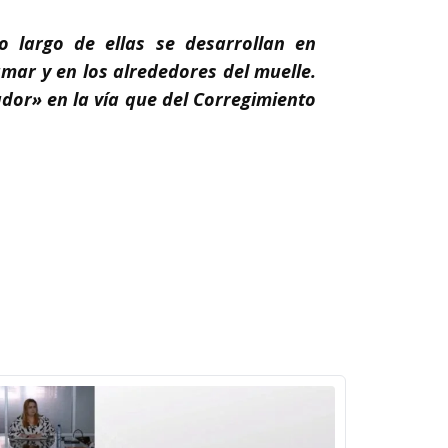
o largo de ellas se desarrollan en
mar y en los alrededores del muelle.
dor» en la vía que del Corregimiento