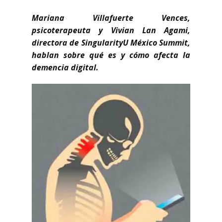
Mariana Villafuerte Vences,
psicoterapeuta y Vivian Lan Agami,
directora de SingularityU México Summit,
hablan sobre qué es y cómo afecta la
demencia digital.