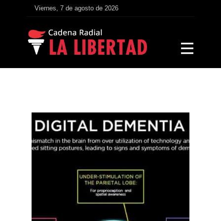
Viernes, 7 de agosto de 2026