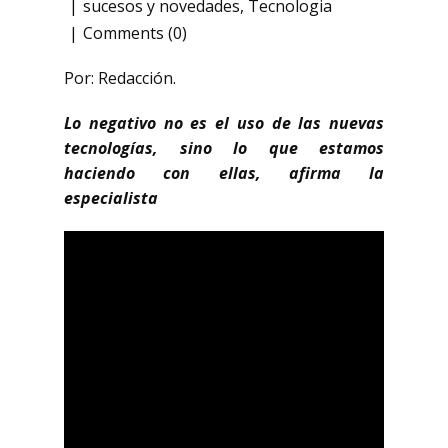
sucesos y novedades
,
Tecnologia
Comments (0)
Por: Redacción.
Lo negativo no es el uso de las nuevas
tecnologías, sino lo que estamos
haciendo con ellas, afirma la
especialista