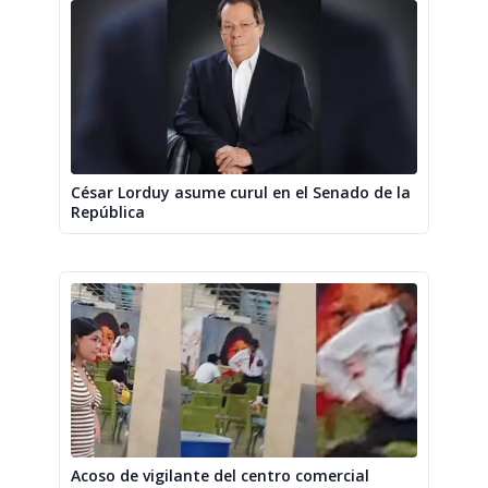
César Lorduy asume curul en el Senado de la
República
Acoso de vigilante del centro comercial