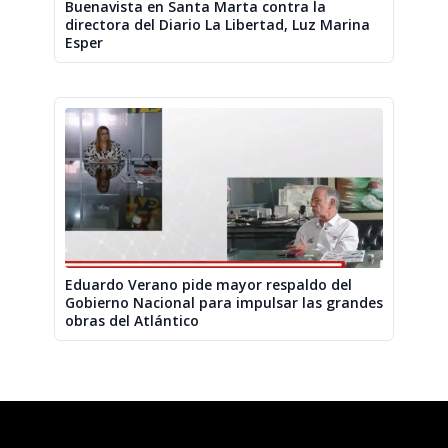
Buenavista en Santa Marta contra la
directora del Diario La Libertad, Luz Marina
Esper
Eduardo Verano pide mayor respaldo del
Gobierno Nacional para impulsar las grandes
obras del Atlántico