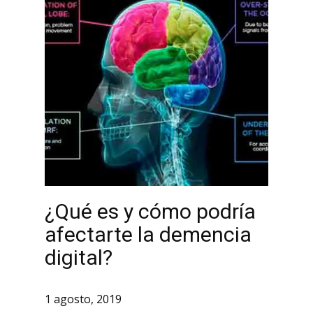
¿Qué es y cómo podría
afectarte la demencia
digital?
1 agosto, 2019