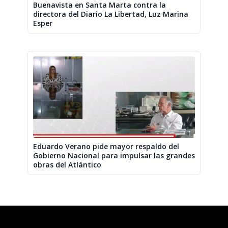
Buenavista en Santa Marta contra la
directora del Diario La Libertad, Luz Marina
Esper
Eduardo Verano pide mayor respaldo del
Gobierno Nacional para impulsar las grandes
obras del Atlántico