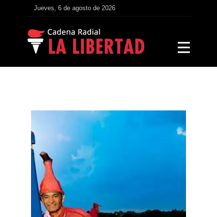
Jueves, 6 de agosto de 2026