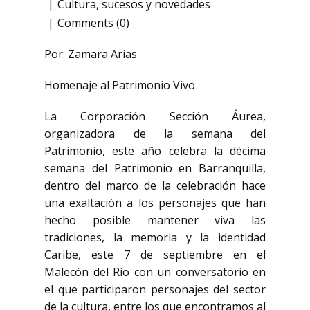
Cultura
,
sucesos y novedades
Comments (0)
Por: Zamara Arias
Homenaje al Patrimonio Vivo
La Corporación Sección Áurea,
organizadora de la semana del
Patrimonio, este año celebra la décima
semana del Patrimonio en Barranquilla,
dentro del marco de la celebración hace
una exaltación a los personajes que han
hecho posible mantener viva las
tradiciones, la memoria y la identidad
Caribe, este 7 de septiembre en el
Malecón del Río con un conversatorio en
el que participaron personajes del sector
de la cultura, entre los que encontramos al