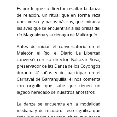
Es por lo que su director resaltar la danza
de relación, un ritual que en forma reza
unos verso y pasos básicos, que imitan a
las aves que se encuentran a las orillas del
río Magdalena y la ciénaga de Mallorquín.
Antes de iniciar el conversatorio en el
Malecón el Río, el Diario La Libertad
conversó con su director Baltazar Sosa,
preservador de las Danza de los Coyongos
durante 41 años y de participar en el
Carnaval de Barranquilla, él nos comenta
con orgullo que sabe que tienen un
legado heredado de nuestros ancestros.
La danza se encuentra en la modalidad
mediana y de relación, eso significa que