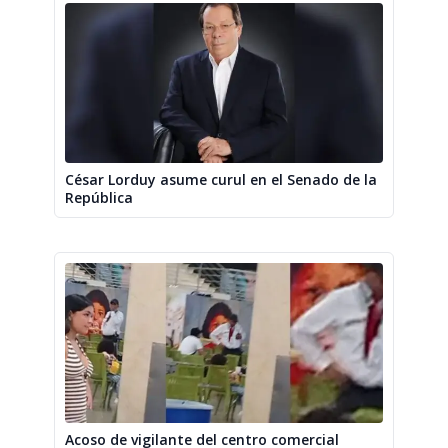
César Lorduy asume curul en el Senado de la
República
Acoso de vigilante del centro comercial