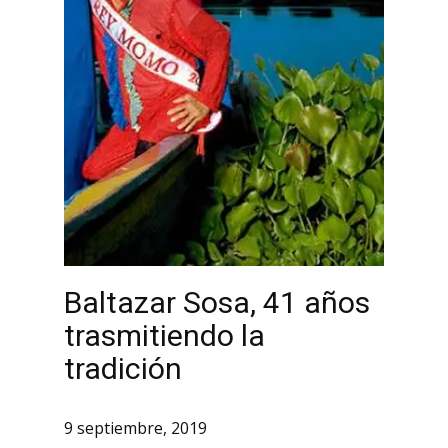
Baltazar Sosa, 41 años
trasmitiendo la
tradición
9 septiembre, 2019