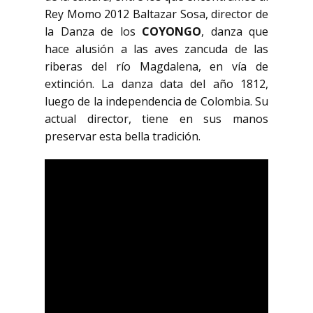
Rey Momo 2012 Baltazar Sosa, director de
la Danza de los
COYONGO
, danza que
hace alusión a las aves zancuda de las
riberas del río Magdalena, en vía de
extinción. La danza data del año 1812,
luego de la independencia de Colombia. Su
actual director, tiene en sus manos
preservar esta bella tradición.