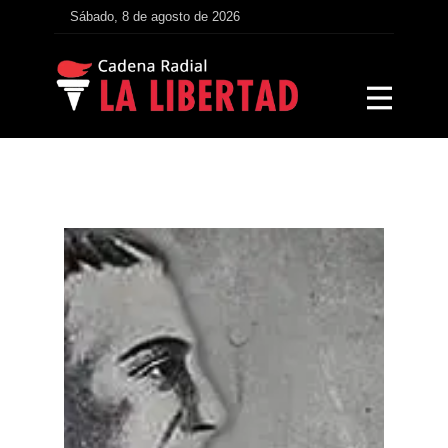
Sábado, 8 de agosto de 2026