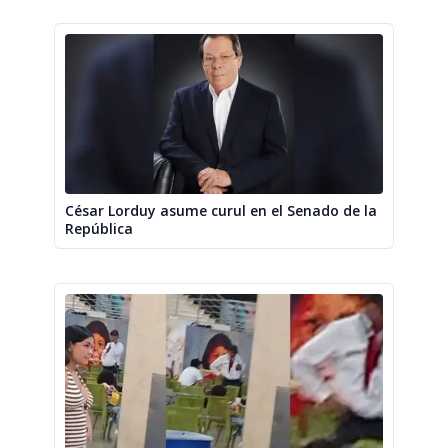
César Lorduy asume curul en el Senado de la
República