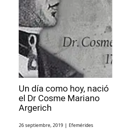
Un día como hoy, nació
el Dr Cosme Mariano
Argerich
26 septiembre, 2019
Efemérides