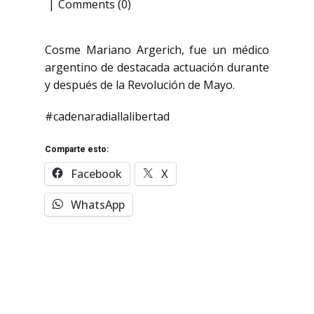
Comments (0)
Cosme Mariano Argerich, fue un médico
argentino de destacada actuación durante
y después de la Revolución de Mayo.
#cadenaradiallalibertad
Comparte esto:
Facebook
X
WhatsApp