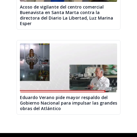
Acoso de vigilante del centro comercial
Buenavista en Santa Marta contra la
directora del Diario La Libertad, Luz Marina
Esper
Eduardo Verano pide mayor respaldo del
Gobierno Nacional para impulsar las grandes
obras del Atlántico