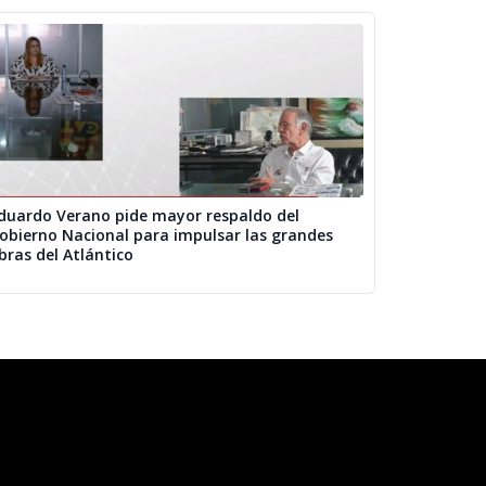
duardo Verano pide mayor respaldo del
obierno Nacional para impulsar las grandes
bras del Atlántico