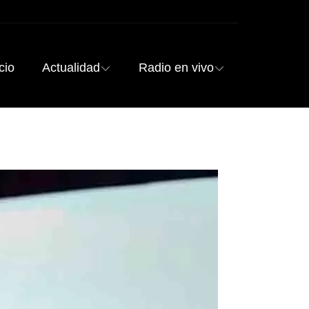
cio
Actualidad
Radio en vivo