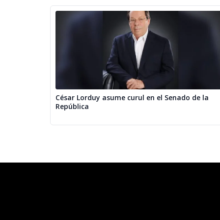
César Lorduy asume curul en el Senado de la
República