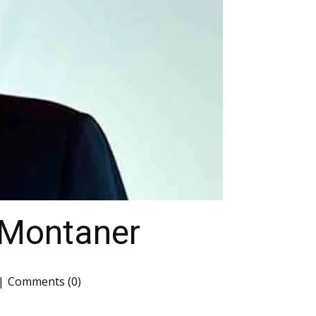
o Montaner
Comments (0)