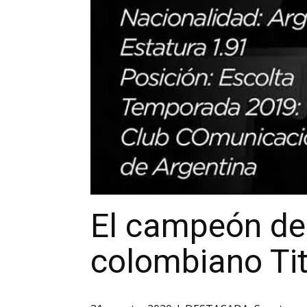
El campeón del
colombiano Tit