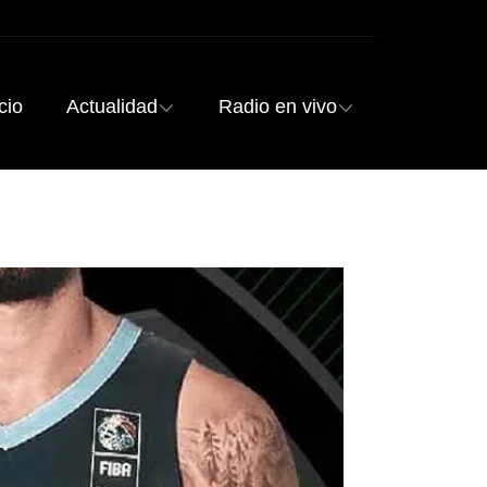
cio
Actualidad
Radio en vivo