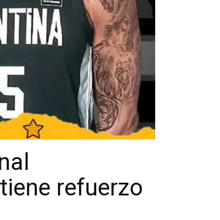
nal
tiene refuerzo