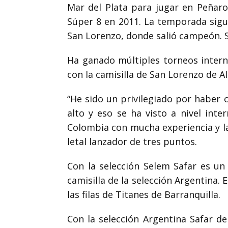
Mar del Plata para jugar en Peñar
Súper 8 en 2011. La temporada sigui
San Lorenzo, donde salió campeón. 
Ha ganado múltiples torneos interna
con la camisilla de San Lorenzo de A
“He sido un privilegiado por haber 
alto y eso se ha visto a nivel inte
Colombia con mucha experiencia y la
letal lanzador de tres puntos.
Con la selección Selem Safar es un
camisilla de la selección Argentina.
las filas de Titanes de Barranquilla.
Con la selección Argentina Safar 