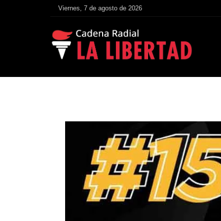
Viernes, 7 de agosto de 2026