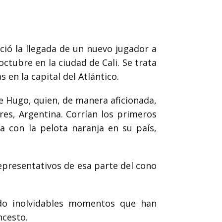
ió la llegada de un nuevo jugador a
ctubre en la ciudad de Cali. Se trata
 en la capital del Atlántico.
 Hugo, quien, de manera aficionada,
res, Argentina. Corrían los primeros
a con la pelota naranja en su país,
epresentativos de esa parte del cono
ado inolvidables momentos que han
ncesto.