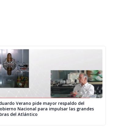
duardo Verano pide mayor respaldo del
obierno Nacional para impulsar las grandes
bras del Atlántico