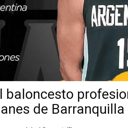
 baloncesto profesio
anes de Barranquilla 