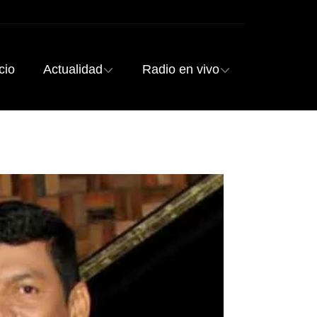
cio
Actualidad
Radio en vivo