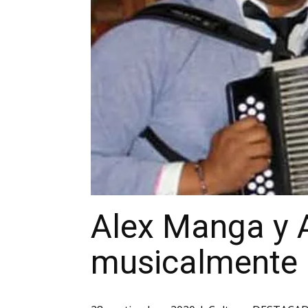
Alex Manga y 
musicalmente