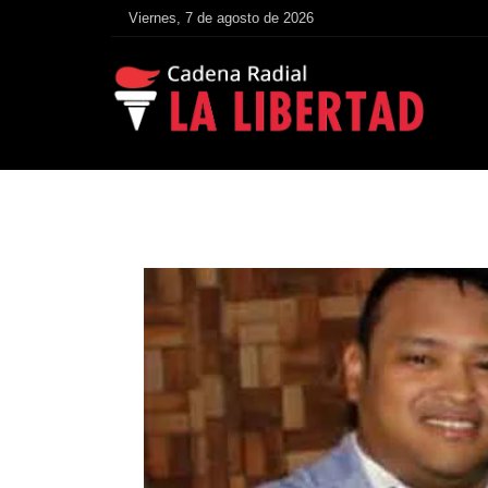
Viernes, 7 de agosto de 2026