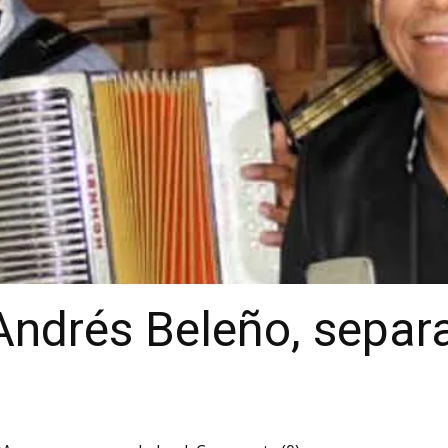
Andrés Beleño, separ