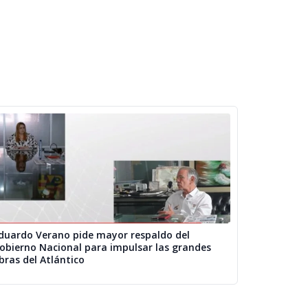
duardo Verano pide mayor respaldo del
obierno Nacional para impulsar las grandes
bras del Atlántico