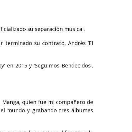
ficializado su separación musical.
r terminado su contrato, Andrés ‘El
y’ en 2015 y ‘Seguimos Bendecidos’,
ex Manga, quien fue mi compañero de
o el mundo y grabando tres álbumes