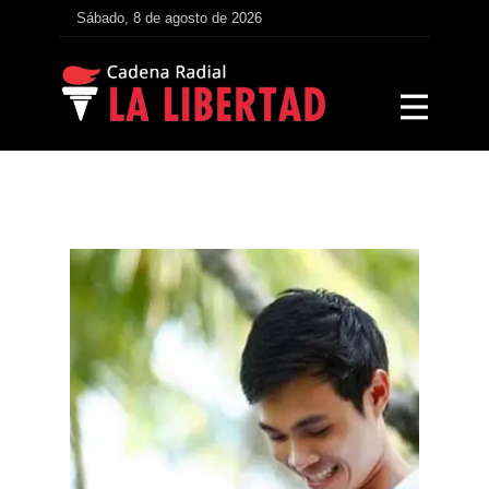
Sábado, 8 de agosto de 2026