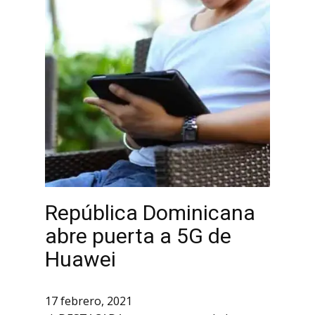
República Dominicana
abre puerta a 5G de
Huawei
17 febrero, 2021