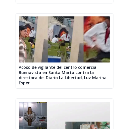
Acoso de vigilante del centro comercial
Buenavista en Santa Marta contra la
directora del Diario La Libertad, Luz Marina
Esper