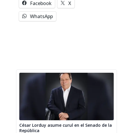
Facebook
X
WhatsApp
César Lorduy asume curul en el Senado de la
República