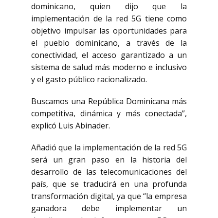
dominicano, quien dijo que la
implementación de la red 5G tiene como
objetivo impulsar las oportunidades para
el pueblo dominicano, a través de la
conectividad, el acceso garantizado a un
sistema de salud más moderno e inclusivo
y el gasto público racionalizado.
Buscamos una República Dominicana más
competitiva, dinámica y más conectada”,
explicó Luis Abinader.
Añadió que la implementación de la red 5G
será un gran paso en la historia del
desarrollo de las telecomunicaciones del
país, que se traducirá en una profunda
transformación digital, ya que “la empresa
ganadora debe implementar un