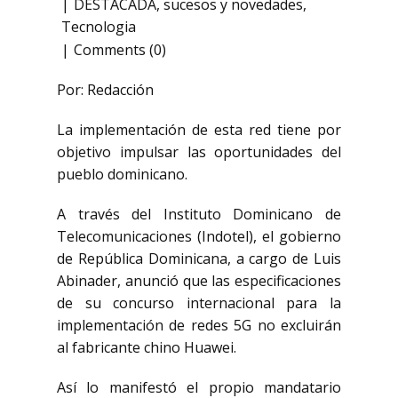
DESTACADA
,
sucesos y novedades
,
Tecnologia
Comments (0)
Por: Redacción
La implementación de esta red tiene por
objetivo impulsar las oportunidades del
pueblo dominicano.
A través del Instituto Dominicano de
Telecomunicaciones (Indotel), el gobierno
de República Dominicana, a cargo de Luis
Abinader, anunció que las especificaciones
de su concurso internacional para la
implementación de redes 5G no excluirán
al fabricante chino Huawei.
Así lo manifestó el propio mandatario