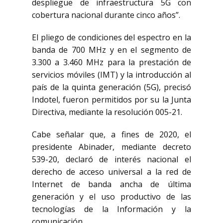
despliegue de infraestructura 5G con
cobertura nacional durante cinco años”.
El pliego de condiciones del espectro en la
banda de 700 MHz y en el segmento de
3.300 a 3.460 MHz para la prestación de
servicios móviles (IMT) y la introducción al
país de la quinta generación (5G), precisó
Indotel, fueron permitidos por su la Junta
Directiva, mediante la resolución 005-21.
Cabe señalar que, a fines de 2020, el
presidente Abinader, mediante decreto
539-20, declaró de interés nacional el
derecho de acceso universal a la red de
Internet de banda ancha de última
generación y el uso productivo de las
tecnologías de la Información y la
comunicación.