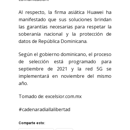
Al respecto, la firma asiática Huawei ha
manifestado que sus soluciones brindan
las garantías necesarias para respetar la
soberanía nacional y la protección de
datos de República Dominicana.
Según el gobierno dominicano, el proceso
de selección está programado para
septiembre de 2021 y la red 5G se
implementará en noviembre del mismo
año.
Tomado de: excelsior.com.mx
#cadenaradiallalibertad
Comparte esto: