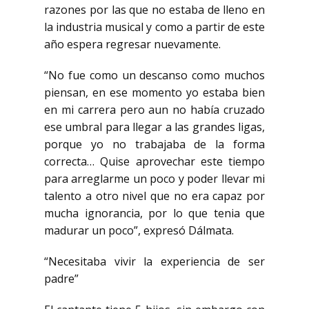
razones por las que no estaba de lleno en
la industria musical y como a partir de este
año espera regresar nuevamente.
“No fue como un descanso como muchos
piensan, en ese momento yo estaba bien
en mi carrera pero aun no había cruzado
ese umbral para llegar a las grandes ligas,
porque yo no trabajaba de la forma
correcta… Quise aprovechar este tiempo
para arreglarme un poco y poder llevar mi
talento a otro nivel que no era capaz por
mucha ignorancia, por lo que tenia que
madurar un poco”, expresó Dálmata.
“Necesitaba vivir la experiencia de ser
padre”