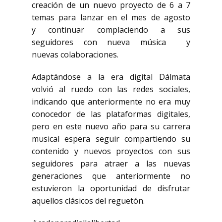
creación de un nuevo proyecto de 6 a 7
temas para lanzar en el mes de agosto
y continuar complaciendo a sus
seguidores con nueva música y
nuevas colaboraciones.
Adaptándose a la era digital Dálmata
volvió al ruedo con las redes sociales,
indicando que anteriormente no era muy
conocedor de las plataformas digitales,
pero en este nuevo año para su carrera
musical espera seguir compartiendo su
contenido y nuevos proyectos con sus
seguidores para atraer a las nuevas
generaciones que anteriormente no
estuvieron la oportunidad de disfrutar
aquellos clásicos del reguetón.