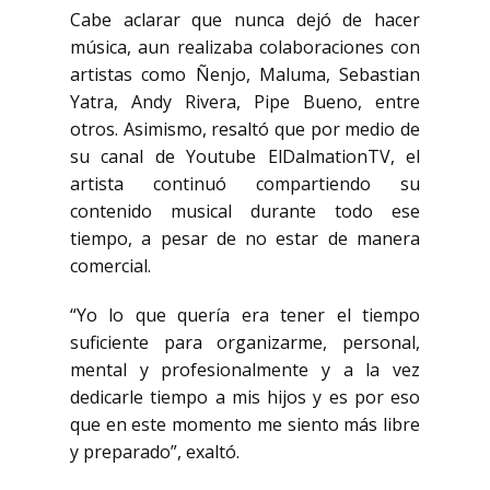
Cabe aclarar que nunca dejó de hacer
música, aun realizaba colaboraciones con
artistas como Ñenjo, Maluma, Sebastian
Yatra, Andy Rivera, Pipe Bueno, entre
otros. Asimismo, resaltó que por medio de
su canal de Youtube ElDalmationTV, el
artista continuó compartiendo su
contenido musical durante todo ese
tiempo, a pesar de no estar de manera
comercial.
“Yo lo que quería era tener el tiempo
suficiente para organizarme, personal,
mental y profesionalmente y a la vez
dedicarle tiempo a mis hijos y es por eso
que en este momento me siento más libre
y preparado”, exaltó.