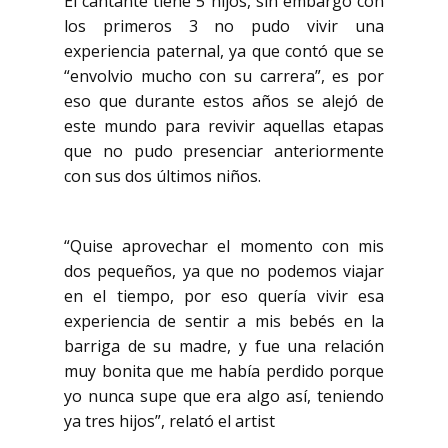
El cantante tiene 5 hijos, sin embargo con
los primeros 3 no pudo vivir una
experiencia paternal, ya que contó que se
“envolvio mucho con su carrera”, es por
eso que durante estos años se alejó de
este mundo para revivir aquellas etapas
que no pudo presenciar anteriormente
con sus dos últimos niños.
“Quise aprovechar el momento con mis
dos pequeños, ya que no podemos viajar
en el tiempo, por eso quería vivir esa
experiencia de sentir a mis bebés en la
barriga de su madre, y fue una relación
muy bonita que me había perdido porque
yo nunca supe que era algo así, teniendo
ya tres hijos”, relató el artist