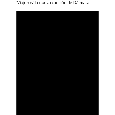
‘Viajeros’ la nueva canción de Dálmata