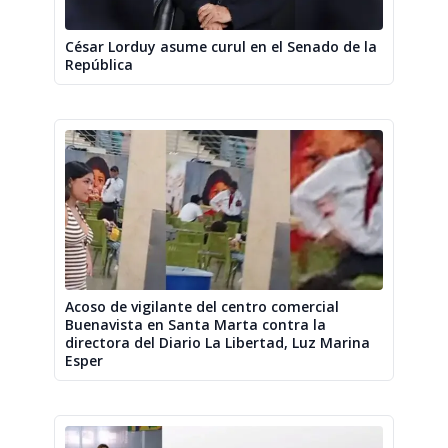
César Lorduy asume curul en el Senado de la
República
Acoso de vigilante del centro comercial
Buenavista en Santa Marta contra la
directora del Diario La Libertad, Luz Marina
Esper