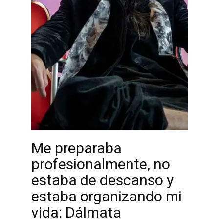
Me preparaba
profesionalmente, no
estaba de descanso y
estaba organizando mi
vida: Dálmata