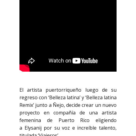
El artista puertorriqueño luego de su
regreso con ‘Belleza latina’ y ‘Belleza latina
Remix’ junto a Ñejo, decide crear un nuevo
proyecto en compañía de una artista
femenina de Puerto Rico eligiendo
a Elysanij por su voz e increíble talento,
titulada ‘Viajeros’.