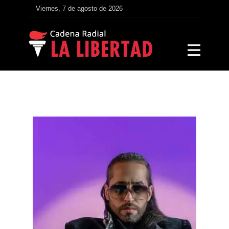
Viernes, 7 de agosto de 2026