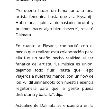
“Yo quería hacer un tema junto a una
artista femenina hasta que vi a Elysanij…
Hubo una química demasiado brutal y
pudimos hacer algo bien chevere”, resaltó
Dálmata.
En cuanto a Elysanij, compartió con el
medio que realizar esta colaboración para
ella fue un sueño hecho realidad al ser
fanática del artista. “La música es unión,
dejamos todo fluir, hasta que llegó
Viajeros a nuestras manos, con un flow de
los 70, difuminándolo con nuestra esencia
regetonera para que la gente pueda
disfrutarla y bailarla”, dijo.
Actualmente Dálmata se encuentra en la