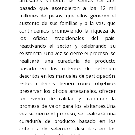
artesanos superen las ventas del año
pasado que ascendieron a los 12 mil
millones de pesos, que ellos generen el
sustento de sus familias y a la vez, que
continuemos promoviendo la riqueza de
los oficios tradicionales del país,
reactivando al sector y celebrando su
existencia. Una vez se cierre el proceso, se
realizará una curaduría de producto
basado en los criterios de selección
descritos en los manuales de participación.
Estos criterios tienen como objetivos
preservar los oficios artesanales, ofrecer
un evento de calidad y mantener la
promesa de valor para los visitantes.Una
vez se cierre el proceso, se realizará una
curaduría de producto basado en los
criterios de selección descritos en los