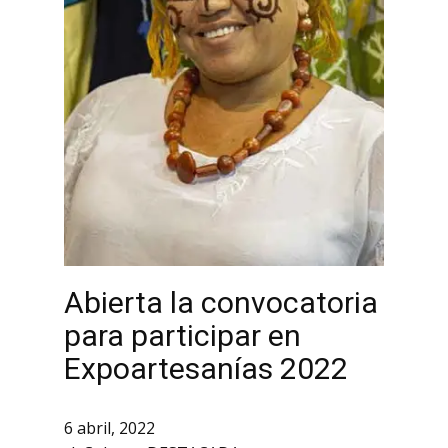
Abierta la convocatoria
para participar en
Expoartesanías 2022
6 abril, 2022