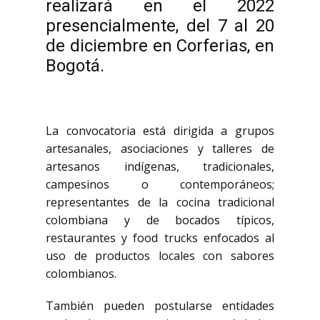
realizará en el 2022
presencialmente, del 7 al 20
de diciembre en Corferias, en
Bogotá.
La convocatoria está dirigida a grupos
artesanales, asociaciones y talleres de
artesanos indígenas, tradicionales,
campesinos o contemporáneos;
representantes de la cocina tradicional
colombiana y de bocados típicos,
restaurantes y food trucks enfocados al
uso de productos locales con sabores
colombianos.
También pueden postularse entidades