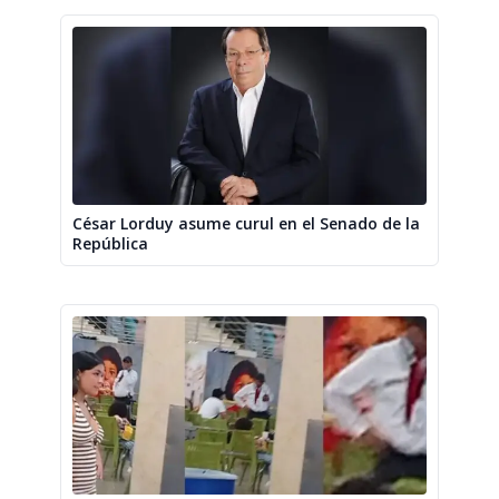
César Lorduy asume curul en el Senado de la
República