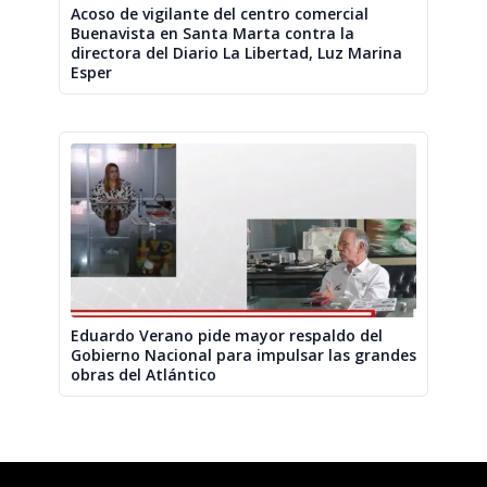
Acoso de vigilante del centro comercial
Buenavista en Santa Marta contra la
directora del Diario La Libertad, Luz Marina
Esper
Eduardo Verano pide mayor respaldo del
Gobierno Nacional para impulsar las grandes
obras del Atlántico