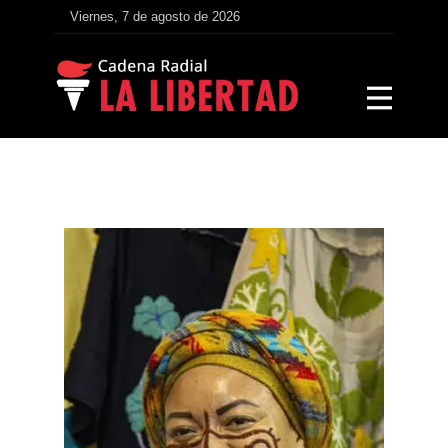
Viernes, 7 de agosto de 2026