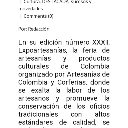
Cultura
,
DESTACADA
,
sucesos y
novedades
Comments (0)
Por: Redacción
En su edición número XXXII,
Expoartesanías, la feria de
artesanías y productos
culturales de Colombia
organizado por Artesanías de
Colombia y Corferias, donde
se exalta la labor de los
artesanos y promueve la
conservación de los oficios
tradicionales con altos
estándares de calidad, se