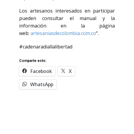
Los artesanos interesados en participar
pueden consultar el manual y la
información en la página
web:
artesaniasdecolombia.com.co
“.
#cadenaradiallalibertad
Comparte esto:
Facebook
X
WhatsApp