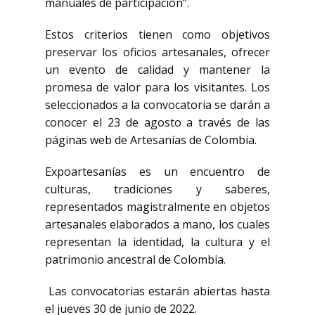
manuales de participación”.
Estos criterios tienen como objetivos
preservar los oficios artesanales, ofrecer
un evento de calidad y mantener la
promesa de valor para los visitantes. Los
seleccionados a la convocatoria se darán a
conocer el 23 de agosto a través de las
páginas web de Artesanías de Colombia.
Expoartesanías es un encuentro de
culturas, tradiciones y saberes,
representados magistralmente en objetos
artesanales elaborados a mano, los cuales
representan la identidad, la cultura y el
patrimonio ancestral de Colombia.
Las convocatorias estarán abiertas hasta
el jueves 30 de junio de 2022.