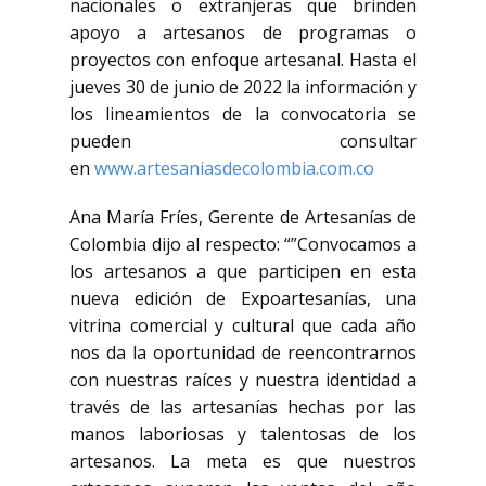
nacionales o extranjeras que brinden
apoyo a artesanos de programas o
proyectos con enfoque artesanal. Hasta el
jueves 30 de junio de 2022 la información y
los lineamientos de la convocatoria se
pueden consultar
en
www.artesaniasdecolombia.com.co
Ana María Fríes, Gerente de Artesanías de
Colombia dijo al respecto: “”Convocamos a
los artesanos a que participen en esta
nueva edición de Expoartesanías, una
vitrina comercial y cultural que cada año
nos da la oportunidad de reencontrarnos
con nuestras raíces y nuestra identidad a
través de las artesanías hechas por las
manos laboriosas y talentosas de los
artesanos. La meta es que nuestros