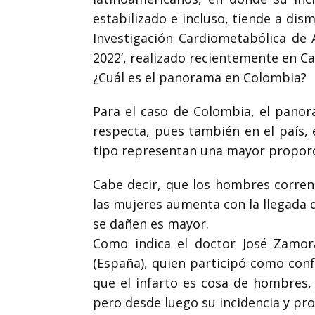
estabilizado e incluso, tiende a dis
Investigación Cardiometabólica de 
2022’, realizado recientemente en Ca
¿Cuál es el panorama en Colombia?
Para el caso de Colombia, el pano
respecta, pues también en el país,
tipo representan una mayor proporció
Cabe decir, que los hombres corren
las mujeres aumenta con la llegada d
se dañen es mayor.
Como indica el doctor José Zamora
(España), quien participó como conf
que el infarto es cosa de hombres,
pero desde luego su incidencia y pr