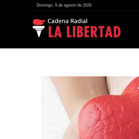
Domingo, 9 de agosto de 2026