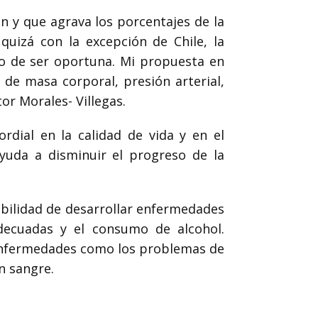
n y que agrava los porcentajes de la
quizá con la excepción de Chile, la
o de ser oportuna. Mi propuesta en
 de masa corporal, presión arterial,
tor Morales- Villegas.
dial en la calidad de vida y en el
yuda a disminuir el progreso de la
bilidad de desarrollar enfermedades
adecuadas y el consumo de alcohol.
s enfermedades como los problemas de
en sangre.