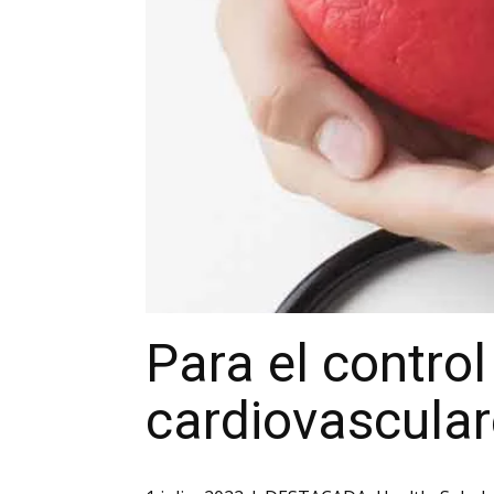
Para el contro
cardiovascular