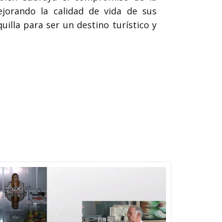
ejorando la calidad de vida de sus
illa para ser un destino turístico y