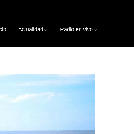
cio
Actualidad
Radio en vivo