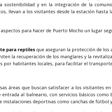
la sostenibilidad y en la integración de la comun
s, llevan a los visitantes desde la estación hasta 
 aspectos para hacer de Puerto Mocho un lugar segu
te para reptiles
que aseguran la protección de los a
ten la recuperación de los manglares y la revitaliza
s por habitantes locales, para facilitar el transport
sas áreas que buscan satisfacer a los visitantes en
 entrada al balneario, con servicios básicos como
e instalaciones deportivas como canchas de fútbol y