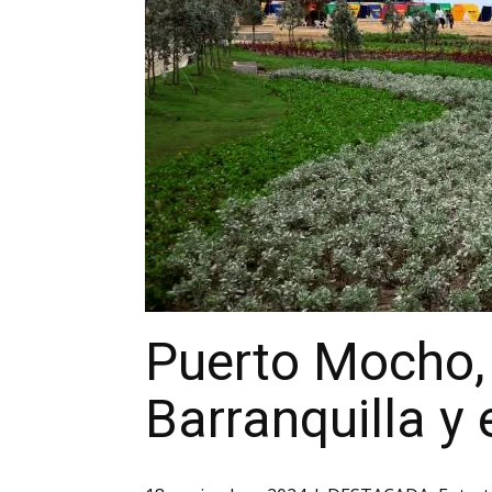
Puerto Mocho, o
Barranquilla y