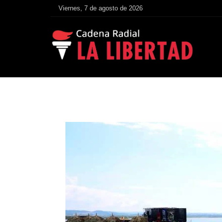
Viernes, 7 de agosto de 2026