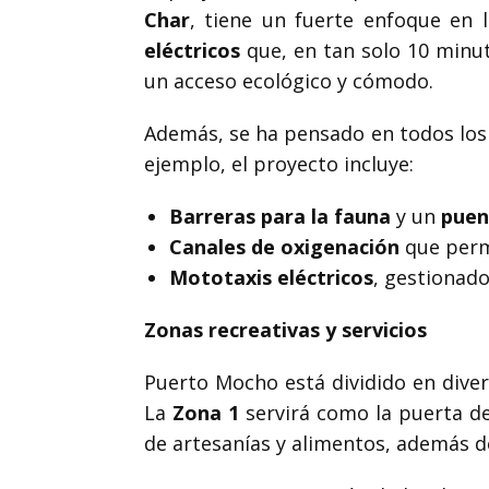
Char
, tiene un fuerte enfoque en 
eléctricos
que, en tan solo 10 minuto
un acceso ecológico y cómodo.
Además, se ha pensado en todos los
ejemplo, el proyecto incluye:
Barreras para la fauna
y un
puen
Canales de oxigenación
que permi
Mototaxis eléctricos
, gestionado
Zonas recreativas y servicios
Puerto Mocho está dividido en diver
La
Zona 1
servirá como la puerta de
de artesanías y alimentos, además d