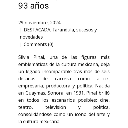
93 años
29 noviembre, 2024
DESTACADA
,
Farandula
,
sucesos y
novedades
Comments (0)
Silvia Pinal, una de las figuras más
emblemáticas de la cultura mexicana, deja
un legado incomparable tras más de seis
décadas de carrera como actriz,
empresaria, productora y política. Nacida
en Guaymas, Sonora, en 1931, Pinal brilló
en todos los escenarios posibles: cine,
teatro, televisión y política,
consolidándose como un ícono del arte y
la cultura mexicana.