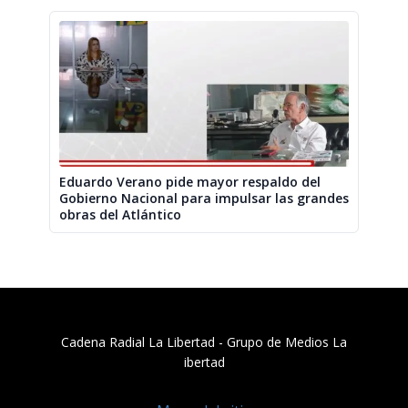
Eduardo Verano pide mayor respaldo del
Gobierno Nacional para impulsar las grandes
obras del Atlántico
Cadena Radial La Libertad​ - Grupo de Medios La
ibertad