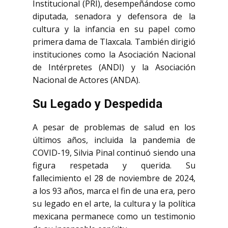
Institucional (PRI), desempeñándose como
diputada, senadora y defensora de la
cultura y la infancia en su papel como
primera dama de Tlaxcala. También dirigió
instituciones como la Asociación Nacional
de Intérpretes (ANDI) y la Asociación
Nacional de Actores (ANDA).
Su Legado y Despedida
A pesar de problemas de salud en los
últimos años, incluida la pandemia de
COVID-19, Silvia Pinal continuó siendo una
figura respetada y querida. Su
fallecimiento el 28 de noviembre de 2024,
a los 93 años, marca el fin de una era, pero
su legado en el arte, la cultura y la política
mexicana permanece como un testimonio