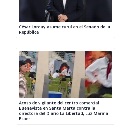
César Lorduy asume curul en el Senado de la
República
Acoso de vigilante del centro comercial
Buenavista en Santa Marta contra la
directora del Diario La Libertad, Luz Marina
Esper