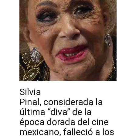
Silvia
Pinal, considerada la
última “diva” de la
época dorada del cine
mexicano, falleció a los