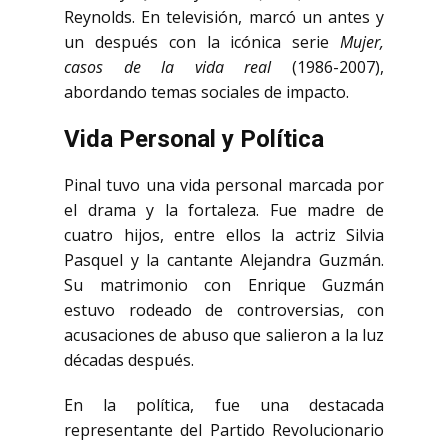
Reynolds. En televisión, marcó un antes y
un después con la icónica serie
Mujer,
casos de la vida real
(1986-2007),
abordando temas sociales de impacto.
Vida Personal y Política
Pinal tuvo una vida personal marcada por
el drama y la fortaleza. Fue madre de
cuatro hijos, entre ellos la actriz Silvia
Pasquel y la cantante Alejandra Guzmán.
Su matrimonio con Enrique Guzmán
estuvo rodeado de controversias, con
acusaciones de abuso que salieron a la luz
décadas después.
En la política, fue una destacada
representante del Partido Revolucionario