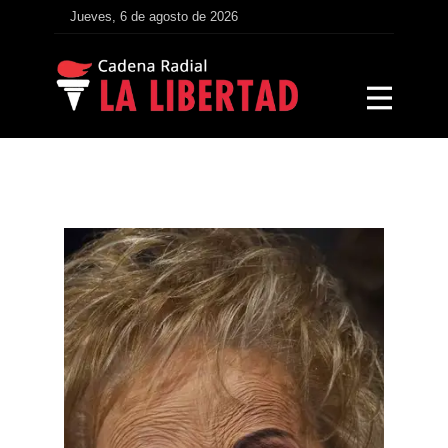
Jueves, 6 de agosto de 2026