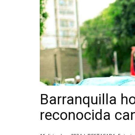
Barranquilla ho
reconocida ca