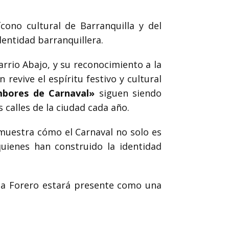
cono cultural de Barranquilla y del
entidad barranquillera.
arrio Abajo, y su reconocimiento a la
revive el espíritu festivo y cultural
bores de Carnaval»
siguen siendo
 calles de la ciudad cada año.
uestra cómo el Carnaval no solo es
uienes han construido la identidad
ita Forero estará presente como una