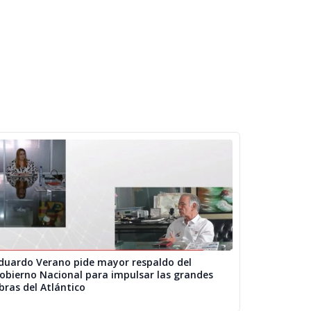
duardo Verano pide mayor respaldo del
obierno Nacional para impulsar las grandes
bras del Atlántico