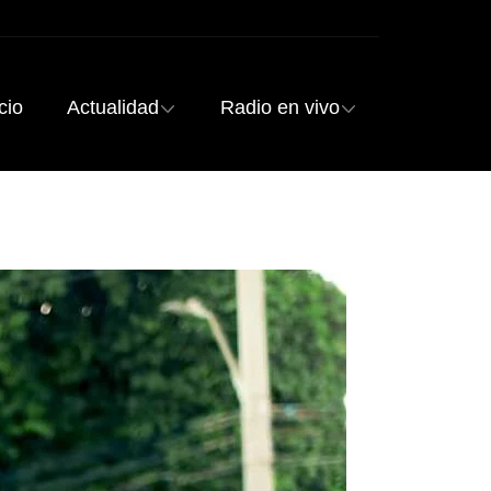
cio
Actualidad
Radio en vivo