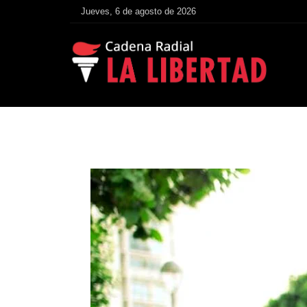
Jueves, 6 de agosto de 2026