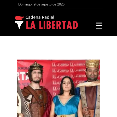
Domingo, 9 de agosto de 2026