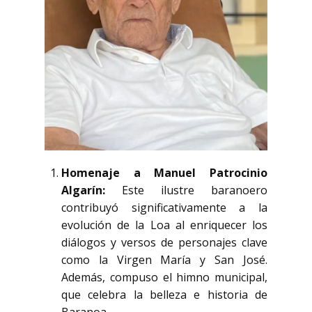
Homenaje a Manuel Patrocinio
Algarín:
Este ilustre baranoero
contribuyó significativamente a la
evolución de la Loa al enriquecer los
diálogos y versos de personajes clave
como la Virgen María y San José.
Además, compuso el himno municipal,
que celebra la belleza e historia de
Baranoa.