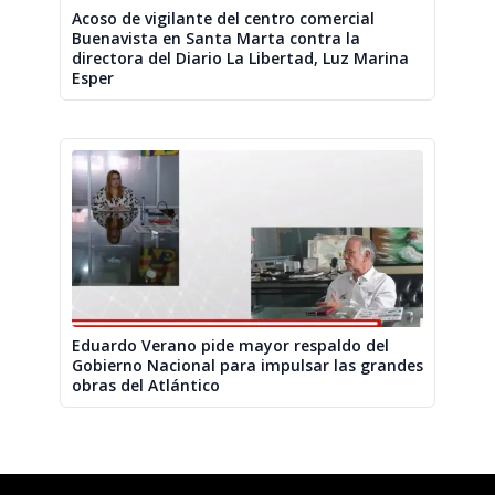
Acoso de vigilante del centro comercial
Buenavista en Santa Marta contra la
directora del Diario La Libertad, Luz Marina
Esper
Eduardo Verano pide mayor respaldo del
Gobierno Nacional para impulsar las grandes
obras del Atlántico