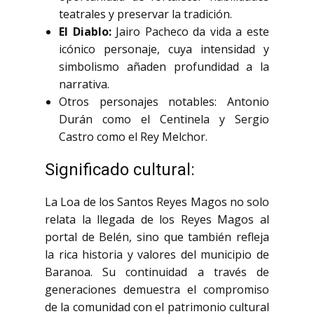
teatrales y preservar la tradición.
El Diablo:
Jairo Pacheco da vida a este
icónico personaje, cuya intensidad y
simbolismo añaden profundidad a la
narrativa.
Otros personajes notables: Antonio
Durán como el Centinela y Sergio
Castro como el Rey Melchor.
Significado cultural:
La Loa de los Santos Reyes Magos no solo
relata la llegada de los Reyes Magos al
portal de Belén, sino que también refleja
la rica historia y valores del municipio de
Baranoa. Su continuidad a través de
generaciones demuestra el compromiso
de la comunidad con el patrimonio cultural