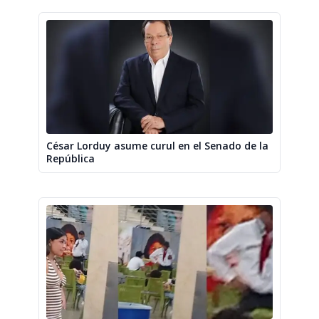
César Lorduy asume curul en el Senado de la
República