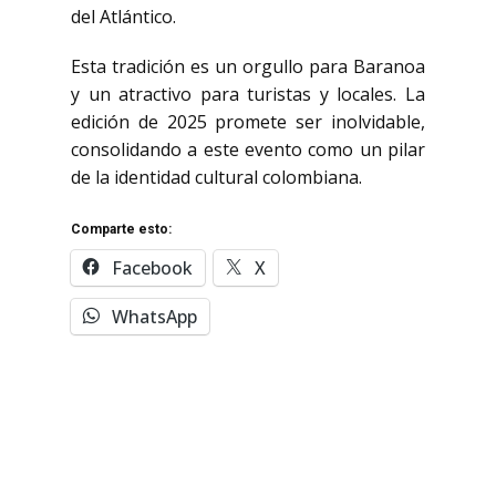
del Atlántico.
Esta tradición es un orgullo para Baranoa
y un atractivo para turistas y locales. La
edición de 2025 promete ser inolvidable,
consolidando a este evento como un pilar
de la identidad cultural colombiana.
Comparte esto:
Facebook
X
WhatsApp