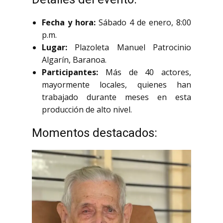
Fecha y hora:
Sábado 4 de enero, 8:00
p.m.
Lugar:
Plazoleta Manuel Patrocinio
Algarín, Baranoa.
Participantes:
Más de 40 actores,
mayormente locales, quienes han
trabajado durante meses en esta
producción de alto nivel.
Momentos destacados: