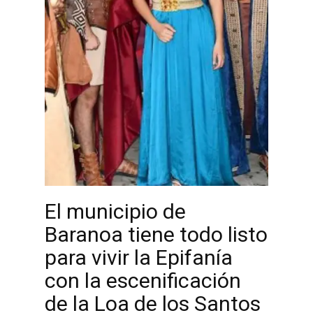
El municipio de
Baranoa tiene todo listo
para vivir la Epifanía
con la escenificación
de la Loa de los Santos