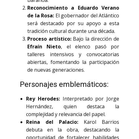
Reconocimiento a Eduardo Verano
de la Rosa:
El gobernador del Atlántico
será destacado por su apoyo a esta
tradición cultural durante una década.
Proceso artístico:
Bajo la dirección de
Efraín Nieto
, el elenco pasó por
talleres intensivos y convocatorias
abiertas, fomentando la participación
de nuevas generaciones.
Personajes emblemáticos:
Rey Herodes:
Interpretado por Jorge
Hernández, quien destaca la
complejidad y relevancia del papel.
Reina del Palacio:
Karol Barrios
debuta en la obra, destacando la
oportunidad de fortalecer habilidades