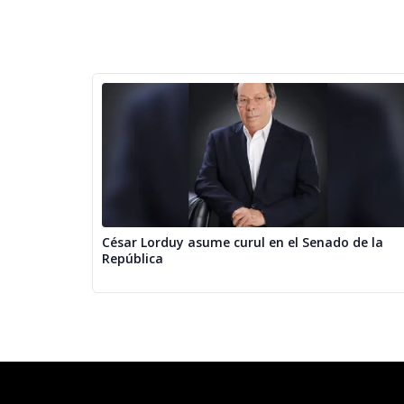
César Lorduy asume curul en el Senado de la
República