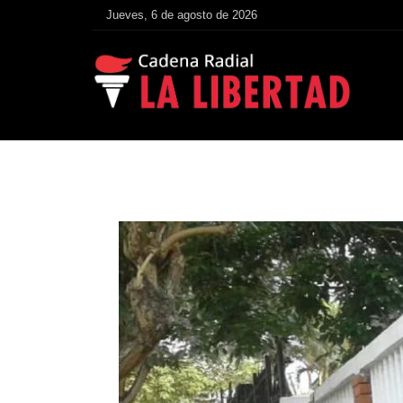
Jueves, 6 de agosto de 2026