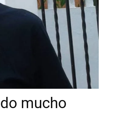
sado mucho