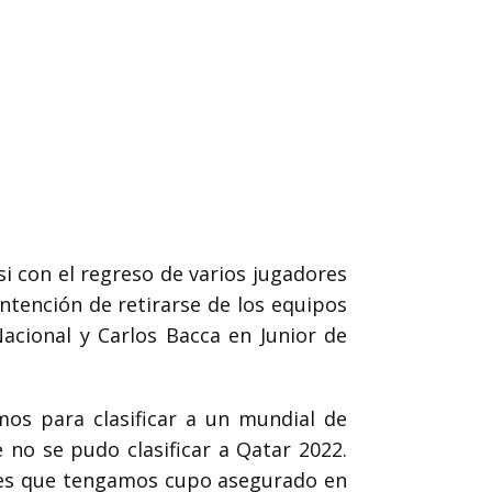
 con el regreso de varios jugadores
ntención de retirarse de los equipos
acional y Carlos Bacca en Junior de
os para clasificar a un mundial de
 no se pudo clasificar a Qatar 2022.
 es que tengamos cupo asegurado en