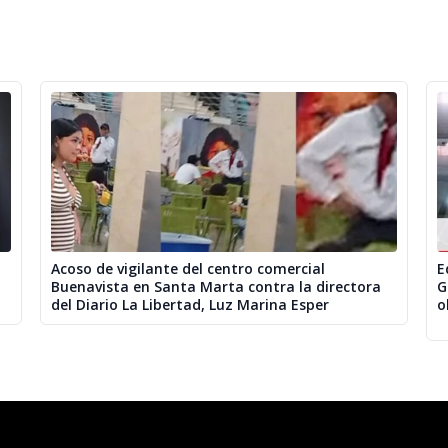
Acoso de vigilante del centro comercial
E
Buenavista en Santa Marta contra la directora
G
del Diario La Libertad, Luz Marina Esper
o