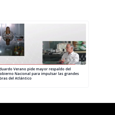
duardo Verano pide mayor respaldo del
obierno Nacional para impulsar las grandes
bras del Atlántico