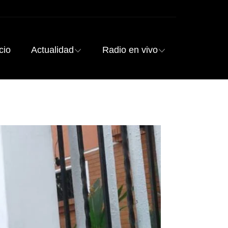
cio
Actualidad
Radio en vivo