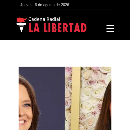
Jueves, 6 de agosto de 2026