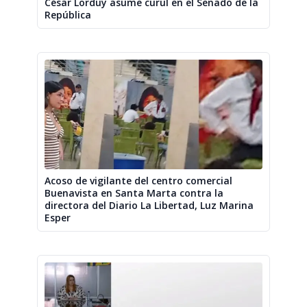
César Lorduy asume curul en el Senado de la
República
Acoso de vigilante del centro comercial
Buenavista en Santa Marta contra la
directora del Diario La Libertad, Luz Marina
Esper