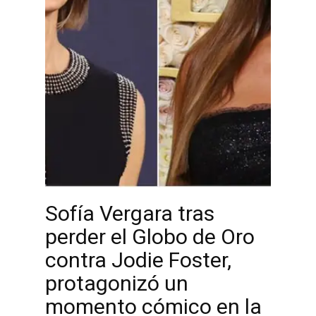
Sofía Vergara tras
perder el Globo de Oro
contra Jodie Foster,
protagonizó un
momento cómico en la