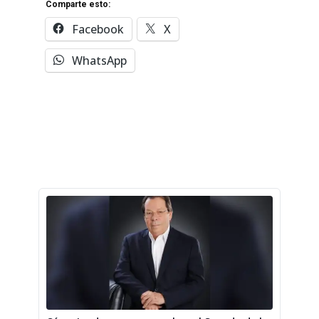
Comparte esto:
Facebook
X
WhatsApp