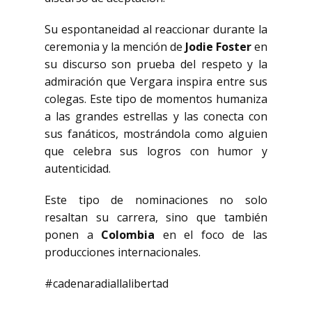
Su espontaneidad al reaccionar durante la
ceremonia y la mención de
Jodie Foster
en
su discurso son prueba del respeto y la
admiración que Vergara inspira entre sus
colegas. Este tipo de momentos humaniza
a las grandes estrellas y las conecta con
sus fanáticos, mostrándola como alguien
que celebra sus logros con humor y
autenticidad.
Este tipo de nominaciones no solo
resaltan su carrera, sino que también
ponen a
Colombia
en el foco de las
producciones internacionales.
#cadenaradiallalibertad