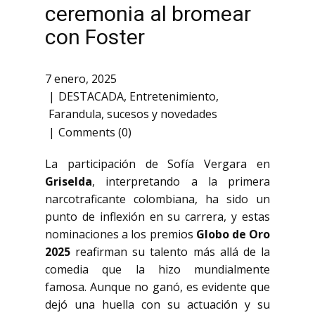
ceremonia al bromear
con Foster
7 enero, 2025
DESTACADA
,
Entretenimiento
,
Farandula
,
sucesos y novedades
Comments (0)
La participación de Sofía Vergara en
Griselda
, interpretando a la primera
narcotraficante colombiana, ha sido un
punto de inflexión en su carrera, y estas
nominaciones a los premios
Globo de Oro
2025
reafirman su talento más allá de la
comedia que la hizo mundialmente
famosa. Aunque no ganó, es evidente que
dejó una huella con su actuación y su