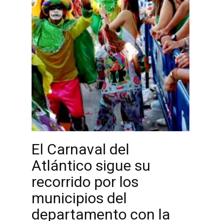
El Carnaval del
Atlántico sigue su
recorrido por los
municipios del
departamento con la