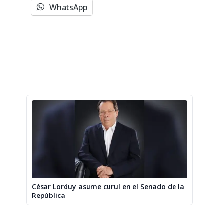
WhatsApp
César Lorduy asume curul en el Senado de la
República