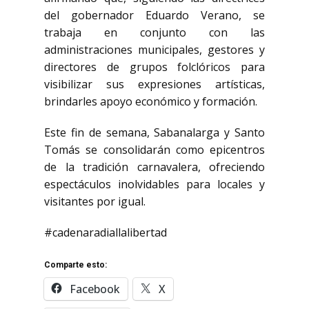
del gobernador Eduardo Verano, se
trabaja en conjunto con las
administraciones municipales, gestores y
directores de grupos folclóricos para
visibilizar sus expresiones artísticas,
brindarles apoyo económico y formación.
Este fin de semana, Sabanalarga y Santo
Tomás se consolidarán como epicentros
de la tradición carnavalera, ofreciendo
espectáculos inolvidables para locales y
visitantes por igual.
#cadenaradiallalibertad
Comparte esto:
Facebook
X