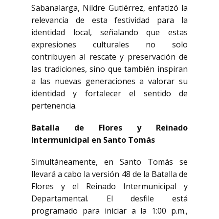
Sabanalarga, Nildre Gutiérrez, enfatizó la
relevancia de esta festividad para la
identidad local, señalando que estas
expresiones culturales no solo
contribuyen al rescate y preservación de
las tradiciones, sino que también inspiran
a las nuevas generaciones a valorar su
identidad y fortalecer el sentido de
pertenencia.
Batalla de Flores y Reinado
Intermunicipal en Santo Tomás
Simultáneamente, en Santo Tomás se
llevará a cabo la versión 48 de la Batalla de
Flores y el Reinado Intermunicipal y
Departamental. El desfile está
programado para iniciar a la 1:00 p.m.,