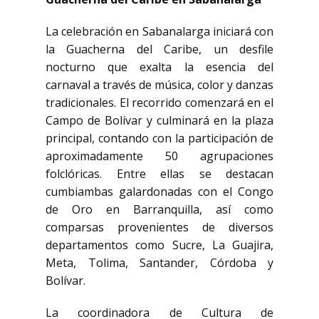
La celebración en Sabanalarga iniciará con
la Guacherna del Caribe, un desfile
nocturno que exalta la esencia del
carnaval a través de música, color y danzas
tradicionales. El recorrido comenzará en el
Campo de Bolívar y culminará en la plaza
principal, contando con la participación de
aproximadamente 50 agrupaciones
folclóricas. Entre ellas se destacan
cumbiambas galardonadas con el Congo
de Oro en Barranquilla, así como
comparsas provenientes de diversos
departamentos como Sucre, La Guajira,
Meta, Tolima, Santander, Córdoba y
Bolívar.
La coordinadora de Cultura de