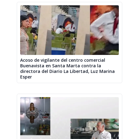
Acoso de vigilante del centro comercial
Buenavista en Santa Marta contra la
directora del Diario La Libertad, Luz Marina
Esper