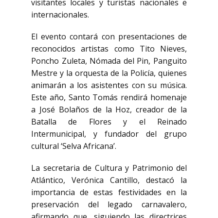
visitantes locales y turistas nacionales e
internacionales.
El evento contará con presentaciones de
reconocidos artistas como Tito Nieves,
Poncho Zuleta, Nómada del Pin, Panguito
Mestre y la orquesta de la Policía, quienes
animarán a los asistentes con su música.
Este año, Santo Tomás rendirá homenaje
a José Bolaños de la Hoz, creador de la
Batalla de Flores y el Reinado
Intermunicipal, y fundador del grupo
cultural ‘Selva Africana’.
La secretaria de Cultura y Patrimonio del
Atlántico, Verónica Cantillo, destacó la
importancia de estas festividades en la
preservación del legado carnavalero,
afirmando que, siguiendo las directrices