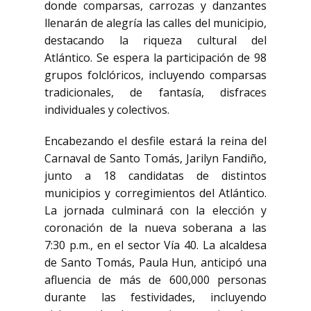
donde comparsas, carrozas y danzantes
llenarán de alegría las calles del municipio,
destacando la riqueza cultural del
Atlántico. Se espera la participación de 98
grupos folclóricos, incluyendo comparsas
tradicionales, de fantasía, disfraces
individuales y colectivos.
Encabezando el desfile estará la reina del
Carnaval de Santo Tomás, Jarilyn Fandiño,
junto a 18 candidatas de distintos
municipios y corregimientos del Atlántico.
La jornada culminará con la elección y
coronación de la nueva soberana a las
7:30 p.m., en el sector Vía 40. La alcaldesa
de Santo Tomás, Paula Hun, anticipó una
afluencia de más de 600,000 personas
durante las festividades, incluyendo