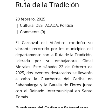
Ruta de la Tradición
20 febrero, 2025
Cultura
,
DESTACADA
,
Política
Comments (0)
El Carnaval del Atlántico continúa su
vibrante recorrido por los municipios del
departamento con la Ruta de la Tradición,
liderada por su embajadora, Gimel
Morales. Este sábado 22 de febrero de
2025, dos eventos destacados se llevarán
a cabo: la Guacherna del Caribe en
Sabanalarga y la Batalla de Flores junto
con el Reinado Intermunicipal en Santo
Tomás.
Guacherna del Caribe en Sabanalarga