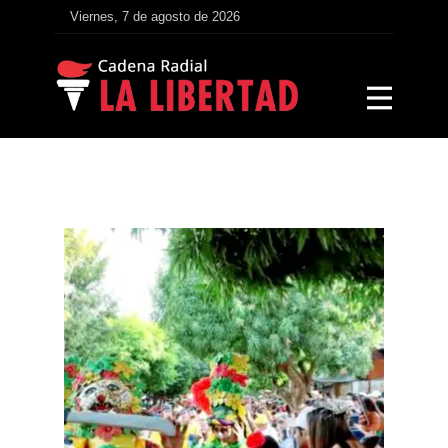
Viernes, 7 de agosto de 2026