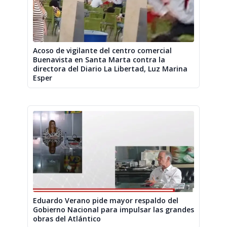
Acoso de vigilante del centro comercial
Buenavista en Santa Marta contra la
directora del Diario La Libertad, Luz Marina
Esper
Eduardo Verano pide mayor respaldo del
Gobierno Nacional para impulsar las grandes
obras del Atlántico