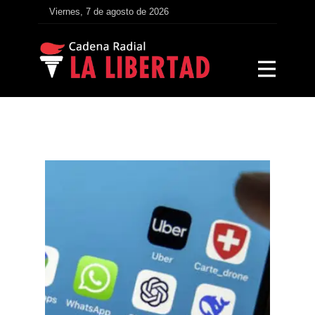
Viernes, 7 de agosto de 2026