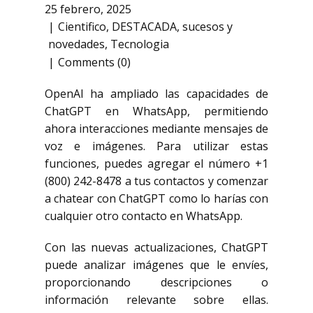
25 febrero, 2025
Cientifico
,
DESTACADA
,
sucesos y
novedades
,
Tecnologia
Comments (0)
OpenAI ha ampliado las capacidades de
ChatGPT en WhatsApp, permitiendo
ahora interacciones mediante mensajes de
voz e imágenes. Para utilizar estas
funciones, puedes agregar el número +1
(800) 242-8478 a tus contactos y comenzar
a chatear con ChatGPT como lo harías con
cualquier otro contacto en WhatsApp.
Con las nuevas actualizaciones, ChatGPT
puede analizar imágenes que le envíes,
proporcionando descripciones o
información relevante sobre ellas.