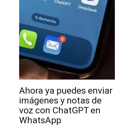
Ahora ya puedes enviar
imágenes y notas de
voz con ChatGPT en
WhatsApp