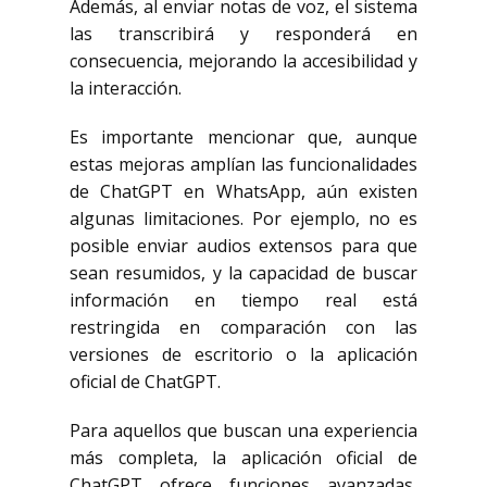
Además, al enviar notas de voz, el sistema
las transcribirá y responderá en
consecuencia, mejorando la accesibilidad y
la interacción.
Es importante mencionar que, aunque
estas mejoras amplían las funcionalidades
de ChatGPT en WhatsApp, aún existen
algunas limitaciones. Por ejemplo, no es
posible enviar audios extensos para que
sean resumidos, y la capacidad de buscar
información en tiempo real está
restringida en comparación con las
versiones de escritorio o la aplicación
oficial de ChatGPT.
Para aquellos que buscan una experiencia
más completa, la aplicación oficial de
ChatGPT ofrece funciones avanzadas,