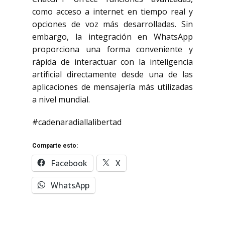
como acceso a internet en tiempo real y
opciones de voz más desarrolladas. Sin
embargo, la integración en WhatsApp
proporciona una forma conveniente y
rápida de interactuar con la inteligencia
artificial directamente desde una de las
aplicaciones de mensajería más utilizadas
a nivel mundial.
#cadenaradiallalibertad
Comparte esto:
Facebook
X
WhatsApp