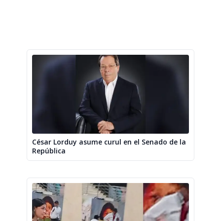
César Lorduy asume curul en el Senado de la
República