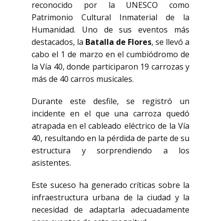
reconocido por la UNESCO como
Patrimonio Cultural Inmaterial de la
Humanidad. Uno de sus eventos más
destacados, la
Batalla de Flores
, se llevó a
cabo el 1 de marzo en el cumbiódromo de
la Vía 40, donde participaron 19 carrozas y
más de 40 carros musicales.
Durante este desfile, se registró un
incidente en el que una carroza quedó
atrapada en el cableado eléctrico de la Vía
40, resultando en la pérdida de parte de su
estructura y sorprendiendo a los
asistentes.
Este suceso ha generado críticas sobre la
infraestructura urbana de la ciudad y la
necesidad de adaptarla adecuadamente