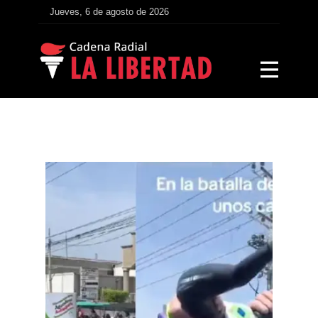
Jueves, 6 de agosto de 2026