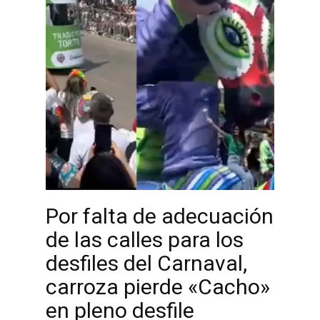
Por falta de adecuación
de las calles para los
desfiles del Carnaval,
carroza pierde «Cacho»
en pleno desfile