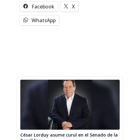
Facebook
X
WhatsApp
César Lorduy asume curul en el Senado de la