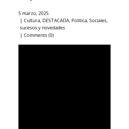
5 marzo, 2025
Cultura
,
DESTACADA
,
Política
,
Sociales
,
sucesos y novedades
Comments (0)