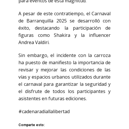
para eventos de esta magnitud.
A pesar de este contratiempo, el Carnaval
de Barranquilla 2025 se desarrolló con
éxito, destacando la participación de
figuras como Shakira y la influencer
Andrea Valdiri.
Sin embargo, el incidente con la carroza
ha puesto de manifiesto la importancia de
revisar y mejorar las condiciones de las
vías y espacios urbanos utilizados durante
el carnaval para garantizar la seguridad y
el disfrute de todos los participantes y
asistentes en futuras ediciones.
#cadenaradiallalibertad
Comparte esto: