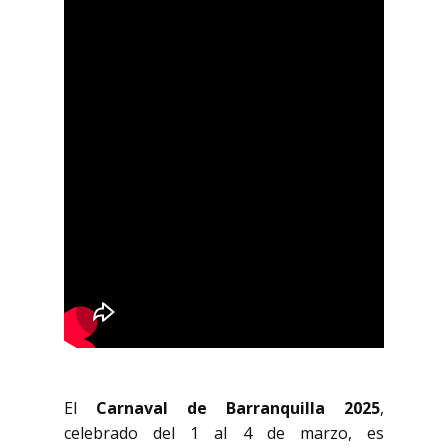
El
Carnaval de Barranquilla 2025
,
celebrado del 1 al 4 de marzo, es