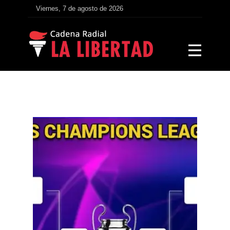
Viernes, 7 de agosto de 2026