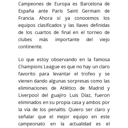
Campeones de Europa es Barcelona de
España ante París Saint Germain de
Francia. Ahora sí ya conocemos los
equipos clasificados y las llaves definidas
de los cuartos de final en el torneo de
clubes más importante del viejo
continente.
Lo que estoy observando en la famosa
Champions League es que no hay un claro
favorito para levantar el trofeo y se
vienen dando algunas sorpresas como las
eliminaciones de Atlético de Madrid y
Liverpool del guajiro Luis Díaz, fueron
eliminados en su propia casa y ambos por
la vía de los penaltis. Quiero ser claro y
señalar que el mejor equipo en este
campeonato en la actualidad es el