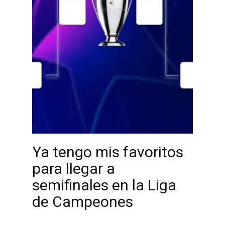
Ya tengo mis favoritos
para llegar a
semifinales en la Liga
de Campeones