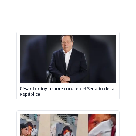
César Lorduy asume curul en el Senado de la
República