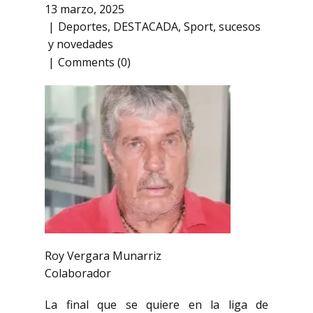
13 marzo, 2025
Deportes
,
DESTACADA
,
Sport
,
sucesos
y novedades
Comments (0)
Roy Vergara Munarriz
Colaborador
La final que se quiere en la liga de