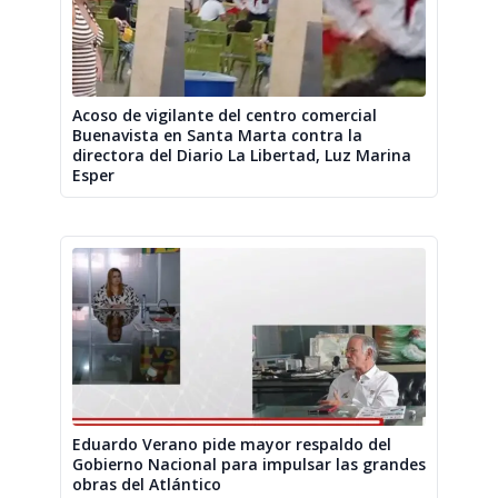
Acoso de vigilante del centro comercial
Buenavista en Santa Marta contra la
directora del Diario La Libertad, Luz Marina
Esper
Eduardo Verano pide mayor respaldo del
Gobierno Nacional para impulsar las grandes
obras del Atlántico