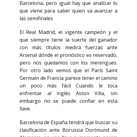
Barcelona, pero igual hay que analizar lo
que viene para saber quien va avanzar a
las semifinales.
El Real Madrid, el vigente campeón y el
que siempre tiene la suerte del ganador
con más títulos medirá fuerzas ante
Arsenal dónde el pronóstico es reservado,
pero nos quedamos con los merengues.
Por otro lado vemos que el París Saint
Germain de Francia parece tener el camino
un poco más fácil Cuando le toca
enfrentar al inglés Aston Villa, sin
embargo no se puede confiar en esta
llave.
Barcelona de España tendrá que buscar su
clasificación ante Borussia Dortmund de