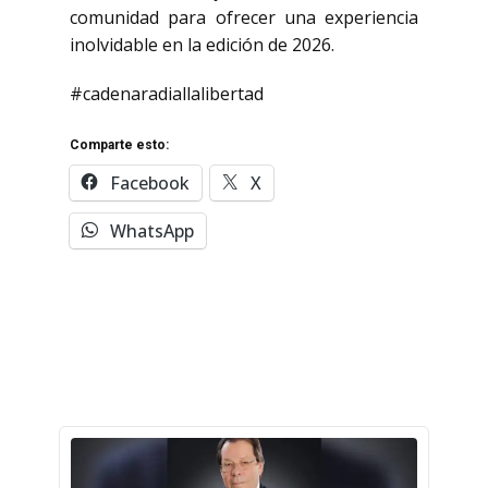
comunidad para ofrecer una experiencia
inolvidable en la edición de 2026.
#cadenaradiallalibertad
Comparte esto:
Facebook
X
WhatsApp