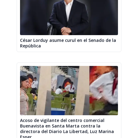
César Lorduy asume curul en el Senado de la
República
Acoso de vigilante del centro comercial
Buenavista en Santa Marta contra la
directora del Diario La Libertad, Luz Marina
Esper