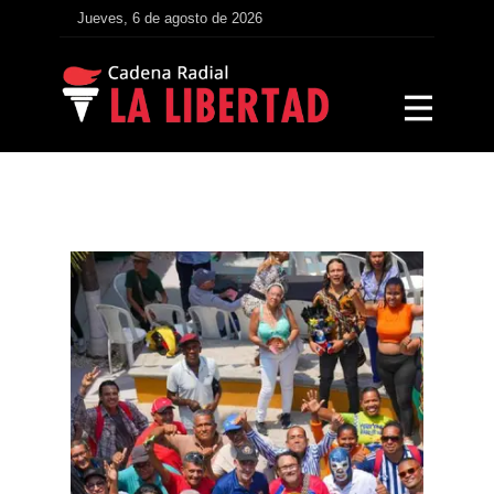
Jueves, 6 de agosto de 2026