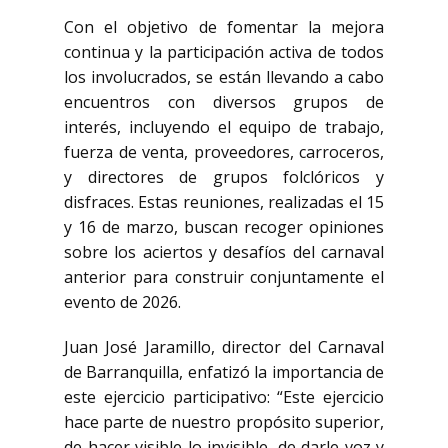
Con el objetivo de fomentar la mejora
continua y la participación activa de todos
los involucrados, se están llevando a cabo
encuentros con diversos grupos de
interés, incluyendo el equipo de trabajo,
fuerza de venta, proveedores, carroceros,
y directores de grupos folclóricos y
disfraces. Estas reuniones, realizadas el 15
y 16 de marzo, buscan recoger opiniones
sobre los aciertos y desafíos del carnaval
anterior para construir conjuntamente el
evento de 2026.
Juan José Jaramillo, director del Carnaval
de Barranquilla, enfatizó la importancia de
este ejercicio participativo: “Este ejercicio
hace parte de nuestro propósito superior,
de hacer visible lo invisible, de darle voz y