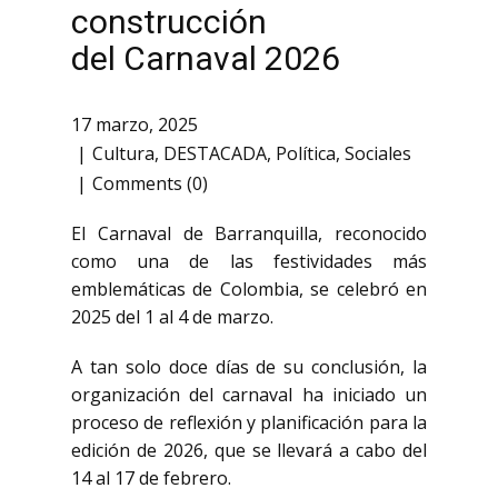
construcción
del Carnaval 2026
17 marzo, 2025
Cultura
,
DESTACADA
,
Política
,
Sociales
Comments (0)
El Carnaval de Barranquilla, reconocido
como una de las festividades más
emblemáticas de Colombia, se celebró en
2025 del 1 al 4 de marzo.
A tan solo doce días de su conclusión, la
organización del carnaval ha iniciado un
proceso de reflexión y planificación para la
edición de 2026, que se llevará a cabo del
14 al 17 de febrero.