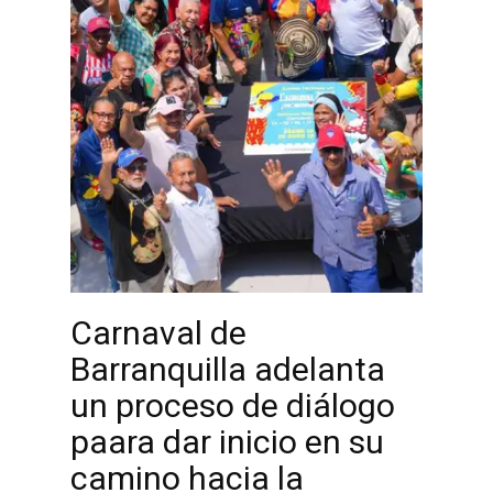
Carnaval de
Barranquilla adelanta
un proceso de diálogo
paara dar inicio en su
camino hacia la