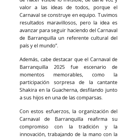
valor a las ideas de todos, porque el
Carnaval se construye en equipo. Tuvimos
resultados maravillosos, pero la idea es
avanzar para seguir haciendo del Carnaval
de Barranquilla un referente cultural del
país y el mundo”.
Además, cabe destacar que el Carnaval de
Barranquilla 2025 fue escenario de
momentos memorables, como la
participación sorpresa de la cantante
Shakira en la Guacherna, desfilando junto
a sus hijos en una de las comparsas.
Con estos esfuerzos, la organización del
Carnaval de Barranquilla reafirma su
compromiso con la tradición y la
innovación, trabajando de la mano con la