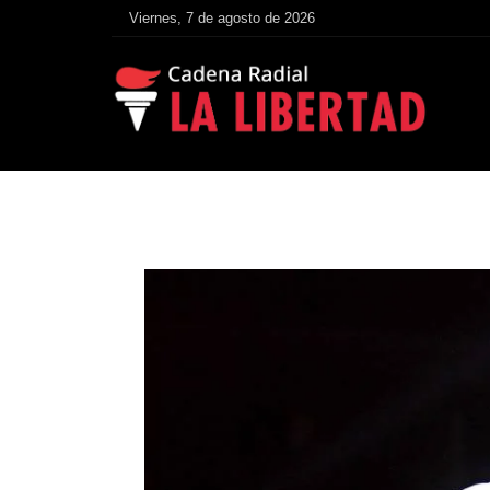
Viernes, 7 de agosto de 2026