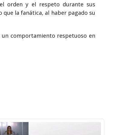
l orden y el respeto durante sus
 que la fanática, al haber pagado su
ner un comportamiento respetuoso en