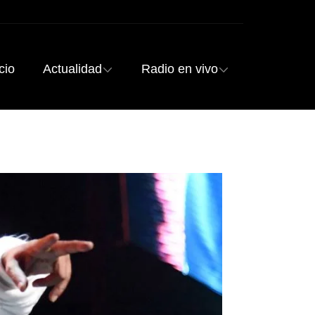
cio
Actualidad
Radio en vivo