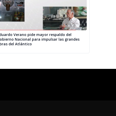
duardo Verano pide mayor respaldo del
obierno Nacional para impulsar las grandes
bras del Atlántico