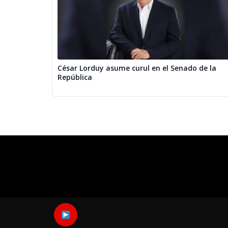
César Lorduy asume curul en el Senado de la
República