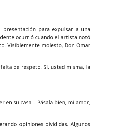
 presentación para expulsar a una
idente ocurrió cuando el artista notó
ico. Visiblemente molesto, Don Omar
falta de respeto. Sí, usted misma, la
er en su casa… Pásala bien, mi amor,
erando opiniones divididas. Algunos