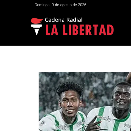
Domingo, 9 de agosto de 2026