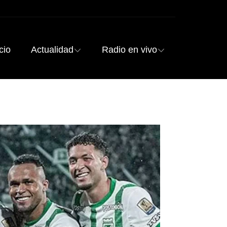
cio
Actualidad
Radio en vivo