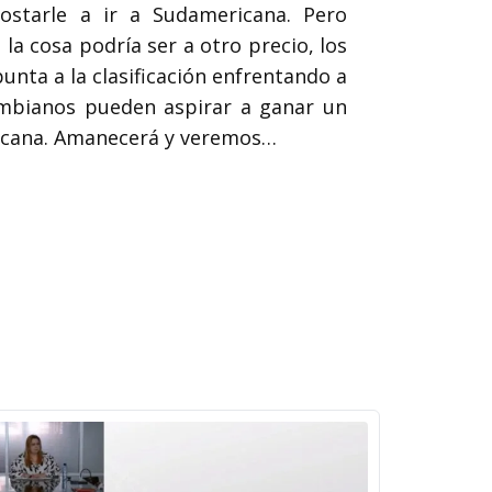
ostarle a ir a Sudamericana. Pero
la cosa podría ser a otro precio, los
unta a la clasificación enfrentando a
lombianos pueden aspirar a ganar un
ricana. Amanecerá y veremos…