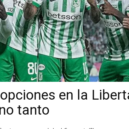
 opciones en la Libert
no tanto