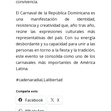
convivencia.​
El Carnaval de la República Dominicana es
una manifestación de identidad,
resistencia y creatividad que, año tras año,
reúne las expresiones culturales más
representativas del país. Con su energía
desbordante y su capacidad para unir a las
personas en torno a la fiesta y la tradición,
este evento se consolida como uno de los
carnavales más importantes de América
Latina.
#cadenaradiaLLalibertad
Comparte esto:
Facebook
X