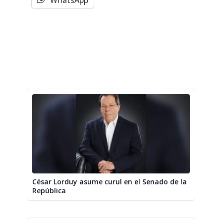
WhatsApp
César Lorduy asume curul en el Senado de la
República