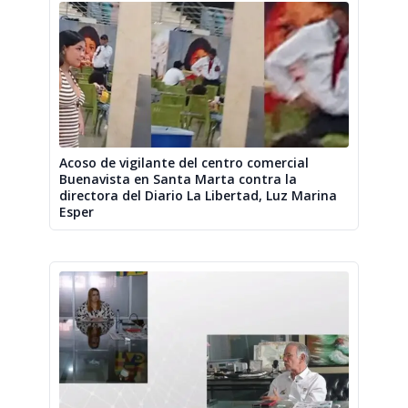
Acoso de vigilante del centro comercial
Buenavista en Santa Marta contra la
directora del Diario La Libertad, Luz Marina
Esper