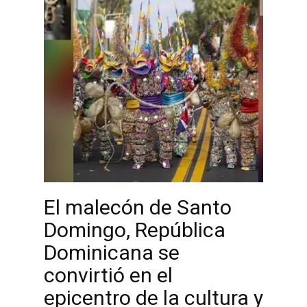
El malecón de Santo
Domingo, República
Dominicana se
convirtió en el
epicentro de la cultura y