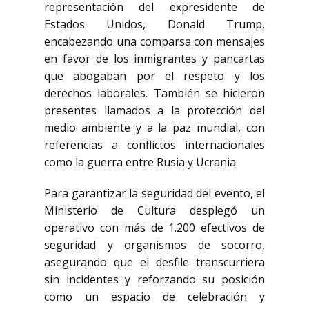
representación del expresidente de
Estados Unidos, Donald Trump,
encabezando una comparsa con mensajes
en favor de los inmigrantes y pancartas
que abogaban por el respeto y los
derechos laborales. También se hicieron
presentes llamados a la protección del
medio ambiente y a la paz mundial, con
referencias a conflictos internacionales
como la guerra entre Rusia y Ucrania.​
Para garantizar la seguridad del evento, el
Ministerio de Cultura desplegó un
operativo con más de 1.200 efectivos de
seguridad y organismos de socorro,
asegurando que el desfile transcurriera
sin incidentes y reforzando su posición
como un espacio de celebración y