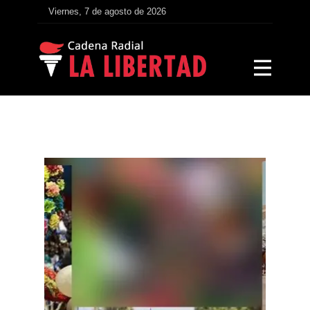
Viernes, 7 de agosto de 2026