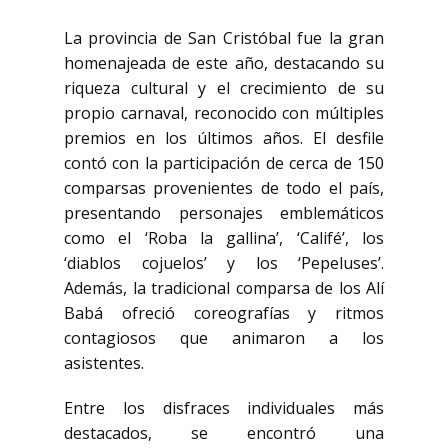
La provincia de San Cristóbal fue la gran
homenajeada de este año, destacando su
riqueza cultural y el crecimiento de su
propio carnaval, reconocido con múltiples
premios en los últimos años. El desfile
contó con la participación de cerca de 150
comparsas provenientes de todo el país,
presentando personajes emblemáticos
como el ‘Roba la gallina’, ‘Califé’, los
‘diablos cojuelos’ y los ‘Pepeluses’.
Además, la tradicional comparsa de los Alí
Babá ofreció coreografías y ritmos
contagiosos que animaron a los
asistentes.​
Entre los disfraces individuales más
destacados, se encontró una