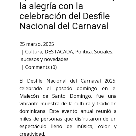
la alegría con la
celebración del Desfile
Nacional del Carnaval
25 marzo, 2025
Cultura
,
DESTACADA
,
Política
,
Sociales
,
sucesos y novedades
Comments (0)
El Desfile Nacional del Carnaval 2025,
celebrado el pasado domingo en el
Malecón de Santo Domingo, fue una
vibrante muestra de la cultura y tradición
dominicana. Este evento anual reunió a
miles de personas que disfrutaron de un
espectáculo lleno de música, color y
creatividad.​