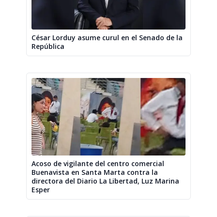
César Lorduy asume curul en el Senado de la
República
Acoso de vigilante del centro comercial
Buenavista en Santa Marta contra la
directora del Diario La Libertad, Luz Marina
Esper