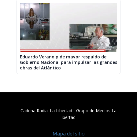
Eduardo Verano pide mayor respaldo del
Gobierno Nacional para impulsar las grandes
obras del Atlántico
Cadena Radial La Libertad​ - Grupo de Medios La
ibertad
Mapa del sitio