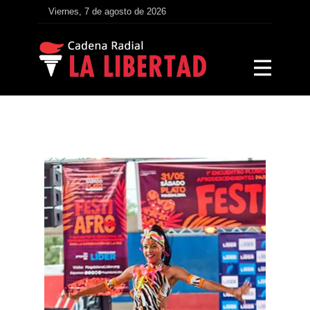
Viernes, 7 de agosto de 2026