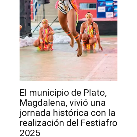
El municipio de Plato,
Magdalena, vivió una
jornada histórica con la
realización del Festiafro
2025