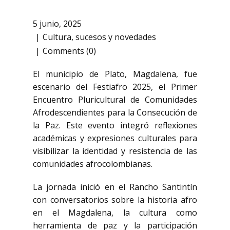
5 junio, 2025
Cultura
,
sucesos y novedades
Comments (0)
El municipio de Plato, Magdalena, fue
escenario del Festiafro 2025, el Primer
Encuentro Pluricultural de Comunidades
Afrodescendientes para la Consecución de
la Paz. Este evento integró reflexiones
académicas y expresiones culturales para
visibilizar la identidad y resistencia de las
comunidades afrocolombianas.
La jornada inició en el Rancho Santintín
con conversatorios sobre la historia afro
en el Magdalena, la cultura como
herramienta de paz y la participación