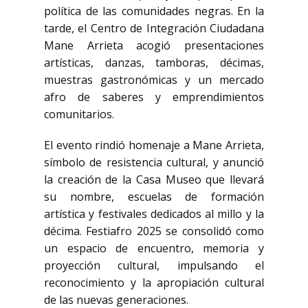
política de las comunidades negras. En la
tarde, el Centro de Integración Ciudadana
Mane Arrieta acogió presentaciones
artísticas, danzas, tamboras, décimas,
muestras gastronómicas y un mercado
afro de saberes y emprendimientos
comunitarios.
El evento rindió homenaje a Mane Arrieta,
símbolo de resistencia cultural, y anunció
la creación de la Casa Museo que llevará
su nombre, escuelas de formación
artística y festivales dedicados al millo y la
décima. Festiafro 2025 se consolidó como
un espacio de encuentro, memoria y
proyección cultural, impulsando el
reconocimiento y la apropiación cultural
de las nuevas generaciones.