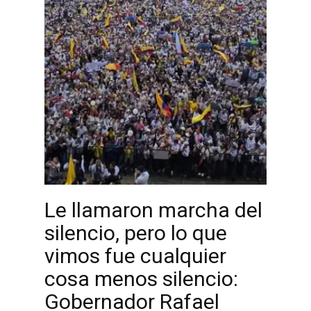
Le llamaron marcha del
silencio, pero lo que
vimos fue cualquier
cosa menos silencio:
Gobernador Rafael