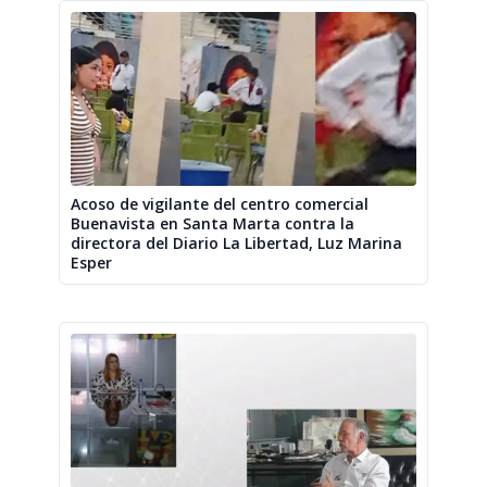
Acoso de vigilante del centro comercial
Buenavista en Santa Marta contra la
directora del Diario La Libertad, Luz Marina
Esper