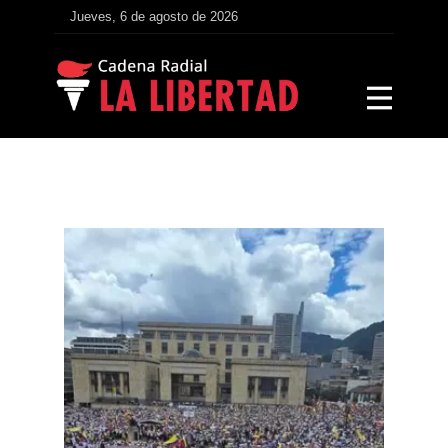
Jueves, 6 de agosto de 2026