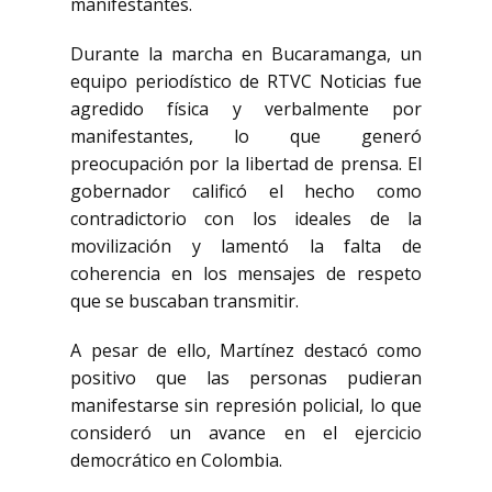
manifestantes.
Durante la marcha en Bucaramanga, un
equipo periodístico de RTVC Noticias fue
agredido física y verbalmente por
manifestantes, lo que generó
preocupación por la libertad de prensa. El
gobernador calificó el hecho como
contradictorio con los ideales de la
movilización y lamentó la falta de
coherencia en los mensajes de respeto
que se buscaban transmitir.
A pesar de ello, Martínez destacó como
positivo que las personas pudieran
manifestarse sin represión policial, lo que
consideró un avance en el ejercicio
democrático en Colombia.