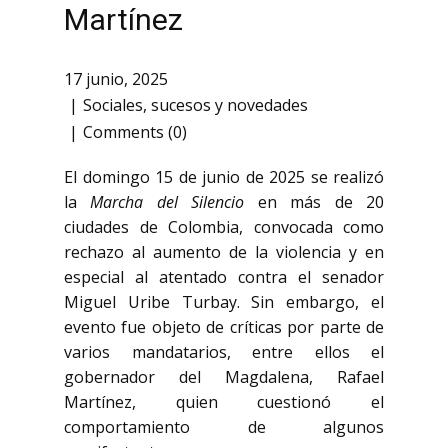
Martínez
17 junio, 2025
Sociales
,
sucesos y novedades
Comments (0)
El domingo 15 de junio de 2025 se realizó
la
Marcha del Silencio
en más de 20
ciudades de Colombia, convocada como
rechazo al aumento de la violencia y en
especial al atentado contra el senador
Miguel Uribe Turbay. Sin embargo, el
evento fue objeto de críticas por parte de
varios mandatarios, entre ellos el
gobernador del Magdalena, Rafael
Martínez, quien cuestionó el
comportamiento de algunos