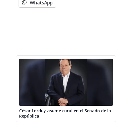
WhatsApp
César Lorduy asume curul en el Senado de la
República