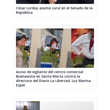
César Lorduy asume curul en el Senado de la
República
Acoso de vigilante del centro comercial
Buenavista en Santa Marta contra la
directora del Diario La Libertad, Luz Marina
Esper