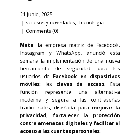
21 junio, 2025
sucesos y novedades
,
Tecnologia
Comments (0)
Meta
, la empresa matriz de Facebook,
Instagram y WhatsApp, anunció esta
semana la implementación de una nueva
herramienta de seguridad para los
usuarios de
Facebook en dispositivos
móviles
: las
claves de acceso
. Esta
función representa una alternativa
moderna y segura a las contraseñas
tradicionales, diseñada para
mejorar la
privacidad, fortalecer la protección
contra amenazas digitales y facilitar el
acceso a las cuentas personales
.