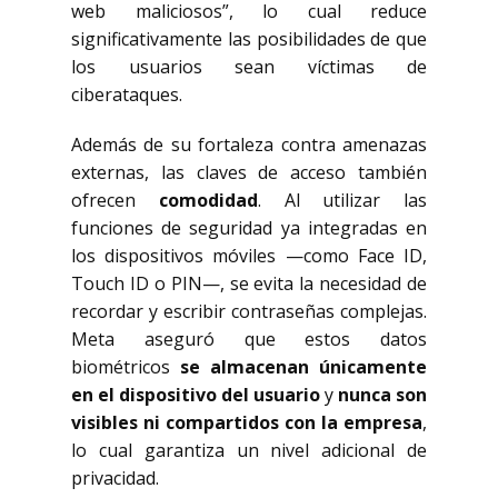
web maliciosos”, lo cual reduce
significativamente las posibilidades de que
los usuarios sean víctimas de
ciberataques.
Además de su fortaleza contra amenazas
externas, las claves de acceso también
ofrecen
comodidad
. Al utilizar las
funciones de seguridad ya integradas en
los dispositivos móviles —como Face ID,
Touch ID o PIN—, se evita la necesidad de
recordar y escribir contraseñas complejas.
Meta aseguró que estos datos
biométricos
se almacenan únicamente
en el dispositivo del usuario
y
nunca son
visibles ni compartidos con la empresa
,
lo cual garantiza un nivel adicional de
privacidad.