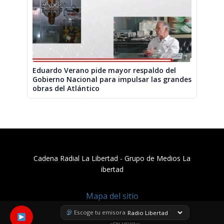
Eduardo Verano pide mayor respaldo del
Gobierno Nacional para impulsar las grandes
obras del Atlántico
Cadena Radial La Libertad​ - Grupo de Medios La
ibertad
Mapa del sitio
Escoge tu emisora