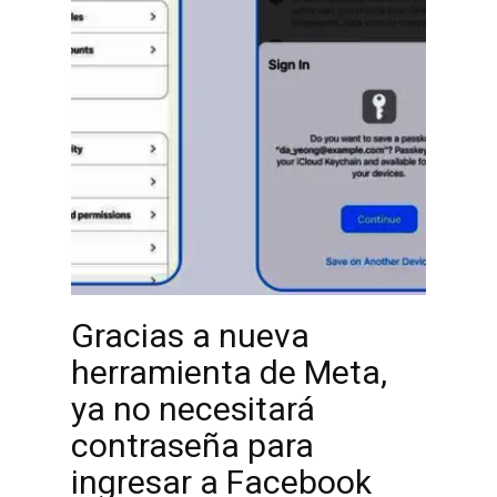
Gracias a nueva
herramienta de Meta,
ya no necesitará
contraseña para
ingresar a Facebook