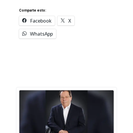
Comparte esto:
Facebook
X
WhatsApp