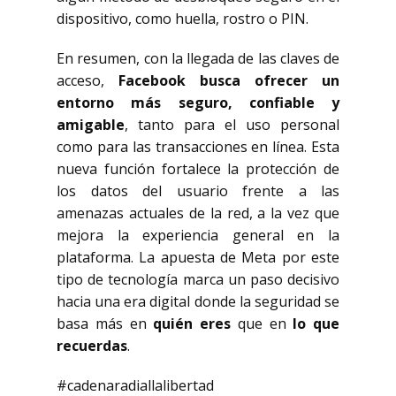
dispositivo, como huella, rostro o PIN.
En resumen, con la llegada de las claves de
acceso,
Facebook busca ofrecer un
entorno más seguro, confiable y
amigable
, tanto para el uso personal
como para las transacciones en línea. Esta
nueva función fortalece la protección de
los datos del usuario frente a las
amenazas actuales de la red, a la vez que
mejora la experiencia general en la
plataforma. La apuesta de Meta por este
tipo de tecnología marca un paso decisivo
hacia una era digital donde la seguridad se
basa más en
quién eres
que en
lo que
recuerdas
.
#cadenaradiallalibertad