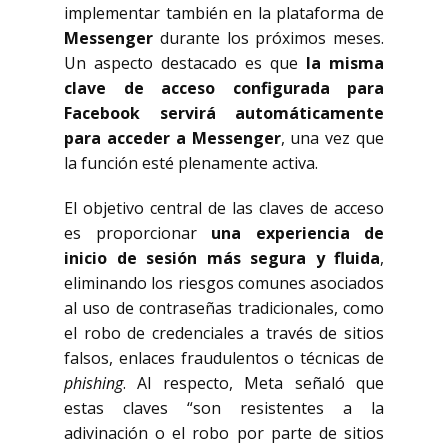
implementar también en la plataforma de
Messenger
durante los próximos meses.
Un aspecto destacado es que
la misma
clave de acceso configurada para
Facebook servirá automáticamente
para acceder a Messenger
, una vez que
la función esté plenamente activa.
El objetivo central de las claves de acceso
es proporcionar
una experiencia de
inicio de sesión más segura y fluida
,
eliminando los riesgos comunes asociados
al uso de contraseñas tradicionales, como
el robo de credenciales a través de sitios
falsos, enlaces fraudulentos o técnicas de
phishing
. Al respecto, Meta señaló que
estas claves “son resistentes a la
adivinación o el robo por parte de sitios