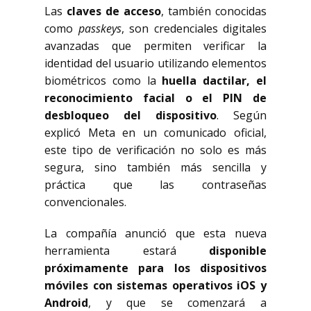
Las
claves de acceso
, también conocidas
como
passkeys
, son credenciales digitales
avanzadas que permiten verificar la
identidad del usuario utilizando elementos
biométricos como la
huella dactilar, el
reconocimiento facial o el PIN de
desbloqueo del dispositivo
. Según
explicó Meta en un comunicado oficial,
este tipo de verificación no solo es más
segura, sino también más sencilla y
práctica que las contraseñas
convencionales.
La compañía anunció que esta nueva
herramienta estará
disponible
próximamente para los dispositivos
móviles con sistemas operativos iOS y
Android
, y que se comenzará a