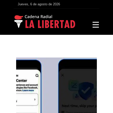
Jueves, 6 de agosto de 2026