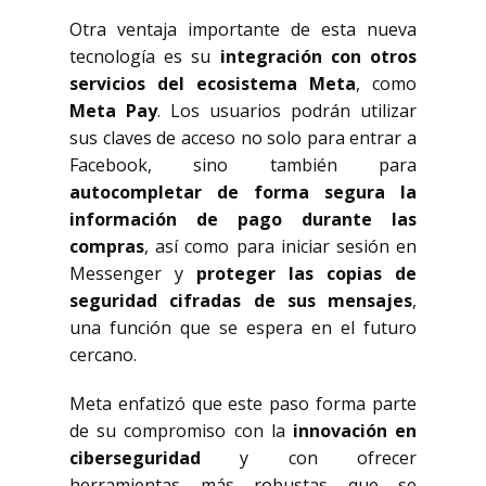
Otra ventaja importante de esta nueva
tecnología es su
integración con otros
servicios del ecosistema Meta
, como
Meta Pay
. Los usuarios podrán utilizar
sus claves de acceso no solo para entrar a
Facebook, sino también para
autocompletar de forma segura la
información de pago durante las
compras
, así como para iniciar sesión en
Messenger y
proteger las copias de
seguridad cifradas de sus mensajes
,
una función que se espera en el futuro
cercano.
Meta enfatizó que este paso forma parte
de su compromiso con la
innovación en
ciberseguridad
y con ofrecer
herramientas más robustas que se