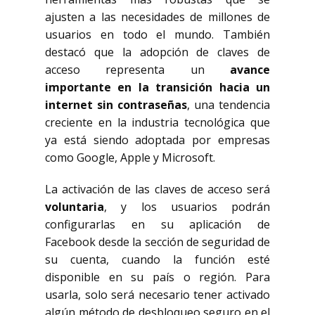
ajusten a las necesidades de millones de
usuarios en todo el mundo. También
destacó que la adopción de claves de
acceso representa un
avance
importante en la transición hacia un
internet sin contraseñas
, una tendencia
creciente en la industria tecnológica que
ya está siendo adoptada por empresas
como Google, Apple y Microsoft.
La activación de las claves de acceso será
voluntaria
, y los usuarios podrán
configurarlas en su aplicación de
Facebook desde la sección de seguridad de
su cuenta, cuando la función esté
disponible en su país o región. Para
usarla, solo será necesario tener activado
algún método de desbloqueo seguro en el