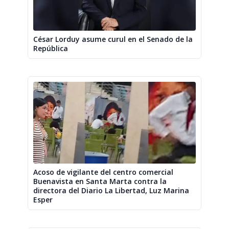
César Lorduy asume curul en el Senado de la
República
Acoso de vigilante del centro comercial
Buenavista en Santa Marta contra la
directora del Diario La Libertad, Luz Marina
Esper