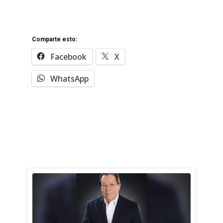
Comparte esto:
Facebook
X
WhatsApp