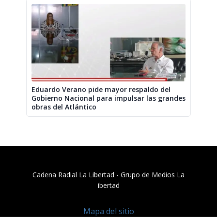
Eduardo Verano pide mayor respaldo del
Gobierno Nacional para impulsar las grandes
obras del Atlántico
Cadena Radial La Libertad​ - Grupo de Medios La
ibertad
Mapa del sitio