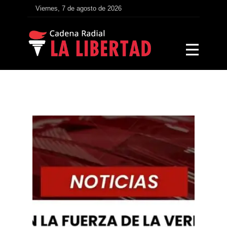
Viernes, 7 de agosto de 2026