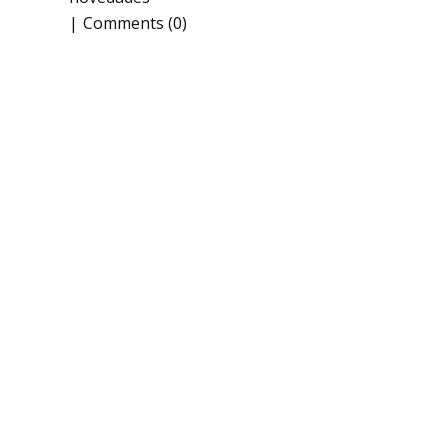
Comments (0)