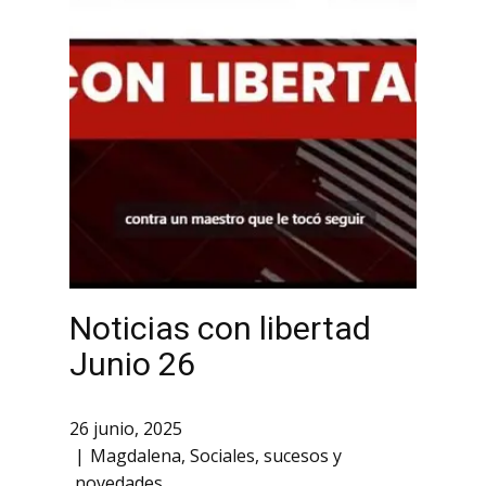
Noticias con libertad
Junio 26
26 junio, 2025
Magdalena
,
Sociales
,
sucesos y
novedades