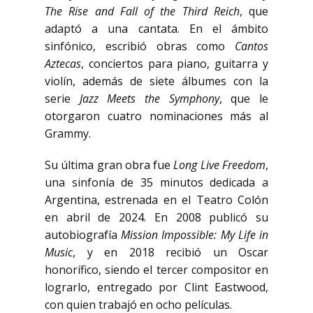
The Rise and Fall of the Third Reich
, que
adaptó a una cantata. En el ámbito
sinfónico, escribió obras como
Cantos
Aztecas
, conciertos para piano, guitarra y
violín, además de siete álbumes con la
serie
Jazz Meets the Symphony
, que le
otorgaron cuatro nominaciones más al
Grammy.
Su última gran obra fue
Long Live Freedom
,
una sinfonía de 35 minutos dedicada a
Argentina, estrenada en el Teatro Colón
en abril de 2024. En 2008 publicó su
autobiografía
Mission Impossible: My Life in
Music
, y en 2018 recibió un Oscar
honorífico, siendo el tercer compositor en
lograrlo, entregado por Clint Eastwood,
con quien trabajó en ocho películas.