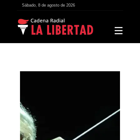
Sábado, 8 de agosto de 2026