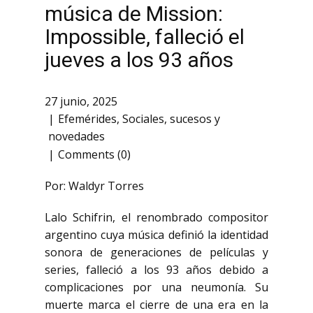
música de Mission:
Impossible, falleció el
jueves a los 93 años
27 junio, 2025
Efemérides
,
Sociales
,
sucesos y
novedades
Comments (0)
Por: Waldyr Torres
Lalo Schifrin, el renombrado compositor
argentino cuya música definió la identidad
sonora de generaciones de películas y
series, falleció a los 93 años debido a
complicaciones por una neumonía. Su
muerte marca el cierre de una era en la