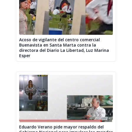
Acoso de vigilante del centro comercial
Buenavista en Santa Marta contra la
directora del Diario La Libertad, Luz Marina
Esper
Eduardo Verano pide mayor respaldo del