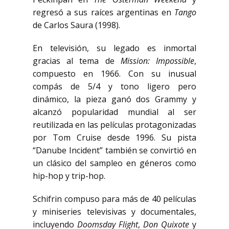
regresó a sus raíces argentinas en
Tango
de Carlos Saura (1998).
En televisión, su legado es inmortal
gracias al tema de
Mission: Impossible
,
compuesto en 1966. Con su inusual
compás de 5/4 y tono ligero pero
dinámico, la pieza ganó dos Grammy y
alcanzó popularidad mundial al ser
reutilizada en las películas protagonizadas
por Tom Cruise desde 1996. Su pista
“Danube Incident” también se convirtió en
un clásico del sampleo en géneros como
hip-hop y trip-hop.
Schifrin compuso para más de 40 películas
y miniseries televisivas y documentales,
incluyendo
Doomsday Flight
,
Don Quixote
y