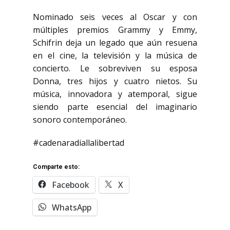
Nominado seis veces al Oscar y con
múltiples premios Grammy y Emmy,
Schifrin deja un legado que aún resuena
en el cine, la televisión y la música de
concierto. Le sobreviven su esposa
Donna, tres hijos y cuatro nietos. Su
música, innovadora y atemporal, sigue
siendo parte esencial del imaginario
sonoro contemporáneo.
#cadenaradiallalibertad
Comparte esto:
Facebook
X
WhatsApp