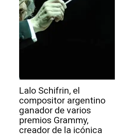
Lalo Schifrin, el
compositor argentino
ganador de varios
premios Grammy,
creador de la icónica