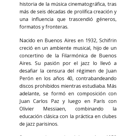
historia de la música cinematográfica, tras
más de seis décadas de prolífica creación y
una influencia que trascendió géneros,
formatos y fronteras.
Nacido en Buenos Aires en 1932, Schifrin
creció en un ambiente musical, hijo de un
concertino de la Filarmónica de Buenos
Aires. Su pasión por el jazz lo llevó a
desafiar la censura del régimen de Juan
Perón en los años 40, contrabandeando
discos prohibidos mientras estudiaba. Más
adelante, se formó en composición con
Juan Carlos Paz y luego en París con
Olivier Messiaen, combinando la
educación clásica con la práctica en clubes
de jazz parisinos.