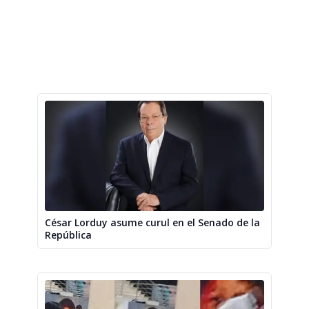
César Lorduy asume curul en el Senado de la
República