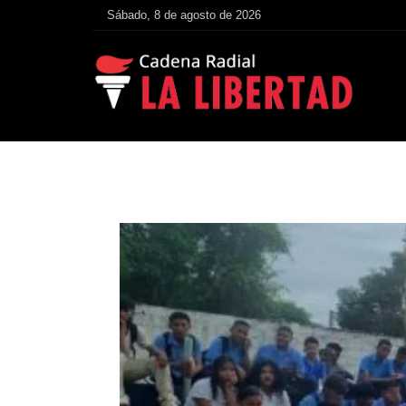
Sábado, 8 de agosto de 2026