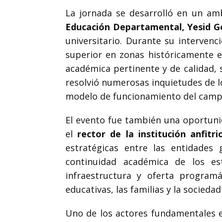
La jornada se desarrolló en un amb
Educación Departamental, Yesid 
universitario. Durante su intervenc
superior en zonas históricamente e
académica pertinente y de calidad,
resolvió numerosas inquietudes de 
modelo de funcionamiento del campus
El evento fue también una oportunid
el
rector de la institución anfit
estratégicas entre las entidades 
continuidad académica de los es
infraestructura y oferta programá
educativas, las familias y la socieda
Uno de los actores fundamentales e