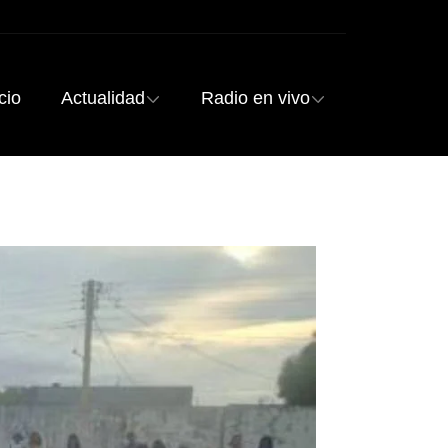
cio
Actualidad
Radio en vivo