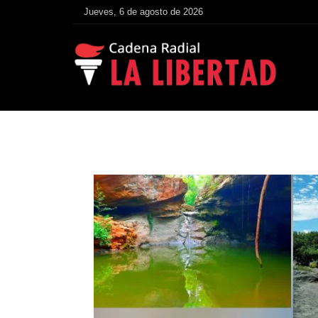
Jueves, 6 de agosto de 2026