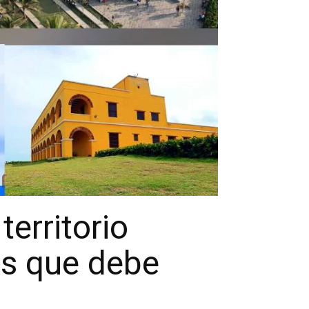
territorio
es que debe