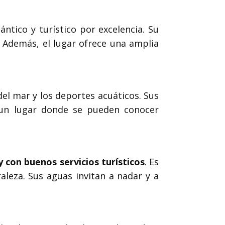
ántico y turístico por excelencia. Su
. Además, el lugar ofrece una amplia
del mar y los deportes acuáticos. Sus
n un lugar donde se pueden conocer
 y con buenos servicios turísticos
. Es
aleza. Sus aguas invitan a nadar y a