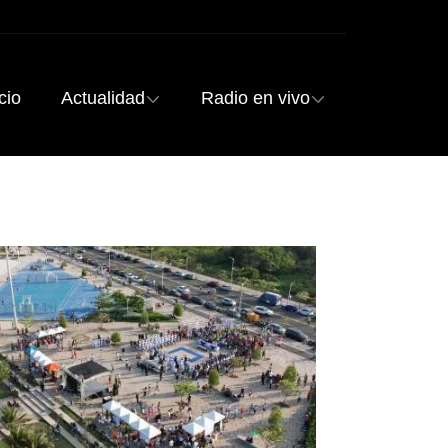
cio
Actualidad
Radio en vivo