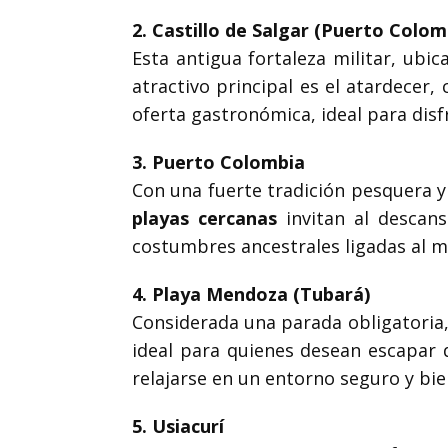
2. Castillo de Salgar (Puerto Colom
Esta antigua fortaleza militar, ubic
atractivo principal es el atardecer
oferta gastronómica, ideal para disf
3. Puerto Colombia
Con una fuerte tradición pesquera y 
playas cercanas
invitan al descans
costumbres ancestrales ligadas al ma
4. Playa Mendoza (Tubará)
Considerada una parada obligatoria,
ideal para quienes desean escapar d
relajarse en un entorno seguro y bie
5. Usiacurí