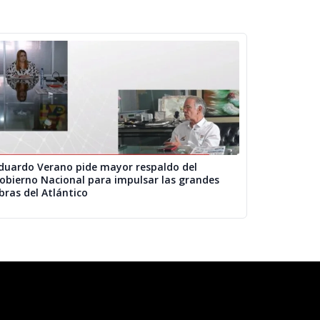
duardo Verano pide mayor respaldo del
obierno Nacional para impulsar las grandes
bras del Atlántico