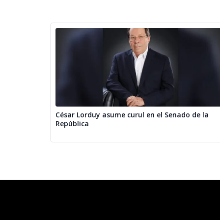
César Lorduy asume curul en el Senado de la
República