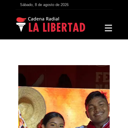
Sábado, 8 de agosto de 2026