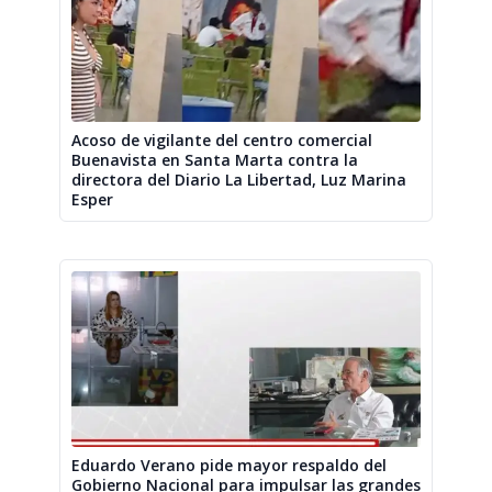
Acoso de vigilante del centro comercial
Buenavista en Santa Marta contra la
directora del Diario La Libertad, Luz Marina
Esper
Eduardo Verano pide mayor respaldo del
Gobierno Nacional para impulsar las grandes