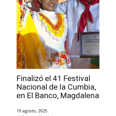
Finalizó el 41 Festival
Nacional de la Cumbia,
en El Banco, Magdalena
19 agosto, 2025