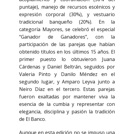
puntaje), manejo de recursos escénicos y
expresión corporal (30%), y vestuario
tradicional banqueño (20%). En la
categoría Mayores, se celebró el especial
“Ganador de Ganadores”, con la
participación de las parejas que habían
obtenido títulos en los últimos 15 años. El
primer puesto lo obtuvieron Juana
Cárdenas y Daniel Beltrán, seguidos por
Valeria Pinto y Danilo Méndez en el
segundo lugar, y Amparo Leyva junto a
Neiro Díaz en el tercero. Estas parejas
fueron exaltadas por mantener viva la
esencia de la cumbia y representar con
elegancia, disciplina y pasión la tradición
de El Banco.
Aunque en esta edición no se impuso una