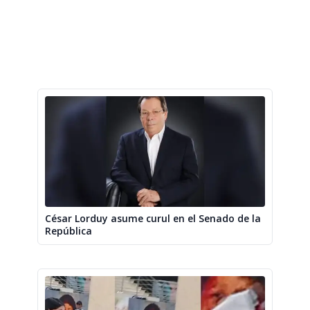
César Lorduy asume curul en el Senado de la
República