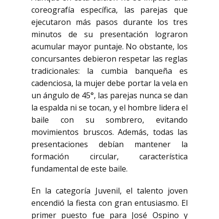
coreografía específica, las parejas que
ejecutaron más pasos durante los tres
minutos de su presentación lograron
acumular mayor puntaje. No obstante, los
concursantes debieron respetar las reglas
tradicionales: la cumbia banqueña es
cadenciosa, la mujer debe portar la vela en
un ángulo de 45°, las parejas nunca se dan
la espalda ni se tocan, y el hombre lidera el
baile con su sombrero, evitando
movimientos bruscos. Además, todas las
presentaciones debían mantener la
formación circular, característica
fundamental de este baile.
En la categoría Juvenil, el talento joven
encendió la fiesta con gran entusiasmo. El
primer puesto fue para José Ospino y