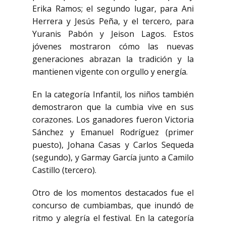
Erika Ramos; el segundo lugar, para Ani
Herrera y Jesús Peña, y el tercero, para
Yuranis Pabón y Jeison Lagos. Estos
jóvenes mostraron cómo las nuevas
generaciones abrazan la tradición y la
mantienen vigente con orgullo y energía.
En la categoría Infantil, los niños también
demostraron que la cumbia vive en sus
corazones. Los ganadores fueron Victoria
Sánchez y Emanuel Rodríguez (primer
puesto), Johana Casas y Carlos Sequeda
(segundo), y Garmay García junto a Camilo
Castillo (tercero).
Otro de los momentos destacados fue el
concurso de cumbiambas, que inundó de
ritmo y alegría el festival. En la categoría