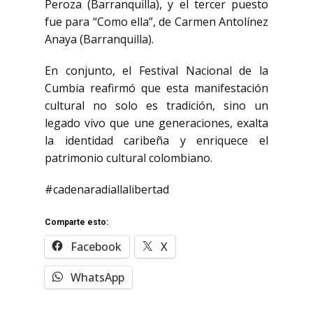
Peroza (Barranquilla), y el tercer puesto
fue para “Como ella”, de Carmen Antolínez
Anaya (Barranquilla).
En conjunto, el Festival Nacional de la
Cumbia reafirmó que esta manifestación
cultural no solo es tradición, sino un
legado vivo que une generaciones, exalta
la identidad caribeña y enriquece el
patrimonio cultural colombiano.
#cadenaradiallalibertad
Comparte esto:
Facebook
X
WhatsApp