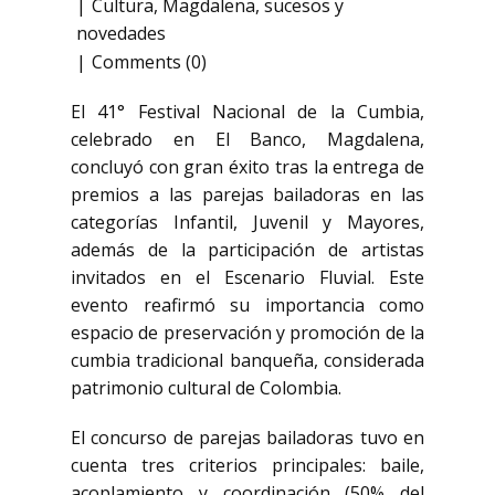
Cultura
,
Magdalena
,
sucesos y
novedades
Comments (0)
El 41° Festival Nacional de la Cumbia,
celebrado en El Banco, Magdalena,
concluyó con gran éxito tras la entrega de
premios a las parejas bailadoras en las
categorías Infantil, Juvenil y Mayores,
además de la participación de artistas
invitados en el Escenario Fluvial. Este
evento reafirmó su importancia como
espacio de preservación y promoción de la
cumbia tradicional banqueña, considerada
patrimonio cultural de Colombia.
El concurso de parejas bailadoras tuvo en
cuenta tres criterios principales: baile,
acoplamiento y coordinación (50% del