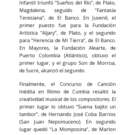
Infantil triunfó “Sueños del Río”, de Plato,
Magdalena, seguido de “Fantasía
Teresiana”, de El Banco. En Juvenil, el
primer puesto fue para la Fundación
Artística “Aljary”, de Plato, y el segundo
para “Herencia de Mi Tierra”, de El Banco.
En Mayores, la Fundación Alearte, de
Puerto Colombia (Atlántico), obtuvo el
primer lugar, y el grupo Son de Morroa,
de Sucre, alcanzó el segundo.
Finalmente, el Concurso de Canción
Inédita en Ritmo de Cumbia resaltó la
creatividad musical de los compositores. El
primer lugar lo obtuvo “Suena bajito un
tambor”, de Hernando José Coba Barrios
(San Juan Nepomuceno). En segundo
lugar quedó “La Momposina”, de Marlon