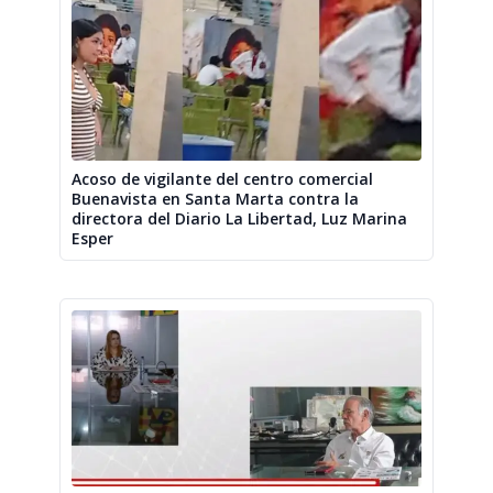
Acoso de vigilante del centro comercial
Buenavista en Santa Marta contra la
directora del Diario La Libertad, Luz Marina
Esper