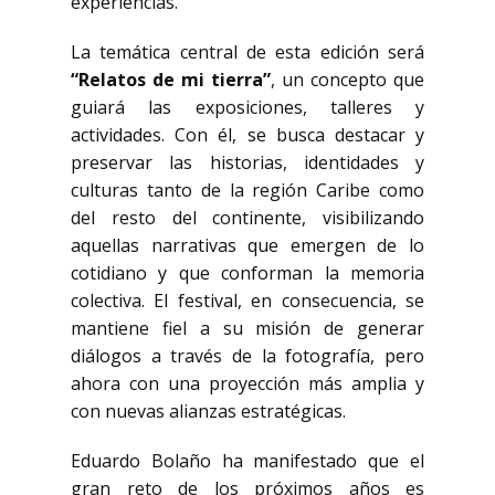
experiencias.
La temática central de esta edición será
“Relatos de mi tierra”
, un concepto que
guiará las exposiciones, talleres y
actividades. Con él, se busca destacar y
preservar las historias, identidades y
culturas tanto de la región Caribe como
del resto del continente, visibilizando
aquellas narrativas que emergen de lo
cotidiano y que conforman la memoria
colectiva. El festival, en consecuencia, se
mantiene fiel a su misión de generar
diálogos a través de la fotografía, pero
ahora con una proyección más amplia y
con nuevas alianzas estratégicas.
Eduardo Bolaño ha manifestado que el
gran reto de los próximos años es