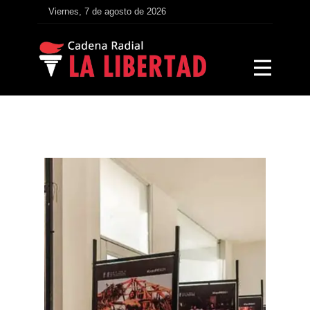
Viernes, 7 de agosto de 2026