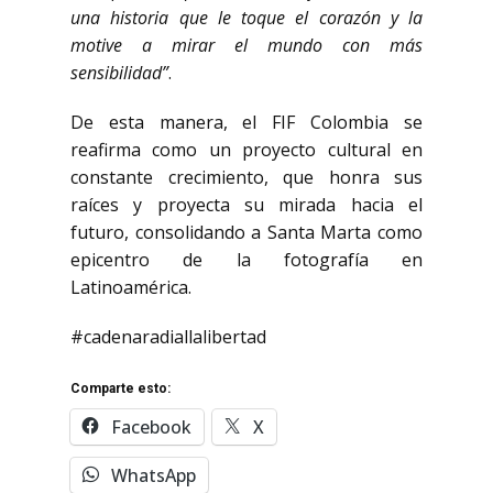
una historia que le toque el corazón y la
motive a mirar el mundo con más
sensibilidad”
.
De esta manera, el FIF Colombia se
reafirma como un proyecto cultural en
constante crecimiento, que honra sus
raíces y proyecta su mirada hacia el
futuro, consolidando a Santa Marta como
epicentro de la fotografía en
Latinoamérica.
#cadenaradiallalibertad
Comparte esto:
Facebook
X
WhatsApp