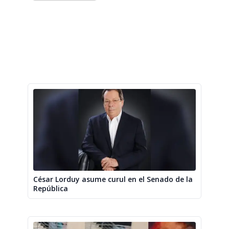
César Lorduy asume curul en el Senado de la
República