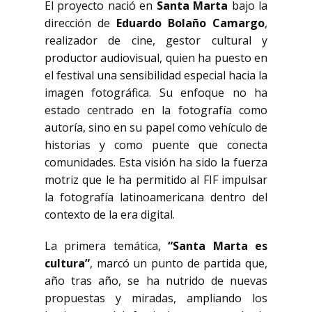
El proyecto nació en
Santa Marta
bajo la
dirección de
Eduardo Bolaño Camargo
,
realizador de cine, gestor cultural y
productor audiovisual, quien ha puesto en
el festival una sensibilidad especial hacia la
imagen fotográfica. Su enfoque no ha
estado centrado en la fotografía como
autoría, sino en su papel como vehículo de
historias y como puente que conecta
comunidades. Esta visión ha sido la fuerza
motriz que le ha permitido al FIF impulsar
la fotografía latinoamericana dentro del
contexto de la era digital.
La primera temática,
“Santa Marta es
cultura”
, marcó un punto de partida que,
año tras año, se ha nutrido de nuevas
propuestas y miradas, ampliando los