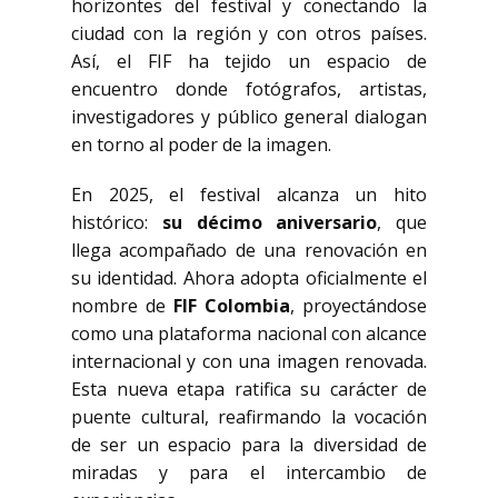
horizontes del festival y conectando la
ciudad con la región y con otros países.
Así, el FIF ha tejido un espacio de
encuentro donde fotógrafos, artistas,
investigadores y público general dialogan
en torno al poder de la imagen.
En 2025, el festival alcanza un hito
histórico:
su décimo aniversario
, que
llega acompañado de una renovación en
su identidad. Ahora adopta oficialmente el
nombre de
FIF Colombia
, proyectándose
como una plataforma nacional con alcance
internacional y con una imagen renovada.
Esta nueva etapa ratifica su carácter de
puente cultural, reafirmando la vocación
de ser un espacio para la diversidad de
miradas y para el intercambio de