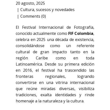
20 agosto, 2025
Cultura
,
sucesos y novedades
Comments (0)
El Festival Internacional de Fotografía,
conocido actualmente como
FIF Colombia
,
celebra en 2025 una década de existencia,
consolidándose como un referente
cultural de gran impacto tanto en la
región Caribe como en toda
Latinoamérica. Desde su primera edición
en 2016, el festival ha trascendido las
fronteras regionales, logrando
convertirse en una vitrina internacional
que reúne miradas diversas, visibiliza
tradiciones, exalta identidades y rinde
homenaje a la naturaleza y la cultura.