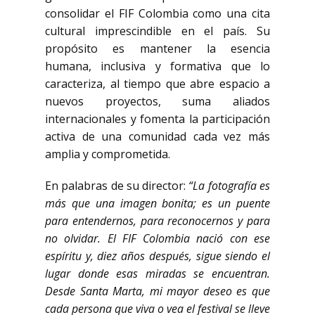
consolidar el FIF Colombia como una cita
cultural imprescindible en el país. Su
propósito es mantener la esencia
humana, inclusiva y formativa que lo
caracteriza, al tiempo que abre espacio a
nuevos proyectos, suma aliados
internacionales y fomenta la participación
activa de una comunidad cada vez más
amplia y comprometida.
En palabras de su director:
“La fotografía es
más que una imagen bonita; es un puente
para entendernos, para reconocernos y para
no olvidar. El FIF Colombia nació con ese
espíritu y, diez años después, sigue siendo el
lugar donde esas miradas se encuentran.
Desde Santa Marta, mi mayor deseo es que
cada persona que viva o vea el festival se lleve