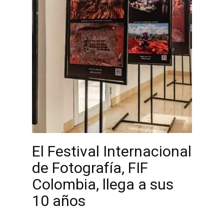
El Festival Internacional
de Fotografía, FIF
Colombia, llega a sus
10 años