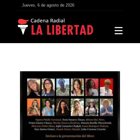
Jueves, 6 de agosto de 2026