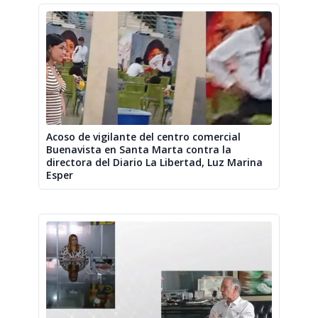
Acoso de vigilante del centro comercial
Buenavista en Santa Marta contra la
directora del Diario La Libertad, Luz Marina
Esper