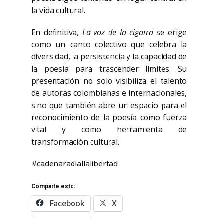
la vida cultural.
En definitiva,
La voz de la cigarra
se erige
como un canto colectivo que celebra la
diversidad, la persistencia y la capacidad de
la poesía para trascender límites. Su
presentación no solo visibiliza el talento
de autoras colombianas e internacionales,
sino que también abre un espacio para el
reconocimiento de la poesía como fuerza
vital y como herramienta de
transformación cultural.
#cadenaradiallalibertad
Comparte esto:
Facebook
X