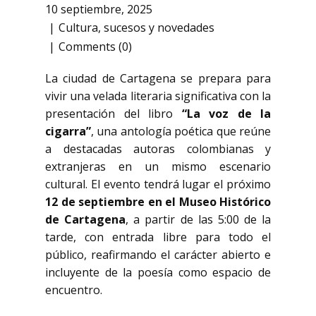
10 septiembre, 2025
Cultura
,
sucesos y novedades
Comments (0)
La ciudad de Cartagena se prepara para
vivir una velada literaria significativa con la
presentación del libro
“La voz de la
cigarra”
, una antología poética que reúne
a destacadas autoras colombianas y
extranjeras en un mismo escenario
cultural. El evento tendrá lugar el próximo
12 de septiembre en el Museo Histórico
de Cartagena
, a partir de las 5:00 de la
tarde, con entrada libre para todo el
público, reafirmando el carácter abierto e
incluyente de la poesía como espacio de
encuentro.