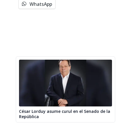
WhatsApp
César Lorduy asume curul en el Senado de la
República