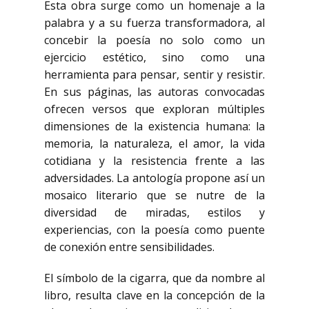
Esta obra surge como un homenaje a la
palabra y a su fuerza transformadora, al
concebir la poesía no solo como un
ejercicio estético, sino como una
herramienta para pensar, sentir y resistir.
En sus páginas, las autoras convocadas
ofrecen versos que exploran múltiples
dimensiones de la existencia humana: la
memoria, la naturaleza, el amor, la vida
cotidiana y la resistencia frente a las
adversidades. La antología propone así un
mosaico literario que se nutre de la
diversidad de miradas, estilos y
experiencias, con la poesía como puente
de conexión entre sensibilidades.
El símbolo de la cigarra, que da nombre al
libro, resulta clave en la concepción de la