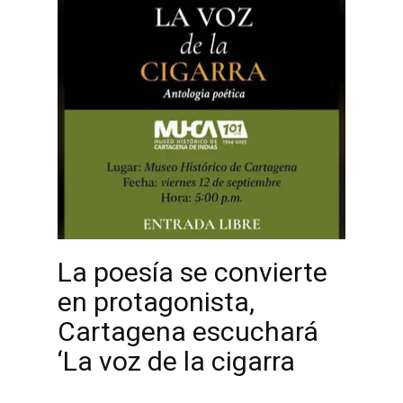
La poesía se convierte
en protagonista,
Cartagena escuchará
‘La voz de la cigarra