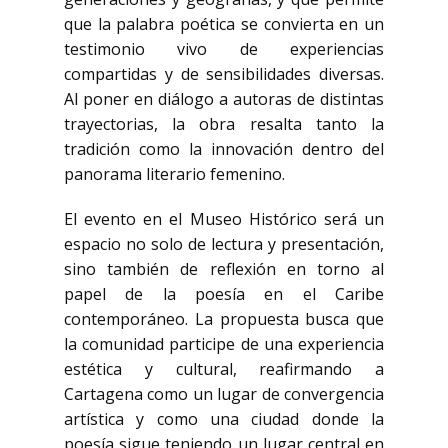
que la palabra poética se convierta en un
testimonio vivo de experiencias
compartidas y de sensibilidades diversas.
Al poner en diálogo a autoras de distintas
trayectorias, la obra resalta tanto la
tradición como la innovación dentro del
panorama literario femenino.
El evento en el Museo Histórico será un
espacio no solo de lectura y presentación,
sino también de reflexión en torno al
papel de la poesía en el Caribe
contemporáneo. La propuesta busca que
la comunidad participe de una experiencia
estética y cultural, reafirmando a
Cartagena como un lugar de convergencia
artística y como una ciudad donde la
poesía sigue teniendo un lugar central en