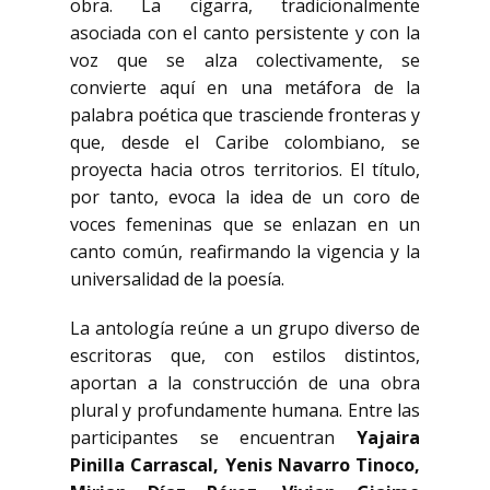
obra. La cigarra, tradicionalmente
asociada con el canto persistente y con la
voz que se alza colectivamente, se
convierte aquí en una metáfora de la
palabra poética que trasciende fronteras y
que, desde el Caribe colombiano, se
proyecta hacia otros territorios. El título,
por tanto, evoca la idea de un coro de
voces femeninas que se enlazan en un
canto común, reafirmando la vigencia y la
universalidad de la poesía.
La antología reúne a un grupo diverso de
escritoras que, con estilos distintos,
aportan a la construcción de una obra
plural y profundamente humana. Entre las
participantes se encuentran
Yajaira
Pinilla Carrascal, Yenis Navarro Tinoco,