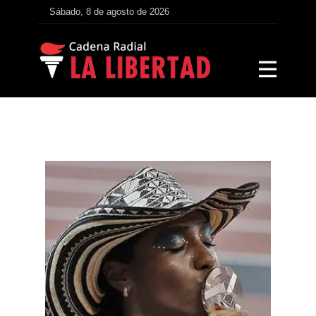
Sábado, 8 de agosto de 2026