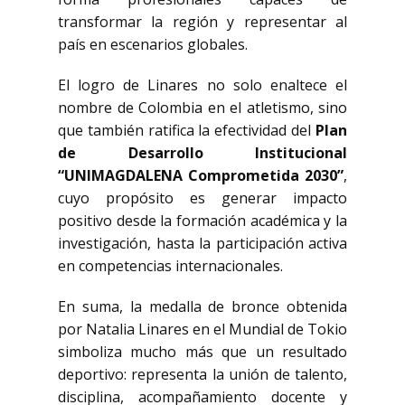
transformar la región y representar al
país en escenarios globales.
El logro de Linares no solo enaltece el
nombre de Colombia en el atletismo, sino
que también ratifica la efectividad del
Plan
de Desarrollo Institucional
“UNIMAGDALENA Comprometida 2030”
,
cuyo propósito es generar impacto
positivo desde la formación académica y la
investigación, hasta la participación activa
en competencias internacionales.
En suma, la medalla de bronce obtenida
por Natalia Linares en el Mundial de Tokio
simboliza mucho más que un resultado
deportivo: representa la unión de talento,
disciplina, acompañamiento docente y