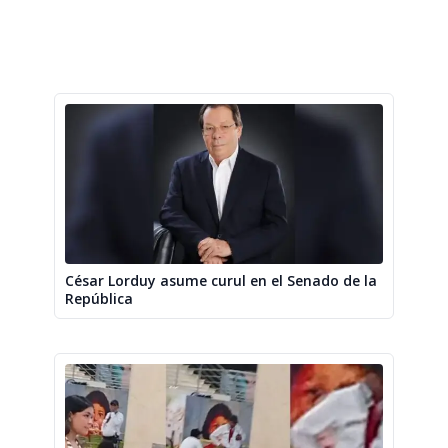
César Lorduy asume curul en el Senado de la
República