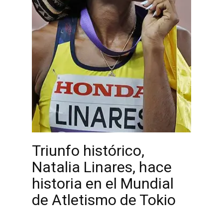
Triunfo histórico,
Natalia Linares, hace
historia en el Mundial
de Atletismo de Tokio