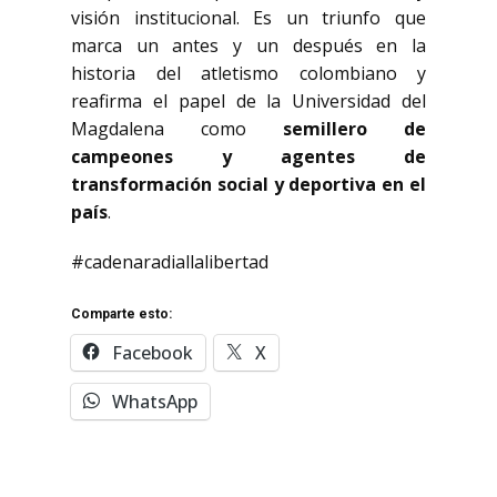
visión institucional. Es un triunfo que
marca un antes y un después en la
historia del atletismo colombiano y
reafirma el papel de la Universidad del
Magdalena como
semillero de
campeones y agentes de
transformación social y deportiva en el
país
.
#cadenaradiallalibertad
Comparte esto:
Facebook
X
WhatsApp