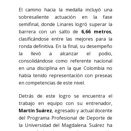
El camino hacia la medalla incluyó una
sobresaliente actuación en la fase
semifinal, donde Linares logró superar la
barrera con un salto de
6,66 metros
,
clasificándose entre las mejores para la
ronda definitiva. En la final, su desempeño
la llevó a alcanzar el podio,
consolidándose como referente nacional
en una disciplina en la que Colombia no
había tenido representación con preseas
en competencias de este nivel.
Detrás de este logro se encuentra el
trabajo en equipo con su entrenador,
Martín Suárez
, egresado y actual docente
del Programa Profesional de Deporte de
la Universidad del Magdalena. Suárez ha