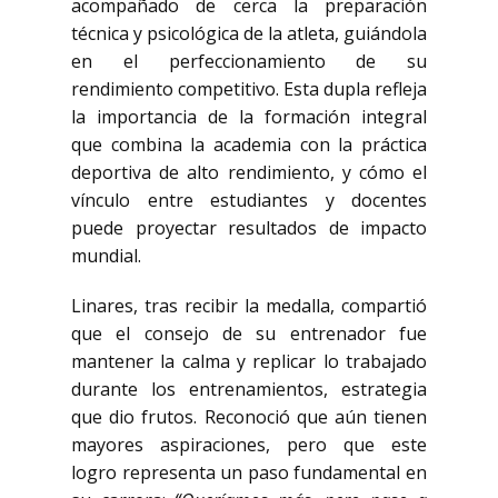
acompañado de cerca la preparación
técnica y psicológica de la atleta, guiándola
en el perfeccionamiento de su
rendimiento competitivo. Esta dupla refleja
la importancia de la formación integral
que combina la academia con la práctica
deportiva de alto rendimiento, y cómo el
vínculo entre estudiantes y docentes
puede proyectar resultados de impacto
mundial.
Linares, tras recibir la medalla, compartió
que el consejo de su entrenador fue
mantener la calma y replicar lo trabajado
durante los entrenamientos, estrategia
que dio frutos. Reconoció que aún tienen
mayores aspiraciones, pero que este
logro representa un paso fundamental en