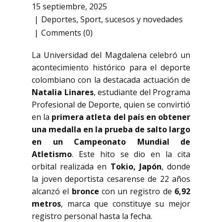
15 septiembre, 2025
Deportes
,
Sport
,
sucesos y novedades
Comments (0)
La Universidad del Magdalena celebró un
acontecimiento histórico para el deporte
colombiano con la destacada actuación de
Natalia Linares
, estudiante del Programa
Profesional de Deporte, quien se convirtió
en la
primera atleta del país en obtener
una medalla en la prueba de salto largo
en un Campeonato Mundial de
Atletismo
. Este hito se dio en la cita
orbital realizada en
Tokio, Japón
, donde
la joven deportista cesarense de 22 años
alcanzó el
bronce
con un registro de
6,92
metros
, marca que constituye su mejor
registro personal hasta la fecha.