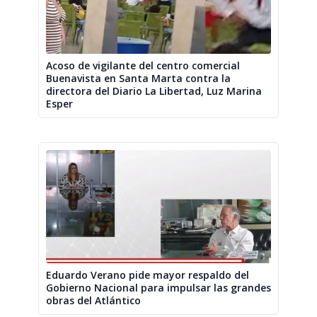
Acoso de vigilante del centro comercial
Buenavista en Santa Marta contra la
directora del Diario La Libertad, Luz Marina
Esper
Eduardo Verano pide mayor respaldo del
Gobierno Nacional para impulsar las grandes
obras del Atlántico