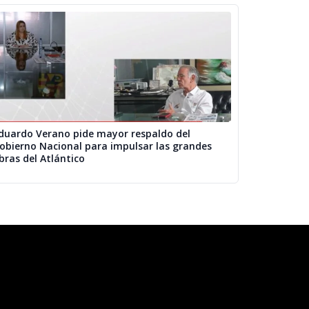
duardo Verano pide mayor respaldo del
obierno Nacional para impulsar las grandes
bras del Atlántico