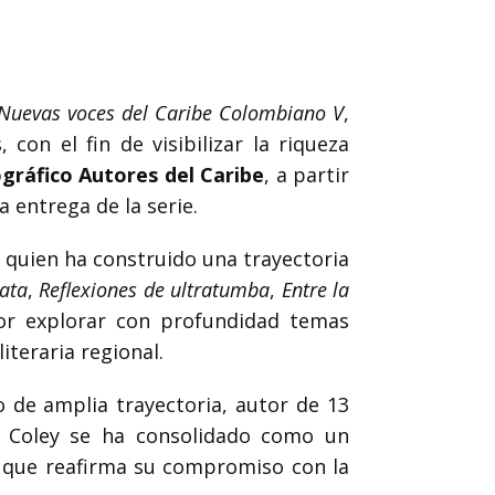
Nuevas voces del Caribe Colombiano V
,
con el fin de visibilizar la riqueza
gráfico Autores del Caribe
, a partir
a entrega de la serie.
, quien ha construido una trayectoria
ata
,
Reflexiones de ultratumba
,
Entre la
por explorar con profundidad temas
iteraria regional.
ro de amplia trayectoria, autor de 13
r. Coley se ha consolidado como un
 que reafirma su compromiso con la