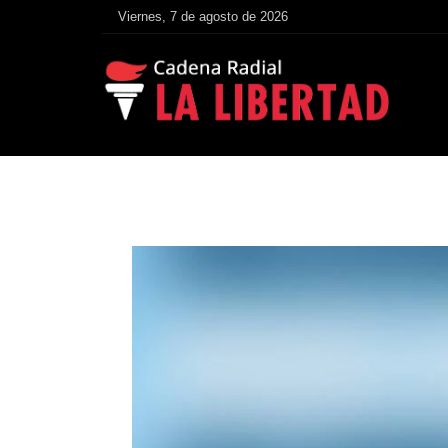
Viernes, 7 de agosto de 2026