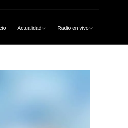
cio
Actualidad
Radio en vivo