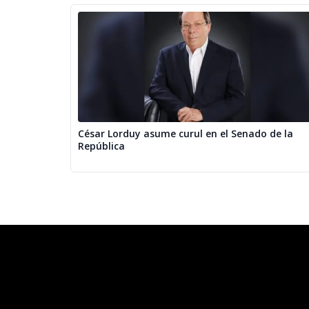
César Lorduy asume curul en el Senado de la
República