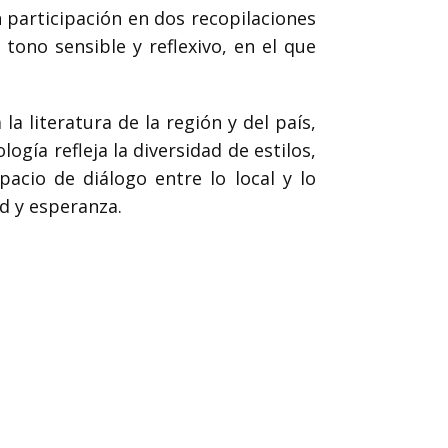
 participación en dos recopilaciones
tono sensible y reflexivo, en el que
a literatura de la región y del país,
gía refleja la diversidad de estilos,
pacio de diálogo entre lo local y lo
d y esperanza.