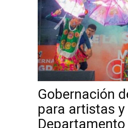
Gobernación d
para artistas y
Departamento a