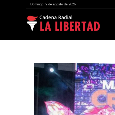
Domingo, 9 de agosto de 2026