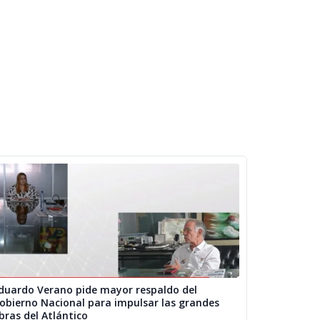
duardo Verano pide mayor respaldo del
obierno Nacional para impulsar las grandes
bras del Atlántico