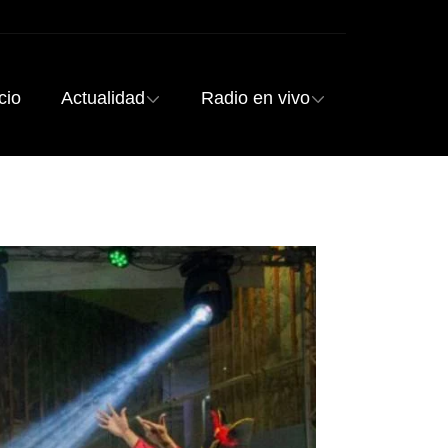
cio
Actualidad
Radio en vivo