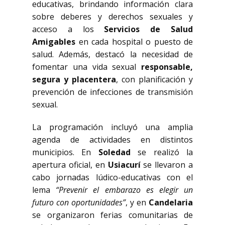
educativas, brindando información clara
sobre deberes y derechos sexuales y
acceso a los
Servicios de Salud
Amigables
en cada hospital o puesto de
salud. Además, destacó la necesidad de
fomentar una vida sexual
responsable,
segura y placentera
, con planificación y
prevención de infecciones de transmisión
sexual.
La programación incluyó una amplia
agenda de actividades en distintos
municipios. En
Soledad
se realizó la
apertura oficial, en
Usiacurí
se llevaron a
cabo jornadas lúdico-educativas con el
lema
“Prevenir el embarazo es elegir un
futuro con oportunidades”
, y en
Candelaria
se organizaron ferias comunitarias de