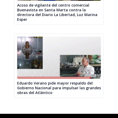
Acoso de vigilante del centro comercial
Buenavista en Santa Marta contra la
directora del Diario La Libertad, Luz Marina
Esper
Eduardo Verano pide mayor respaldo del
Gobierno Nacional para impulsar las grandes
obras del Atlántico