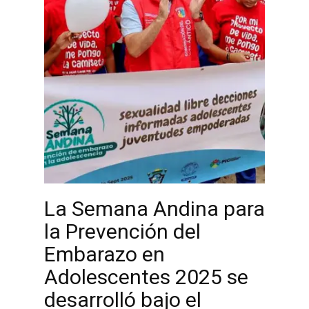
La Semana Andina para
la Prevención del
Embarazo en
Adolescentes 2025 se
desarrolló bajo el