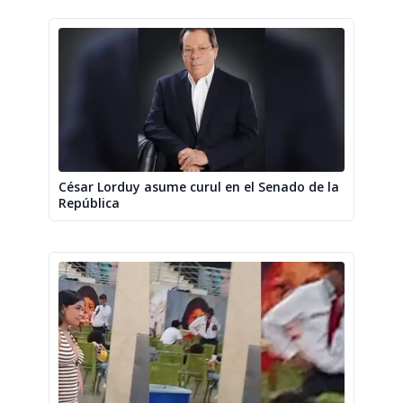
César Lorduy asume curul en el Senado de la
República