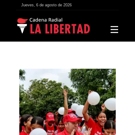
Jueves, 6 de agosto de 2026