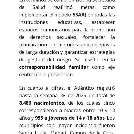
de Salud reafirmó metas como
implementar el modelo
SSAAJ
en todas las
instituciones educativas, establecer
espacios comunitarios para la promoción
de derechos sexuales, fortalecer la
planificación con métodos anticonceptivos
de larga duración y garantizar estrategias
de gestión del riesgo. Se insistió en la
corresponsabilidad familiar
como eje
central de la prevención.
En cuanto a cifras, el Atlántico registró
hasta la semana 38 de 2025 un total de
8.486 nacimientos
, de los cuales cinco
correspondieron a madres entre 10 y 13
años y
955 a jóvenes de 14 a 18 años
. Los
municipios con mayor incidencia fueron
Santa Lucía, Manatí, Campo de la Cruz,