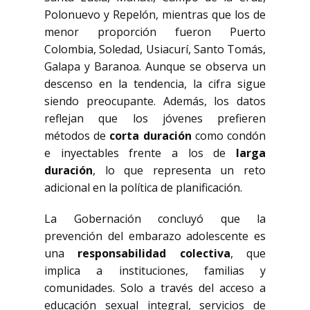
Polonuevo y Repelón, mientras que los de
menor proporción fueron Puerto
Colombia, Soledad, Usiacurí, Santo Tomás,
Galapa y Baranoa. Aunque se observa un
descenso en la tendencia, la cifra sigue
siendo preocupante. Además, los datos
reflejan que los jóvenes prefieren
métodos de
corta duración
como condón
e inyectables frente a los de
larga
duración
, lo que representa un reto
adicional en la política de planificación.
La Gobernación concluyó que la
prevención del embarazo adolescente es
una
responsabilidad colectiva
, que
implica a instituciones, familias y
comunidades. Solo a través del acceso a
educación sexual integral, servicios de