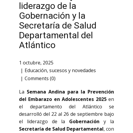
liderazgo de la
Gobernación y la
Secretaría de Salud
Departamental del
Atlántico
1 octubre, 2025
Educación
,
sucesos y novedades
Comments (0)
La
Semana Andina para la Prevención
del Embarazo en Adolescentes 2025
en
el departamento del Atlántico se
desarrolló del 22 al 26 de septiembre bajo
el liderazgo de la
Gobernación
y la
Secretaría de Salud Departamental
, con