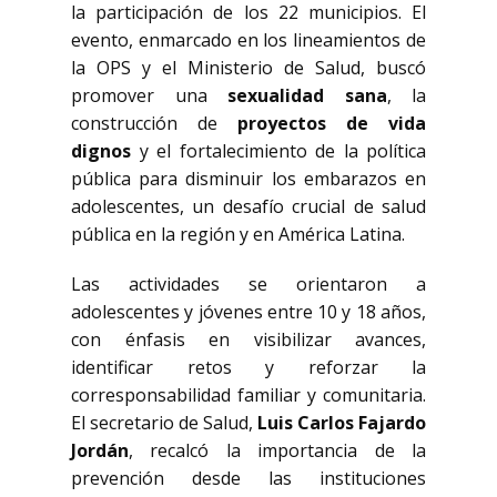
la participación de los 22 municipios. El
evento, enmarcado en los lineamientos de
la OPS y el Ministerio de Salud, buscó
promover una
sexualidad sana
, la
construcción de
proyectos de vida
dignos
y el fortalecimiento de la política
pública para disminuir los embarazos en
adolescentes, un desafío crucial de salud
pública en la región y en América Latina.
Las actividades se orientaron a
adolescentes y jóvenes entre 10 y 18 años,
con énfasis en visibilizar avances,
identificar retos y reforzar la
corresponsabilidad familiar y comunitaria.
El secretario de Salud,
Luis Carlos Fajardo
Jordán
, recalcó la importancia de la
prevención desde las instituciones