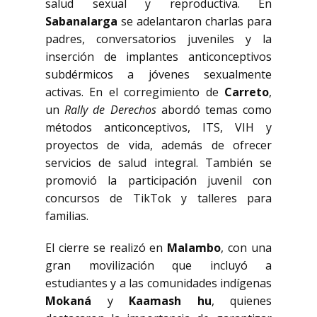
salud sexual y reproductiva. En
Sabanalarga
se adelantaron charlas para
padres, conversatorios juveniles y la
inserción de implantes anticonceptivos
subdérmicos a jóvenes sexualmente
activas. En el corregimiento de
Carreto
,
un
Rally de Derechos
abordó temas como
métodos anticonceptivos, ITS, VIH y
proyectos de vida, además de ofrecer
servicios de salud integral. También se
promovió la participación juvenil con
concursos de TikTok y talleres para
familias.
El cierre se realizó en
Malambo
, con una
gran movilización que incluyó a
estudiantes y a las comunidades indígenas
Mokaná
y
Kaamash hu
, quienes