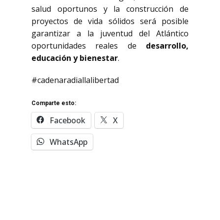
salud oportunos y la construcción de
proyectos de vida sólidos será posible
garantizar a la juventud del Atlántico
oportunidades reales de
desarrollo,
educación y bienestar
.
#cadenaradiallalibertad
Comparte esto:
Facebook
X
WhatsApp