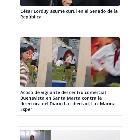
César Lorduy asume curul en el Senado de la
República
Acoso de vigilante del centro comercial
Buenavista en Santa Marta contra la
directora del Diario La Libertad, Luz Marina
Esper