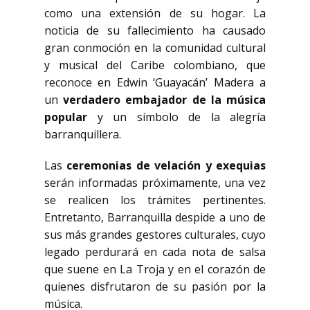
como una extensión de su hogar. La
noticia de su fallecimiento ha causado
gran conmoción en la comunidad cultural
y musical del Caribe colombiano, que
reconoce en Edwin ‘Guayacán’ Madera a
un
verdadero embajador de la música
popular
y un símbolo de la alegría
barranquillera.
Las
ceremonias de velación y exequias
serán informadas próximamente, una vez
se realicen los trámites pertinentes.
Entretanto, Barranquilla despide a uno de
sus más grandes gestores culturales, cuyo
legado perdurará en cada nota de salsa
que suene en La Troja y en el corazón de
quienes disfrutaron de su pasión por la
música.