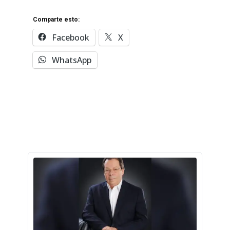
Comparte esto:
Facebook
X
WhatsApp