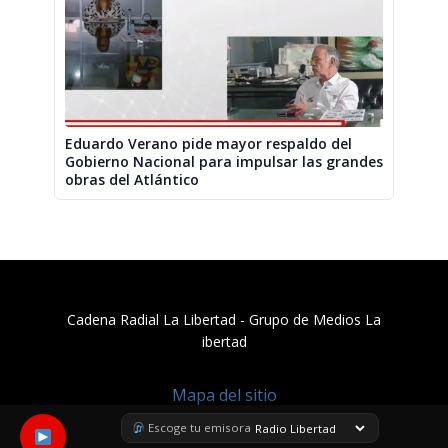
Eduardo Verano pide mayor respaldo del
Gobierno Nacional para impulsar las grandes
obras del Atlántico
Cadena Radial La Libertad​ - Grupo de Medios La
ibertad
Mapa del sitio
Escoge tu emisora