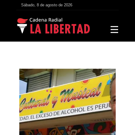
Sábado, 8 de agosto de 2026