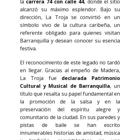
la
carrera 74 con calle 44
, donde el sitio
alcanzó su máximo esplendor. Bajo su
dirección, La Troja se convirtió en un
símbolo vivo de la cultura caribeña, un
referente obligado para quienes visitan
Barranquilla y desean conocer su esencia
festiva.
El reconocimiento de este legado no tardó
en llegar. Gracias al empeño de Madera,
La Troja fue
declarada Patrimonio
Cultural y Musical de Barranquilla
, un
título que resalta su papel fundamental en
la promoción de la salsa y en la
preservación del espíritu alegre y
comunitario de la ciudad. En sus paredes y
pistas de baile se han escrito
innumerables historias de amistad, música