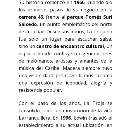
Su historia comenzó en
1966
, cuando dio
los primeros pasos de su negocio en la
carrera 46
, frente al
parque Tomás Surí
Salcedo
, un punto emblemático del norte
de la ciudad. Desde sus inicios, La Troja no
fue solo un lugar para escuchar salsa,
sino un
centro de encuentro cultural
, un
espacio donde confluyeron generaciones
de melómanos, artistas y amantes de la
música del Caribe. Madera siempre tuvo
una visión clara: promover la música como
una expresión de identidad, alegría y
resistencia popular.
Con el paso de los años, La Troja se
consolidó como una institución de la vida
barranquillera. En
1996
, Edwin trasladó el
establecimiento a su actual ubicación, en