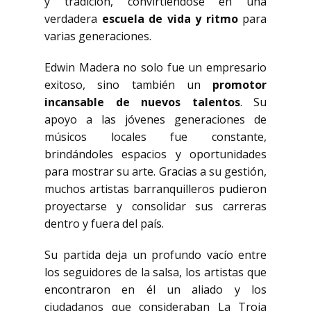
y tradición, convirtiéndose en una
verdadera
escuela de vida y ritmo
para
varias generaciones.
Edwin Madera no solo fue un empresario
exitoso, sino también un
promotor
incansable de nuevos talentos
. Su
apoyo a las jóvenes generaciones de
músicos locales fue constante,
brindándoles espacios y oportunidades
para mostrar su arte. Gracias a su gestión,
muchos artistas barranquilleros pudieron
proyectarse y consolidar sus carreras
dentro y fuera del país.
Su partida deja un profundo vacío entre
los seguidores de la salsa, los artistas que
encontraron en él un aliado y los
ciudadanos que consideraban La Troja