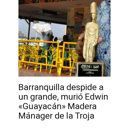
Barranquilla despide a
un grande, murió Edwin
«Guayacán» Madera
Mánager de la Troja