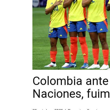
Colombia ante 
Naciones, fuim