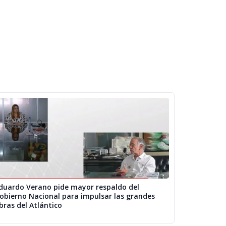
duardo Verano pide mayor respaldo del
obierno Nacional para impulsar las grandes
bras del Atlántico