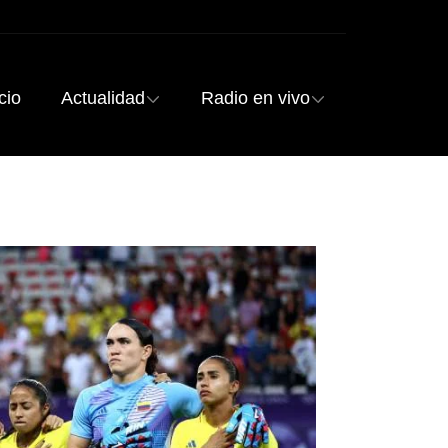
cio
Actualidad
Radio en vivo