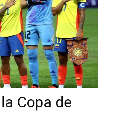
 la Copa de