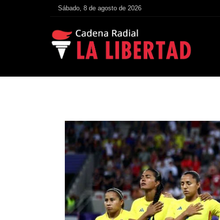
Sábado, 8 de agosto de 2026