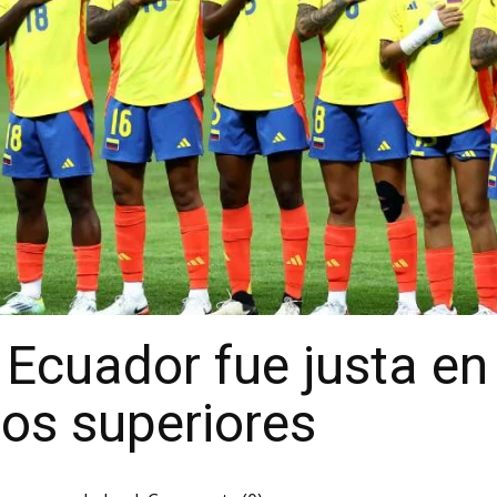
Ecuador fue justa en
os superiores