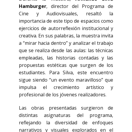
Hamburger
, director del Programa de
Cine y Audiovisuales, resaltó la
importancia de este tipo de espacios como
ejercicios de autorreflexión institucional y
creativa. En sus palabras, la muestra invita
a “mirar hacia dentro” y analizar el trabajo
que se realiza desde las aulas: las técnicas
empleadas, las historias contadas y las
propuestas estéticas que surgen de los
estudiantes. Para Silva, este encuentro
sigue siendo “un evento maravilloso” que
impulsa el crecimiento artístico y
profesional de los jóvenes realizadores.
Las obras presentadas surgieron de
distintas asignaturas del programa,
reflejando la diversidad de enfoques
narrativos y visuales explorados en el