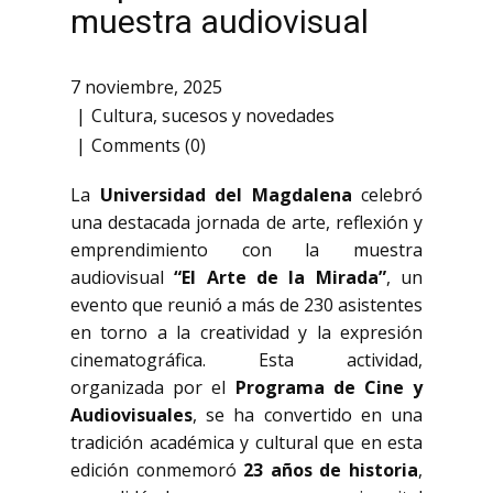
muestra audiovisual
7 noviembre, 2025
Cultura
,
sucesos y novedades
Comments (0)
La
Universidad del Magdalena
celebró
una destacada jornada de arte, reflexión y
emprendimiento con la muestra
audiovisual
“El Arte de la Mirada”
, un
evento que reunió a más de 230 asistentes
en torno a la creatividad y la expresión
cinematográfica. Esta actividad,
organizada por el
Programa de Cine y
Audiovisuales
, se ha convertido en una
tradición académica y cultural que en esta
edición conmemoró
23 años de historia
,