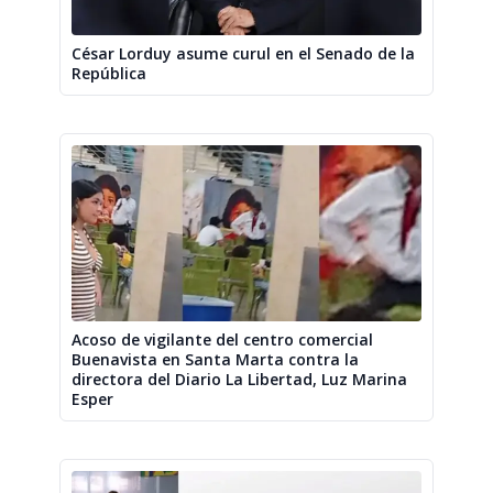
César Lorduy asume curul en el Senado de la
República
Acoso de vigilante del centro comercial
Buenavista en Santa Marta contra la
directora del Diario La Libertad, Luz Marina
Esper