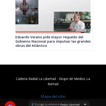
Eduardo Verano pide mayor respaldo del
Gobierno Nacional para impulsar las grandes
obras del Atlántico
Cadena Radial La Libertad​ - Grupo de Medios La
ibertad
Mapa del sitio
Escoge tu emisora