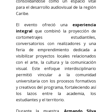
consolidándose como un espacio vital
para el desarrollo audiovisual de la región
Caribe.
El evento ofreció una
experiencia
integral
que combinó la proyección de
cortometrajes estudiantiles,
conversatorios con realizadores y una
feria de emprendimiento dedicada a
visibilizar proyectos locales relacionados
con el arte, la cultura y la comunicación
visual. Este enfoque interdisciplinario
permitió vincular a la comunidad
universitaria con los procesos formativos
y creativos del programa, fortaleciendo así
los lazos entre la academia, los
estudiantes y el territorio.
Durante la muestra,
Armando Silva