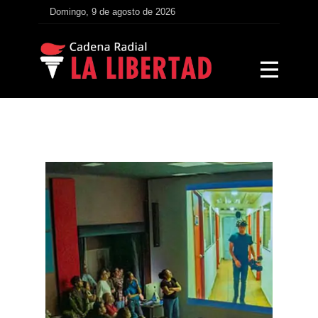
Domingo, 9 de agosto de 2026