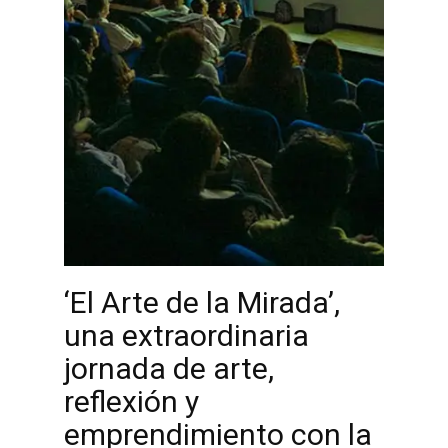
‘El Arte de la Mirada’,
una extraordinaria
jornada de arte,
reflexión y
emprendimiento con la