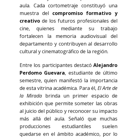
aula. Cada cortometraje constituyó una
muestra del
compromiso formativo y
creativo
de los futuros profesionales del
cine, quienes mediante su trabajo
fortalecen la memoria audiovisual del
departamento y contribuyen al desarrollo
cultural y cinematográfico de la región.
Entre los participantes destacó
Alejandro
Perdomo Guevara
, estudiante de último
semestre, quien manifestó la importancia
de esta vitrina académica. Para él,
El Arte de
la Mirada
brinda un primer espacio de
exhibición que permite someter las obras
al juicio del público y reconocer su impacto
más allá del aula. Señaló que muchas
producciones estudiantiles suelen
quedarse en el ámbito académico, por lo