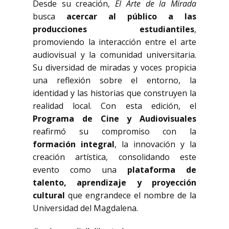
Desde su creación,
El Arte de la Mirada
busca
acercar al público a las
producciones estudiantiles
,
promoviendo la interacción entre el arte
audiovisual y la comunidad universitaria.
Su diversidad de miradas y voces propicia
una reflexión sobre el entorno, la
identidad y las historias que construyen la
realidad local. Con esta edición, el
Programa de Cine y Audiovisuales
reafirmó su compromiso con la
formación integral
, la innovación y la
creación artística, consolidando este
evento como una
plataforma de
talento, aprendizaje y proyección
cultural
que engrandece el nombre de la
Universidad del Magdalena.