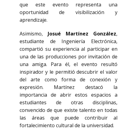
que este evento representa una
oportunidad de visibilización y
aprendizaje.
Asimismo,
Josué Martínez González
,
estudiante de Ingeniería Electrónica,
compartió su experiencia al participar en
una de las producciones por invitación de
una amiga. Para él, el evento resultó
inspirador y le permitió descubrir el valor
del arte como forma de conexión y
expresión. Martínez destacó la
importancia de abrir estos espacios a
estudiantes de otras disciplinas,
convencido de que existe talento en todas
las áreas que puede contribuir al
fortalecimiento cultural de la universidad.